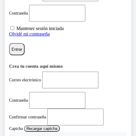
Contraseña
Mantener sesión iniciada
Olvidé mi contraseña
Entrar
Crea tu cuenta aquí mismo
Correo electrónico
Contraseña
Confirmar contraseña
Captcha
Recargar captcha