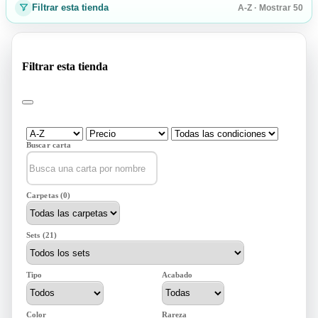
Filtrar esta tienda
A-Z · Mostrar 50
Filtrar esta tienda
Buscar carta
Carpetas (0)
Sets (21)
Tipo
Acabado
Color
Rareza