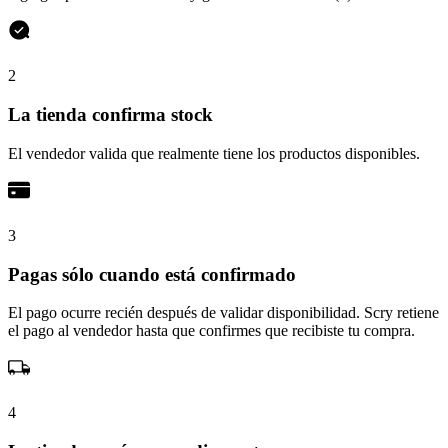
2
La tienda confirma stock
El vendedor valida que realmente tiene los productos disponibles.
3
Pagas sólo cuando está confirmado
El pago ocurre recién después de validar disponibilidad. Scry retiene
el pago al vendedor hasta que confirmes que recibiste tu compra.
4