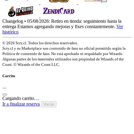
Changelog • 05/08/2026:
Retiro en tienda: seguimiento hasta la
entrega
Estamos agregando mejoras y fixes constantemente.
Ver
histórico
© 2026 Scry.cl. Todos los derechos reservados.
Scry.cl y su Marketplace son contenido de fans no oficial permitido según la
Política de contenido de fans. No está aprobado ni respaldado por Wizards.
Algunas partes de los materiales utilizados son propiedad de Wizards of the
Coast. © Wizards of the Coast LLC.
Carrito
—
Cargando carrito…
Ir a finalizar reserva
Vaciar