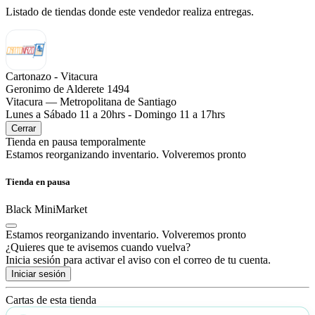
Listado de tiendas donde este vendedor realiza entregas.
Cartonazo - Vitacura
Geronimo de Alderete 1494
Vitacura — Metropolitana de Santiago
Lunes a Sábado 11 a 20hrs - Domingo 11 a 17hrs
Cerrar
Tienda en pausa temporalmente
Estamos reorganizando inventario. Volveremos pronto
Tienda en pausa
Black MiniMarket
Estamos reorganizando inventario. Volveremos pronto
¿Quieres que te avisemos cuando vuelva?
Inicia sesión para activar el aviso con el correo de tu cuenta.
Iniciar sesión
Cartas de esta tienda