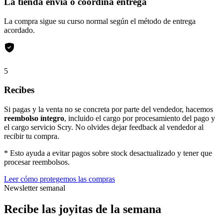
La tienda envía o coordina entrega
La compra sigue su curso normal según el método de entrega
acordado.
5
Recibes
Si pagas y la venta no se concreta por parte del vendedor, hacemos
reembolso íntegro
, incluido el cargo por procesamiento del pago y
el cargo servicio Scry. No olvides dejar feedback al vendedor al
recibir tu compra.
* Esto ayuda a evitar pagos sobre stock desactualizado y tener que
procesar reembolsos.
Leer cómo protegemos las compras
Newsletter semanal
Recibe las joyitas de la semana