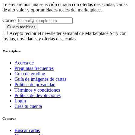
Te enviaremos una selección curada con ofertas destacadas, cartas
de alto valor y oportunidades reales del marketplace.
Correo
Quiero recibirlas
Acepto recibir el newsletter semanal de Marketplace Scry con
joyitas, novedades y ofertas destacadas.
Marketplace
Acerca de
Preguntas frecuentes
Guía de grading
Guía de imágenes de cartas
Política de privacidad
Términos y condiciones
Política de devoluciones
Login
Crea tu cuenta
Comprar
Buscar cartas