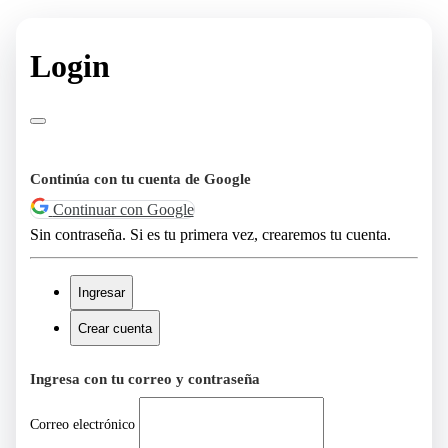
Login
Continúa con tu cuenta de Google
Continuar con Google
Sin contraseña. Si es tu primera vez, crearemos tu cuenta.
Ingresar
Crear cuenta
Ingresa con tu correo y contraseña
Correo electrónico