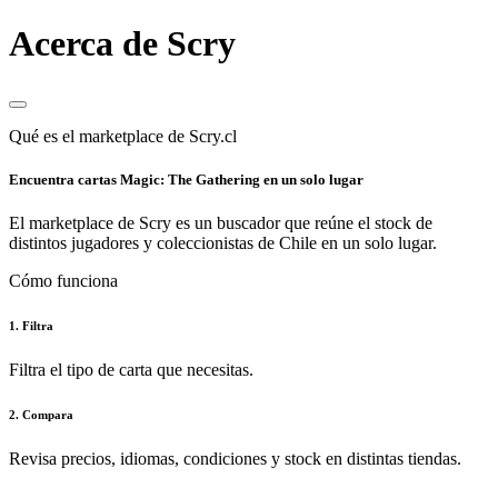
Acerca de Scry
Qué es el marketplace de Scry.cl
Encuentra cartas Magic: The Gathering en un solo lugar
El marketplace de Scry es un buscador que reúne el stock de
distintos jugadores y coleccionistas de Chile en un solo lugar.
Cómo funciona
1. Filtra
Filtra el tipo de carta que necesitas.
2. Compara
Revisa precios, idiomas, condiciones y stock en distintas tiendas.