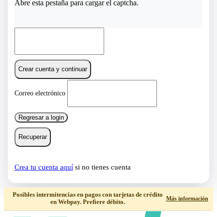
Abre esta pestaña para cargar el captcha.
Crear cuenta y continuar
Correo electrónico
Regresar a login
Recuperar
Crea tu cuenta aquí
si no tienes cuenta
Posibles intermitencias en pagos con tarjetas de crédito
Más información
en Webpay. Prefiere débito.