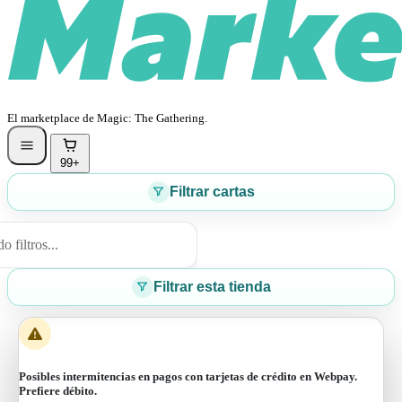
El marketplace de Magic: The Gathering.
99+
Filtrar cartas
 filtros...
Filtrar esta tienda
Posibles intermitencias en pagos con tarjetas de crédito en Webpay.
Prefiere débito.