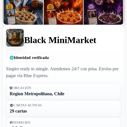
Black MiniMarket
Identidad verificada
Singles ready to mingle. Atendemos 24/7 con prisa. Envíos por
pagar vía Blue Express.
UBICACIÓN
Region Metropolitana, Chile
CARTAS ACTIVAS
29 cartas
DESPACHO