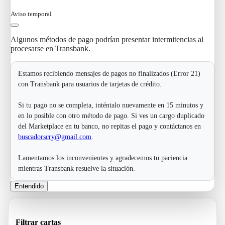
Aviso temporal
Algunos métodos de pago podrían presentar intermitencias al
procesarse en Transbank.
Estamos recibiendo mensajes de pagos no finalizados (Error 21)
con Transbank para usuarios de tarjetas de crédito.
Si tu pago no se completa, inténtalo nuevamente en 15 minutos y
en lo posible con otro método de pago. Si ves un cargo duplicado
del Marketplace en tu banco, no repitas el pago y contáctanos en
buscadorscry@gmail.com
.
Lamentamos los inconvenientes y agradecemos tu paciencia
mientras Transbank resuelve la situación.
Entendido
Filtrar cartas