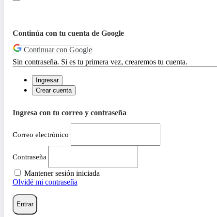
Continúa con tu cuenta de Google
Continuar con Google
Sin contraseña. Si es tu primera vez, crearemos tu cuenta.
Ingresar
Crear cuenta
Ingresa con tu correo y contraseña
Correo electrónico
Contraseña
Mantener sesión iniciada
Olvidé mi contraseña
Entrar