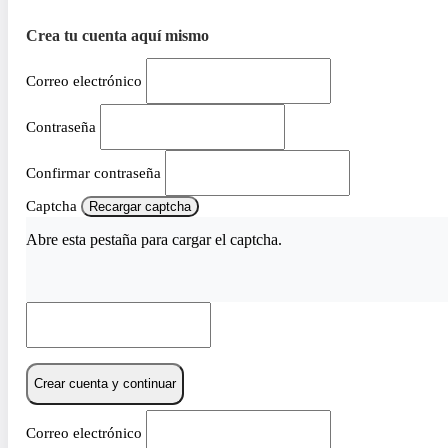
Crea tu cuenta aquí mismo
Correo electrónico
Contraseña
Confirmar contraseña
Captcha
Recargar captcha
Abre esta pestaña para cargar el captcha.
Crear cuenta y continuar
Correo electrónico