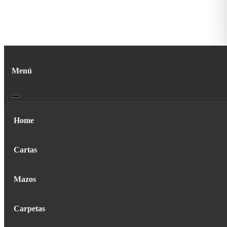
Menú
Home
Cartas
Mazos
Carpetas