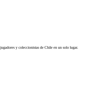
jugadores y coleccionistas de Chile en un solo lugar.