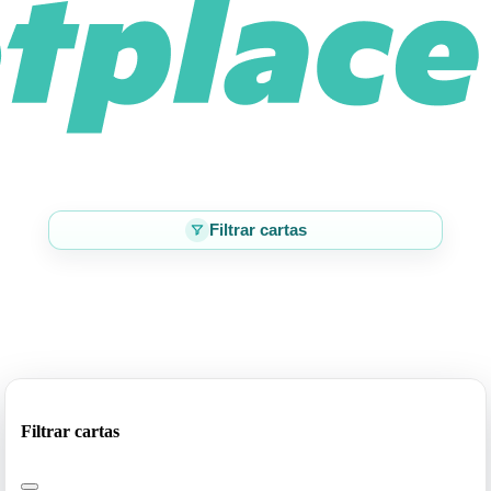
Filtrar cartas
Filtrar cartas