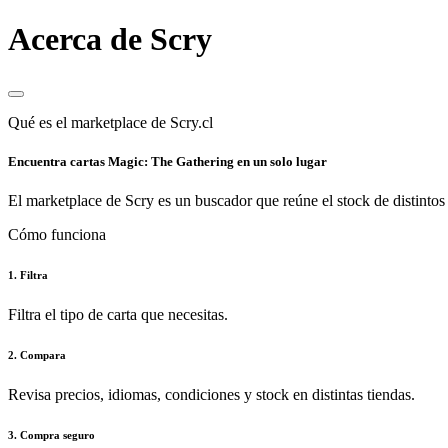
Acerca de Scry
Qué es el marketplace de Scry.cl
Encuentra cartas Magic: The Gathering en un solo lugar
El marketplace de Scry es un buscador que reúne el stock de distintos 
Cómo funciona
1. Filtra
Filtra el tipo de carta que necesitas.
2. Compara
Revisa precios, idiomas, condiciones y stock en distintas tiendas.
3. Compra seguro