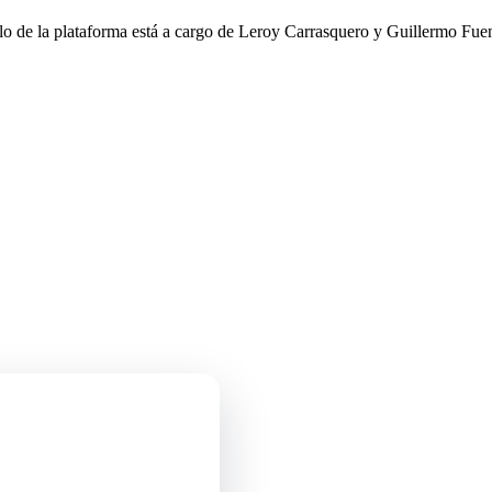
llo de la plataforma está a cargo de Leroy Carrasquero y Guillermo Fuen