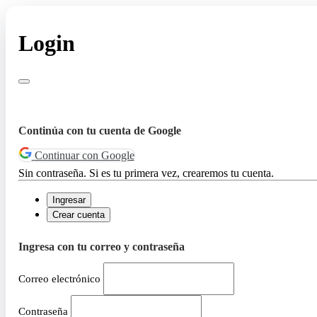
Login
Continúa con tu cuenta de Google
Continuar con Google
Sin contraseña. Si es tu primera vez, crearemos tu cuenta.
Ingresar
Crear cuenta
Ingresa con tu correo y contraseña
Correo electrónico
Contraseña