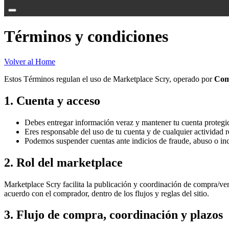
Términos y condiciones
Volver al Home
Estos Términos regulan el uso de Marketplace Scry, operado por
Com
1. Cuenta y acceso
Debes entregar información veraz y mantener tu cuenta protegi
Eres responsable del uso de tu cuenta y de cualquier actividad r
Podemos suspender cuentas ante indicios de fraude, abuso o in
2. Rol del marketplace
Marketplace Scry facilita la publicación y coordinación de compra/ven
acuerdo con el comprador, dentro de los flujos y reglas del sitio.
3. Flujo de compra, coordinación y plazos