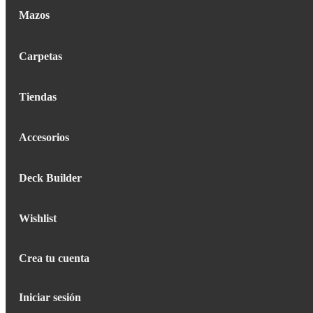
Mazos
Carpetas
Tiendas
Accesorios
Deck Builder
Wishlist
Crea tu cuenta
Iniciar sesión