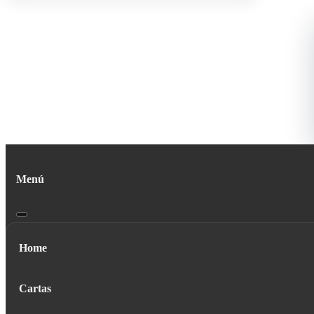
Menú
Home
Cartas