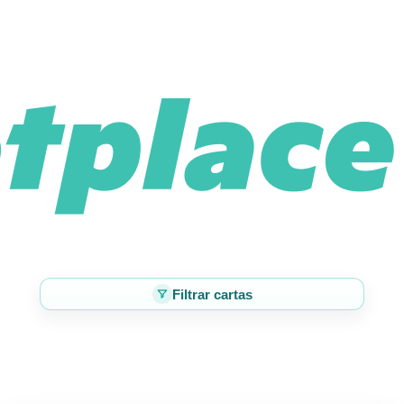
Filtrar cartas