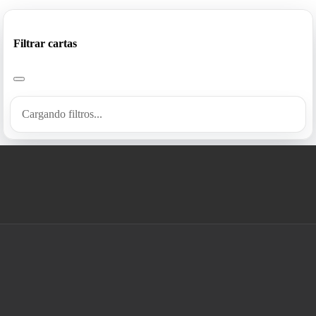
Filtrar cartas
Cargando filtros...