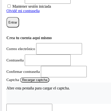
Mantener sesión iniciada
Olvidé mi contraseña
Entrar
Crea tu cuenta aquí mismo
Correo electrónico
Contraseña
Confirmar contraseña
Captcha
Recargar captcha
Abre esta pestaña para cargar el captcha.