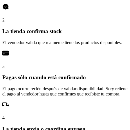
2
La tienda confirma stock
El vendedor valida que realmente tiene los productos disponibles.
3
Pagas sólo cuando está confirmado
El pago ocurre recién después de validar disponibilidad. Scry retiene
el pago al vendedor hasta que confirmes que recibiste tu compra.
4
La tienda envía o coordina entrega