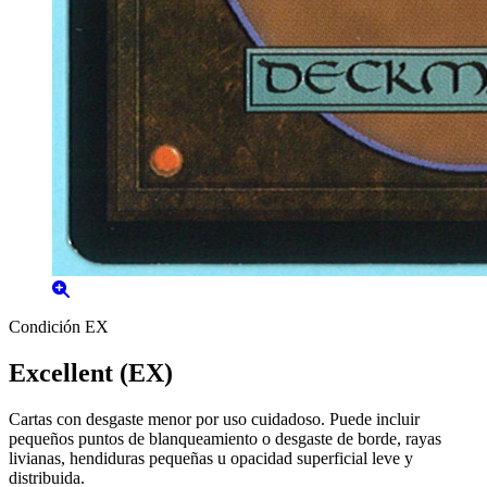
Condición EX
Excellent (EX)
Cartas con desgaste menor por uso cuidadoso. Puede incluir
pequeños puntos de blanqueamiento o desgaste de borde, rayas
livianas, hendiduras pequeñas u opacidad superficial leve y
distribuida.