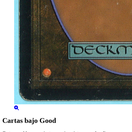
Cartas bajo Good