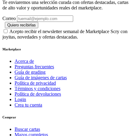
Te enviaremos una selección curada con ofertas destacadas, cartas
de alto valor y oportunidades reales del marketplace.
Correo
Quiero recibirlas
Acepto recibir el newsletter semanal de Marketplace Scry con
joyitas, novedades y ofertas destacadas.
Marketplace
Acerca de
Preguntas frecuentes
Guía de grading
Guía de imágenes de cartas
Política de privacidad
Términos y condiciones
Política de devoluciones
Login
Crea tu cuenta
Comprar
Buscar cartas
Mazos completos