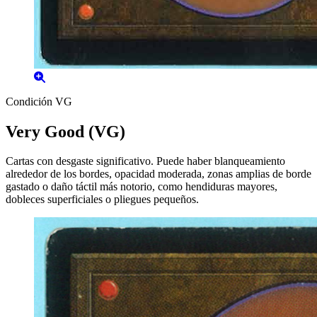
Condición VG
Very Good (VG)
Cartas con desgaste significativo. Puede haber blanqueamiento
alrededor de los bordes, opacidad moderada, zonas amplias de borde
gastado o daño táctil más notorio, como hendiduras mayores,
dobleces superficiales o pliegues pequeños.