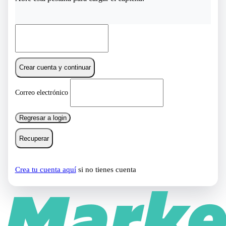
Crear cuenta y continuar
Correo electrónico
Regresar a login
Recuperar
Crea tu cuenta aquí
si no tienes cuenta