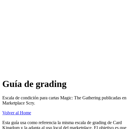
Guía de grading
Escala de condición para cartas Magic: The Gathering publicadas en
Marketplace Scry.
Volver al Home
Esta guía usa como referencia la misma escala de grading de Card
Kingdom y la adapta al uso local del marketplace. El objetivo es que