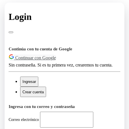
Login
Continúa con tu cuenta de Google
Continuar con Google
Sin contraseña. Si es tu primera vez, crearemos tu cuenta.
Ingresar
Crear cuenta
Ingresa con tu correo y contraseña
Correo electrónico