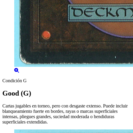
Condición G
Good (G)
Cartas jugables en torneo, pero con desgaste extenso. Puede incluir
blanqueamiento fuerte en bordes, rayas o marcas superficiales
intensas, pliegues grandes, suciedad moderada o hendiduras
superficiales extendidas.