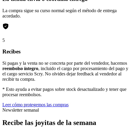
La compra sigue su curso normal según el método de entrega
acordado.
5
Recibes
Si pagas y la venta no se concreta por parte del vendedor, hacemos
reembolso íntegro
, incluido el cargo por procesamiento del pago y
el cargo servicio Scry. No olvides dejar feedback al vendedor al
recibir tu compra.
* Esto ayuda a evitar pagos sobre stock desactualizado y tener que
procesar reembolsos.
Leer cómo protegemos las compras
Newsletter semanal
Recibe las joyitas de la semana