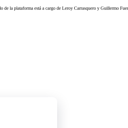
llo de la plataforma está a cargo de Leroy Carrasquero y Guillermo Fuen