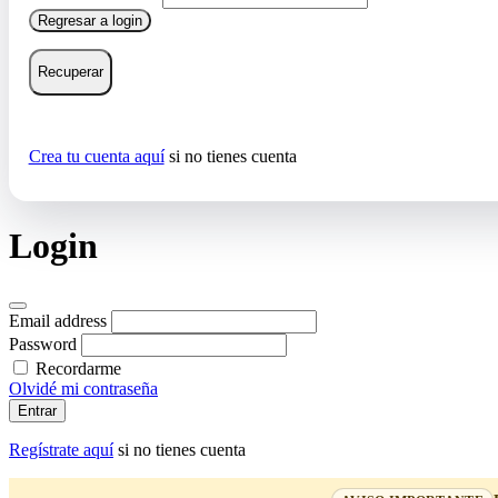
Regresar a login
Recuperar
Crea tu cuenta aquí
si no tienes cuenta
Login
Email address
Password
Recordarme
Olvidé mi contraseña
Entrar
Regístrate aquí
si no tienes cuenta