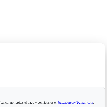
 banco, no repitas el pago y contáctanos en
buscadorscry@gmail.com
.