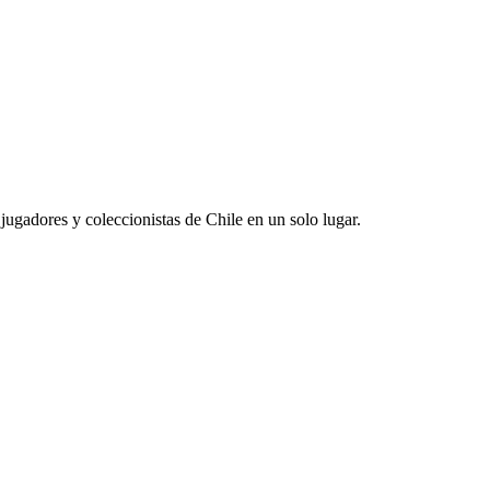
jugadores y coleccionistas de Chile en un solo lugar.