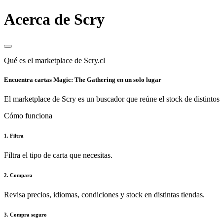
Acerca de Scry
Qué es el marketplace de Scry.cl
Encuentra cartas Magic: The Gathering en un solo lugar
El marketplace de Scry es un buscador que reúne el stock de distintos 
Cómo funciona
1. Filtra
Filtra el tipo de carta que necesitas.
2. Compara
Revisa precios, idiomas, condiciones y stock en distintas tiendas.
3. Compra seguro