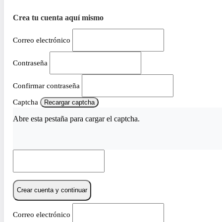
Crea tu cuenta aquí mismo
Correo electrónico
Contraseña
Confirmar contraseña
Captcha
Recargar captcha
Abre esta pestaña para cargar el captcha.
Crear cuenta y continuar
Correo electrónico