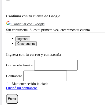
Continúa con tu cuenta de Google
Continuar con Google
Sin contraseña. Si es tu primera vez, crearemos tu cuenta.
Ingresar
Crear cuenta
Ingresa con tu correo y contraseña
Correo electrónico
Contraseña
Mantener sesión iniciada
Olvidé mi contraseña
Entrar