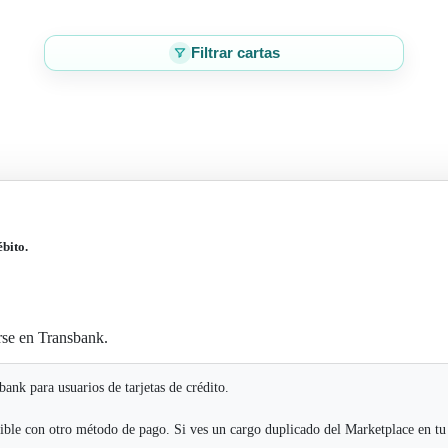
Filtrar cartas
ébito.
rse en Transbank.
ank para usuarios de tarjetas de crédito.
ible con otro método de pago. Si ves un cargo duplicado del Marketplace en tu