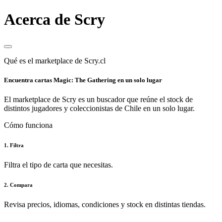
Acerca de Scry
Qué es el marketplace de Scry.cl
Encuentra cartas Magic: The Gathering en un solo lugar
El marketplace de Scry es un buscador que reúne el stock de
distintos jugadores y coleccionistas de Chile en un solo lugar.
Cómo funciona
1. Filtra
Filtra el tipo de carta que necesitas.
2. Compara
Revisa precios, idiomas, condiciones y stock en distintas tiendas.