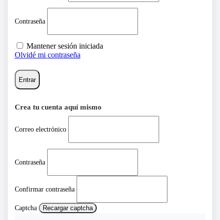
Contraseña
Mantener sesión iniciada
Olvidé mi contraseña
Entrar
Crea tu cuenta aquí mismo
Correo electrónico
Contraseña
Confirmar contraseña
Captcha
Recargar captcha