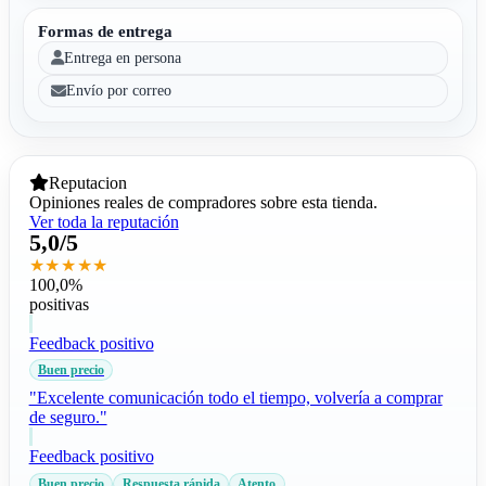
Formas de entrega
Entrega en persona
Envío por correo
Reputacion
Opiniones reales de compradores sobre esta tienda.
Ver toda la reputación
5,0/5
★★★★★
100,0%
positivas
Feedback positivo
Buen precio
"Excelente comunicación todo el tiempo, volvería a comprar
de seguro."
Feedback positivo
Buen precio
Respuesta rápida
Atento