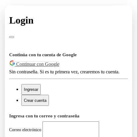
Login
Continúa con tu cuenta de Google
Continuar con Google
Sin contraseña. Si es tu primera vez, crearemos tu cuenta.
Ingresar
Crear cuenta
Ingresa con tu correo y contraseña
Correo electrónico