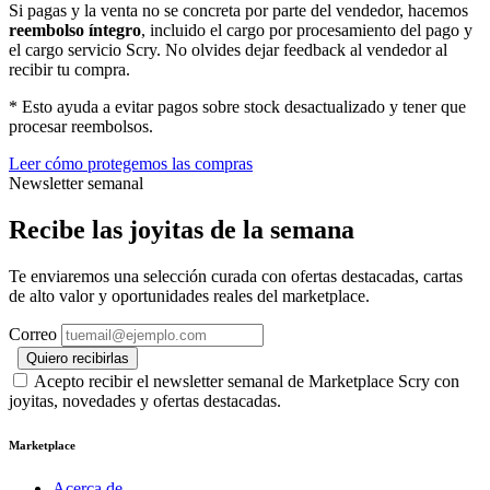
Si pagas y la venta no se concreta por parte del vendedor, hacemos
reembolso íntegro
, incluido el cargo por procesamiento del pago y
el cargo servicio Scry. No olvides dejar feedback al vendedor al
recibir tu compra.
* Esto ayuda a evitar pagos sobre stock desactualizado y tener que
procesar reembolsos.
Leer cómo protegemos las compras
Newsletter semanal
Recibe las joyitas de la semana
Te enviaremos una selección curada con ofertas destacadas, cartas
de alto valor y oportunidades reales del marketplace.
Correo
Quiero recibirlas
Acepto recibir el newsletter semanal de Marketplace Scry con
joyitas, novedades y ofertas destacadas.
Marketplace
Acerca de