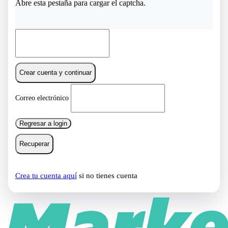
Abre esta pestaña para cargar el captcha.
Crear cuenta y continuar
Correo electrónico
Regresar a login
Recuperar
Crea tu cuenta aquí
si no tienes cuenta