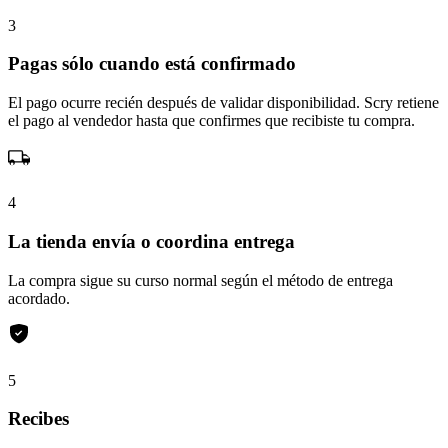
3
Pagas sólo cuando está confirmado
El pago ocurre recién después de validar disponibilidad. Scry retiene
el pago al vendedor hasta que confirmes que recibiste tu compra.
4
La tienda envía o coordina entrega
La compra sigue su curso normal según el método de entrega
acordado.
5
Recibes