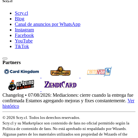
Scry.cl
Scry.cl
Blog
Canal de anuncios por WhatsApp
Instagram
Facebook
YouTube
TikTok
Partners
Changelog • 07/08/2026:
Mediaciones: cierre cuando la entrega fue
confirmada
Estamos agregando mejoras y fixes constantemente.
Ver
histórico
© 2026 Scry.cl. Todos los derechos reservados.
Scry.cl y su Marketplace son contenido de fans no oficial permitido según la
Política de contenido de fans. No está aprobado ni respaldado por Wizards.
Algunas partes de los materiales utilizados son propiedad de Wizards of the