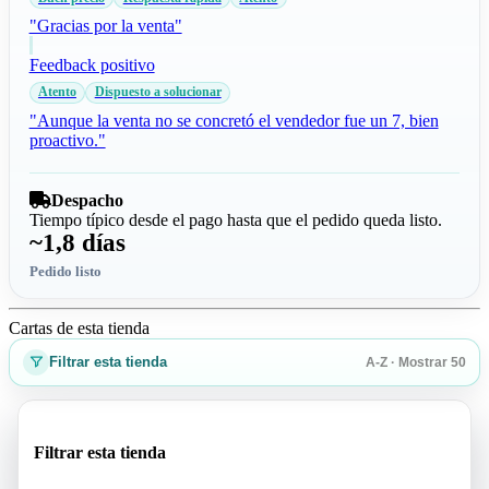
"Gracias por la venta"
Feedback positivo
Atento
Dispuesto a solucionar
"Aunque la venta no se concretó el vendedor fue un 7, bien
proactivo."
Despacho
Tiempo típico desde el pago hasta que el pedido queda listo.
~1,8 días
Pedido listo
Cartas de esta tienda
Filtrar esta tienda
A-Z · Mostrar 50
Filtrar esta tienda