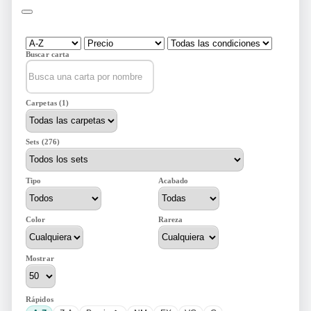
Buscar carta
Carpetas (1)
Sets (276)
Tipo
Acabado
Color
Rareza
Mostrar
Rápidos