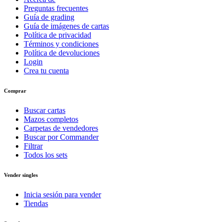
Preguntas frecuentes
Guía de grading
Guía de imágenes de cartas
Política de privacidad
Términos y condiciones
Política de devoluciones
Login
Crea tu cuenta
Comprar
Buscar cartas
Mazos completos
Carpetas de vendedores
Buscar por Commander
Filtrar
Todos los sets
Vender singles
Inicia sesión para vender
Tiendas