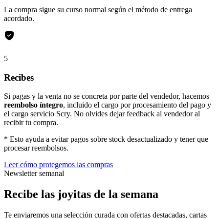
La compra sigue su curso normal según el método de entrega
acordado.
5
Recibes
Si pagas y la venta no se concreta por parte del vendedor, hacemos
reembolso íntegro
, incluido el cargo por procesamiento del pago y
el cargo servicio Scry. No olvides dejar feedback al vendedor al
recibir tu compra.
* Esto ayuda a evitar pagos sobre stock desactualizado y tener que
procesar reembolsos.
Leer cómo protegemos las compras
Newsletter semanal
Recibe las joyitas de la semana
Te enviaremos una selección curada con ofertas destacadas, cartas