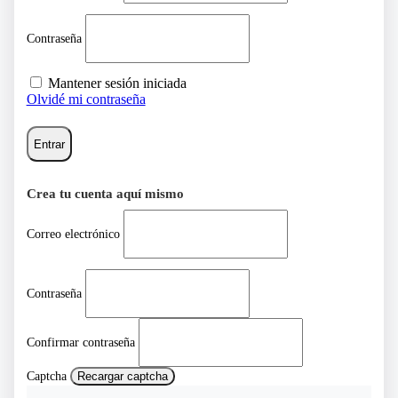
Contraseña
Mantener sesión iniciada
Olvidé mi contraseña
Entrar
Crea tu cuenta aquí mismo
Correo electrónico
Contraseña
Confirmar contraseña
Captcha
Recargar captcha