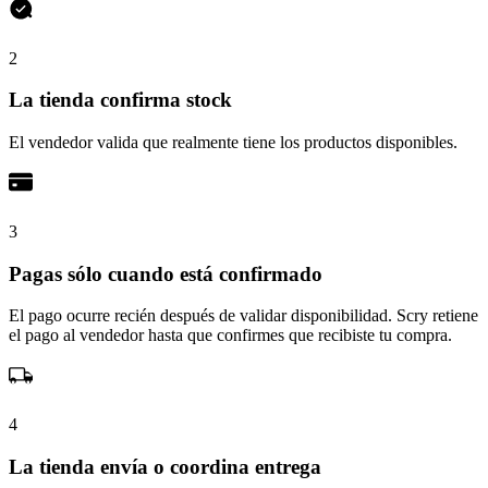
2
La tienda confirma stock
El vendedor valida que realmente tiene los productos disponibles.
3
Pagas sólo cuando está confirmado
El pago ocurre recién después de validar disponibilidad. Scry retiene
el pago al vendedor hasta que confirmes que recibiste tu compra.
4
La tienda envía o coordina entrega