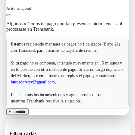
Aviso temporal
Algunos métodos de pago podrían presentar intermitencias al
procesarse en Transbank.
Estamos recibiendo mensajes de pagos no finalizados (Error 21)
con Transbank para usuarios de tarjetas de crédito.
Si tu pago no se completa, inténtalo nuevamente en 15 minutos y
en lo posible con otro método de pago. Si ves un cargo duplicado
del Marketplace en tu banco, no repitas el pago y contáctanos en
buscadorscry@gmail.com
.
Lamentamos los inconvenientes y agradecemos tu paciencia
mientras Transbank resuelve la situación.
Entendido
Filtrar cartas