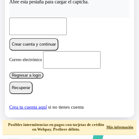
Abre esta pestaña para cargar el captcha.
Crear cuenta y continuar
Correo electrónico
Regresar a login
Recuperar
Crea tu cuenta aquí
si no tienes cuenta
Posibles intermitencias en pagos con tarjetas de crédito
Más información
en Webpay. Prefiere débito.