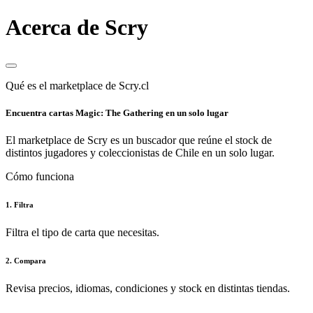
Acerca de Scry
Qué es el marketplace de Scry.cl
Encuentra cartas Magic: The Gathering en un solo lugar
El marketplace de Scry es un buscador que reúne el stock de
distintos jugadores y coleccionistas de Chile en un solo lugar.
Cómo funciona
1. Filtra
Filtra el tipo de carta que necesitas.
2. Compara
Revisa precios, idiomas, condiciones y stock en distintas tiendas.