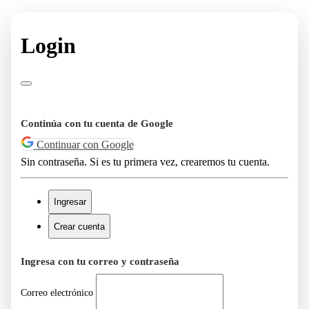
Login
Continúa con tu cuenta de Google
Continuar con Google
Sin contraseña. Si es tu primera vez, crearemos tu cuenta.
Ingresar
Crear cuenta
Ingresa con tu correo y contraseña
Correo electrónico