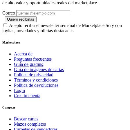
de alto valor y oportunidades reales del marketplace.
Correo
Quiero recibirlas
Acepto recibir el newsletter semanal de Marketplace Scry con
joyitas, novedades y ofertas destacadas.
Marketplace
Acerca de
Preguntas frecuentes
Guía de grading
Guía de imágenes de cartas
Política de privacidad
Términos y condiciones
Política de devoluciones
Login
Crea tu cuenta
Comprar
Buscar cartas
Mazos completos
Carpetas de vendedores