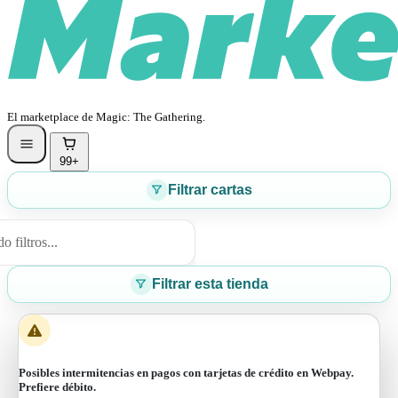
El marketplace de Magic: The Gathering.
99+
Filtrar cartas
 filtros...
Filtrar esta tienda
Posibles intermitencias en pagos con tarjetas de crédito en Webpay.
Prefiere débito.