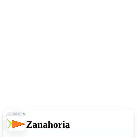
Zanahoria