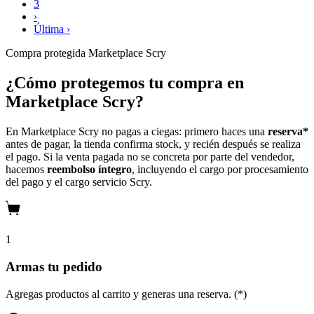
3
›
Última ›
Compra protegida
Marketplace Scry
¿Cómo protegemos tu compra en
Marketplace Scry?
En Marketplace Scry no pagas a ciegas: primero haces una
reserva*
antes de pagar, la tienda confirma stock, y recién después se realiza
el pago. Si la venta pagada no se concreta por parte del vendedor,
hacemos
reembolso íntegro
, incluyendo el cargo por procesamiento
del pago y el cargo servicio Scry.
1
Armas tu pedido
Agregas productos al carrito y generas una reserva. (*)