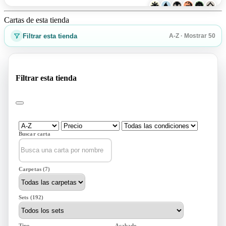
Cartas de esta tienda
Filtrar esta tienda
A-Z · Mostrar 50
Filtrar esta tienda
Buscar carta
Carpetas (7)
Sets (192)
Tipo
Acabado