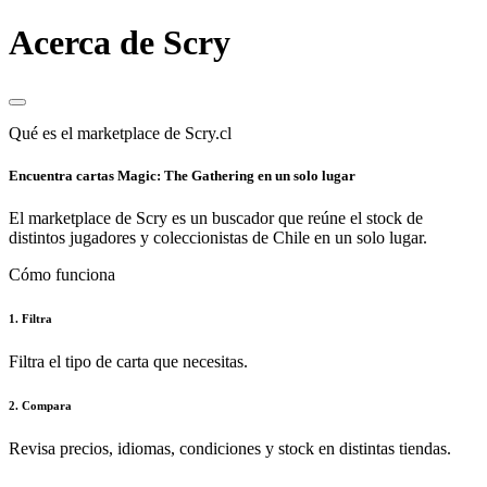
Acerca de Scry
Qué es el marketplace de Scry.cl
Encuentra cartas Magic: The Gathering en un solo lugar
El marketplace de Scry es un buscador que reúne el stock de
distintos jugadores y coleccionistas de Chile en un solo lugar.
Cómo funciona
1. Filtra
Filtra el tipo de carta que necesitas.
2. Compara
Revisa precios, idiomas, condiciones y stock en distintas tiendas.