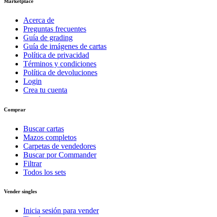
Marketplace
Acerca de
Preguntas frecuentes
Guía de grading
Guía de imágenes de cartas
Política de privacidad
Términos y condiciones
Política de devoluciones
Login
Crea tu cuenta
Comprar
Buscar cartas
Mazos completos
Carpetas de vendedores
Buscar por Commander
Filtrar
Todos los sets
Vender singles
Inicia sesión para vender