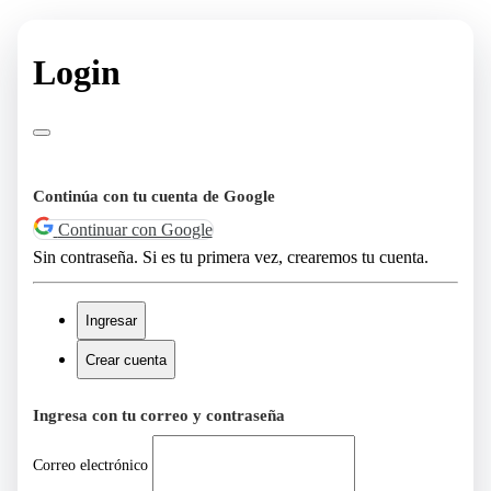
Login
Continúa con tu cuenta de Google
Continuar con Google
Sin contraseña. Si es tu primera vez, crearemos tu cuenta.
Ingresar
Crear cuenta
Ingresa con tu correo y contraseña
Correo electrónico