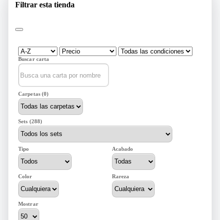
Filtrar esta tienda
Buscar carta
Carpetas (0)
Sets (288)
Tipo
Acabado
Color
Rareza
Mostrar