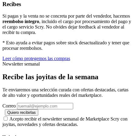
Recibes
Si pagas y la venta no se concreta por parte del vendedor, hacemos
reembolso íntegro
, incluido el cargo por procesamiento del pago y
el cargo servicio Scry. No olvides dejar feedback al vendedor al
recibir tu compra.
* Esto ayuda a evitar pagos sobre stock desactualizado y tener que
procesar reembolsos.
Leer cómo protegemos las compras
Newsletter semanal
Recibe las joyitas de la semana
Te enviaremos una selección curada con ofertas destacadas, cartas
de alto valor y oportunidades reales del marketplace.
Correo
Quiero recibirlas
Acepto recibir el newsletter semanal de Marketplace Scry con
joyitas, novedades y ofertas destacadas.