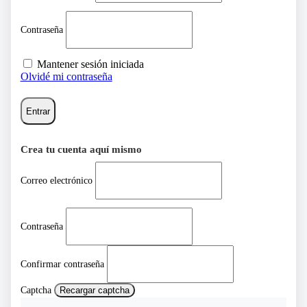
Contraseña
Mantener sesión iniciada
Olvidé mi contraseña
Entrar
Crea tu cuenta aquí mismo
Correo electrónico
Contraseña
Confirmar contraseña
Captcha
Recargar captcha