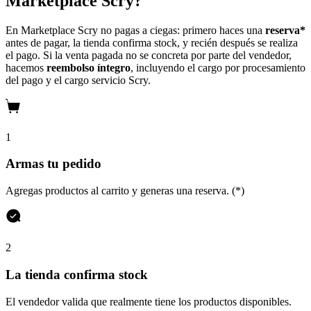
Marketplace Scry?
En Marketplace Scry no pagas a ciegas: primero haces una
reserva*
antes de pagar, la tienda confirma stock, y recién después se realiza
el pago. Si la venta pagada no se concreta por parte del vendedor,
hacemos
reembolso íntegro
, incluyendo el cargo por procesamiento
del pago y el cargo servicio Scry.
1
Armas tu pedido
Agregas productos al carrito y generas una reserva. (*)
2
La tienda confirma stock
El vendedor valida que realmente tiene los productos disponibles.