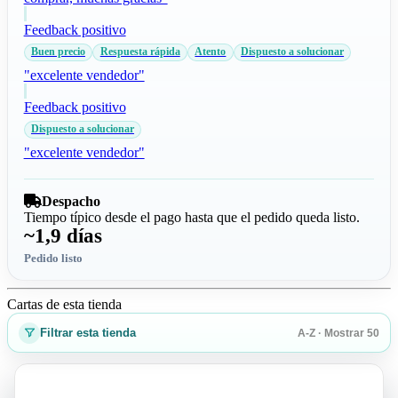
Feedback positivo
Buen precio
Respuesta rápida
Atento
Dispuesto a solucionar
"excelente vendedor"
Feedback positivo
Dispuesto a solucionar
"excelente vendedor"
Despacho
Tiempo típico desde el pago hasta que el pedido queda listo.
~1,9 días
Pedido listo
Cartas de esta tienda
Filtrar esta tienda
A-Z · Mostrar 50