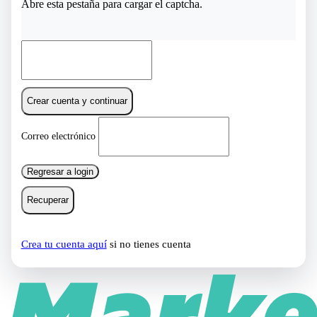
Abre esta pestaña para cargar el captcha.
Crear cuenta y continuar
Correo electrónico
Regresar a login
Recuperar
Crea tu cuenta aquí
si no tienes cuenta