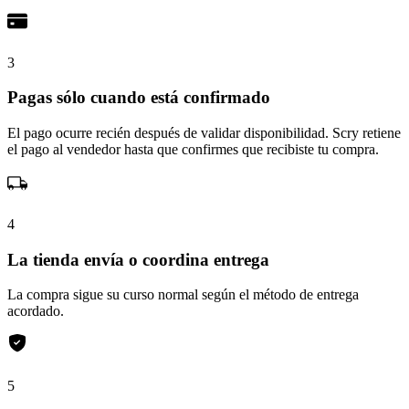
3
Pagas sólo cuando está confirmado
El pago ocurre recién después de validar disponibilidad. Scry retiene
el pago al vendedor hasta que confirmes que recibiste tu compra.
4
La tienda envía o coordina entrega
La compra sigue su curso normal según el método de entrega
acordado.
5