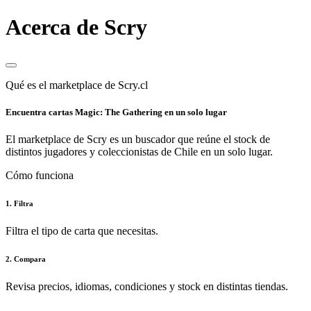
Acerca de Scry
Qué es el marketplace de Scry.cl
Encuentra cartas Magic: The Gathering en un solo lugar
El marketplace de Scry es un buscador que reúne el stock de
distintos jugadores y coleccionistas de Chile en un solo lugar.
Cómo funciona
1. Filtra
Filtra el tipo de carta que necesitas.
2. Compara
Revisa precios, idiomas, condiciones y stock en distintas tiendas.