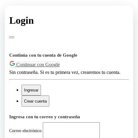
Login
Continúa con tu cuenta de Google
Continuar con Google
Sin contraseña. Si es tu primera vez, crearemos tu cuenta.
Ingresar
Crear cuenta
Ingresa con tu correo y contraseña
Correo electrónico