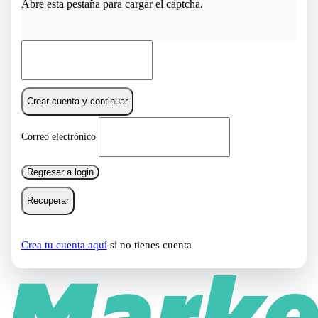
Abre esta pestaña para cargar el captcha.
Crear cuenta y continuar
Correo electrónico
Regresar a login
Recuperar
Crea tu cuenta aquí
si no tienes cuenta