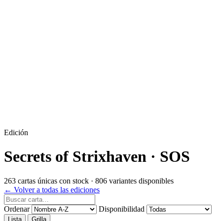
Edición
Secrets of Strixhaven
· SOS
263 cartas únicas con stock · 806 variantes disponibles
← Volver a todas las ediciones
Ordenar
Disponibilidad
Lista
Grilla