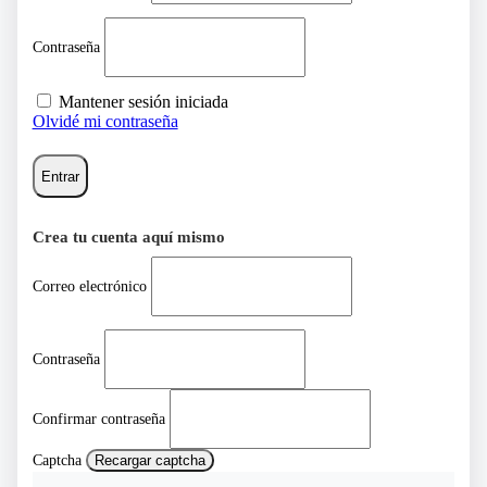
Contraseña
Mantener sesión iniciada
Olvidé mi contraseña
Entrar
Crea tu cuenta aquí mismo
Correo electrónico
Contraseña
Confirmar contraseña
Captcha
Recargar captcha