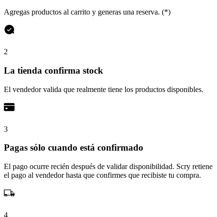
Agregas productos al carrito y generas una reserva. (*)
2
La tienda confirma stock
El vendedor valida que realmente tiene los productos disponibles.
3
Pagas sólo cuando está confirmado
El pago ocurre recién después de validar disponibilidad. Scry retiene
el pago al vendedor hasta que confirmes que recibiste tu compra.
4