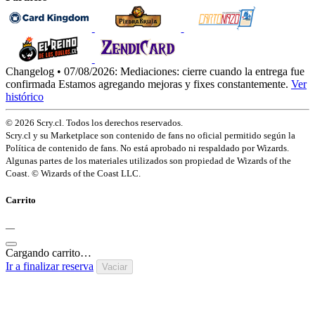
Changelog • 07/08/2026:
Mediaciones: cierre cuando la entrega fue
confirmada
Estamos agregando mejoras y fixes constantemente.
Ver
histórico
© 2026 Scry.cl. Todos los derechos reservados.
Scry.cl y su Marketplace son contenido de fans no oficial permitido según la
Política de contenido de fans. No está aprobado ni respaldado por Wizards.
Algunas partes de los materiales utilizados son propiedad de Wizards of the
Coast. © Wizards of the Coast LLC.
Carrito
—
Cargando carrito…
Ir a finalizar reserva
Vaciar