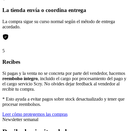
La tienda envía o coordina entrega
La compra sigue su curso normal según el método de entrega
acordado.
5
Recibes
Si pagas y la venta no se concreta por parte del vendedor, hacemos
reembolso íntegro
, incluido el cargo por procesamiento del pago y
el cargo servicio Scry. No olvides dejar feedback al vendedor al
recibir tu compra.
* Esto ayuda a evitar pagos sobre stock desactualizado y tener que
procesar reembolsos.
Leer cómo protegemos las compras
Newsletter semanal