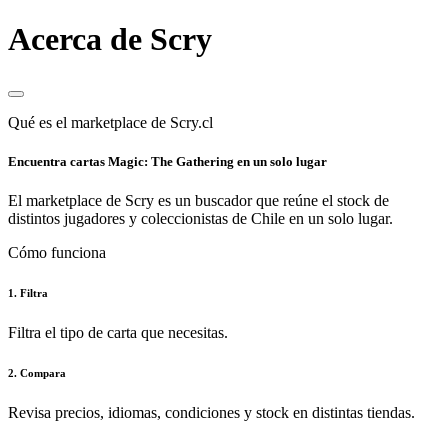
Acerca de Scry
Qué es el marketplace de Scry.cl
Encuentra cartas Magic: The Gathering en un solo lugar
El marketplace de Scry es un buscador que reúne el stock de
distintos jugadores y coleccionistas de Chile en un solo lugar.
Cómo funciona
1. Filtra
Filtra el tipo de carta que necesitas.
2. Compara
Revisa precios, idiomas, condiciones y stock en distintas tiendas.