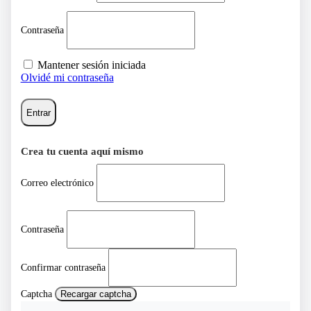
Contraseña
Mantener sesión iniciada
Olvidé mi contraseña
Entrar
Crea tu cuenta aquí mismo
Correo electrónico
Contraseña
Confirmar contraseña
Captcha
Recargar captcha