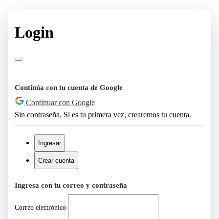
Login
Continúa con tu cuenta de Google
Continuar con Google
Sin contraseña. Si es tu primera vez, crearemos tu cuenta.
Ingresar
Crear cuenta
Ingresa con tu correo y contraseña
Correo electrónico