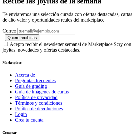
Recibe las joyitas de la semana
Te enviaremos una selección curada con ofertas destacadas, cartas
de alto valor y oportunidades reales del marketplace.
Correo
Quiero recibirlas
Acepto recibir el newsletter semanal de Marketplace Scry con
joyitas, novedades y ofertas destacadas.
Marketplace
Acerca de
Preguntas frecuentes
Guía de grading
Guía de imágenes de cartas
Política de privacidad
Términos y condiciones
Política de devoluciones
Login
Crea tu cuenta
Comprar