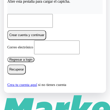
Abre esta pestaña para cargar el captcha.
Crear cuenta y continuar
Correo electrónico
Regresar a login
Recuperar
Crea tu cuenta aquí
si no tienes cuenta