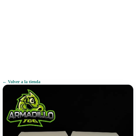
← Volver a la tienda