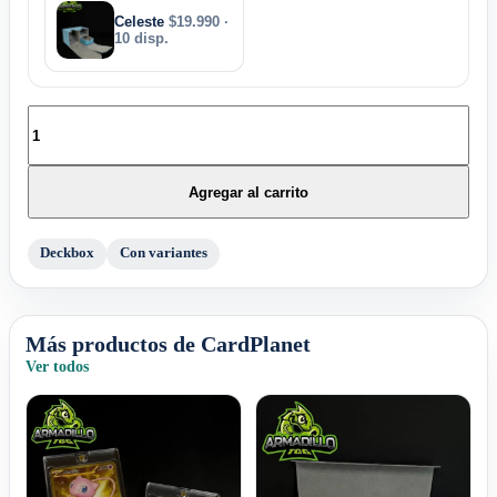
Celeste
$19.990 ·
10 disp.
Agregar al carrito
Deckbox
Con variantes
Más productos de CardPlanet
Ver todos