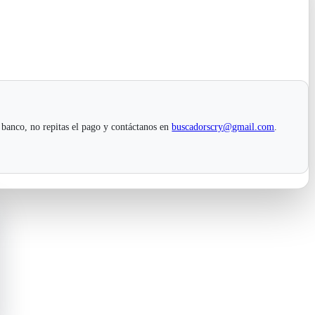
 banco, no repitas el pago y contáctanos en
buscadorscry@gmail.com
.