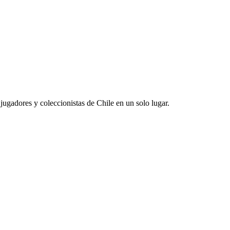
jugadores y coleccionistas de Chile en un solo lugar.