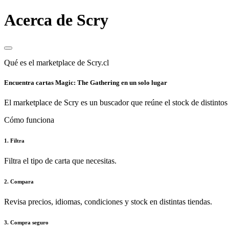
Acerca de Scry
Qué es el marketplace de Scry.cl
Encuentra cartas Magic: The Gathering en un solo lugar
El marketplace de Scry es un buscador que reúne el stock de distintos 
Cómo funciona
1. Filtra
Filtra el tipo de carta que necesitas.
2. Compara
Revisa precios, idiomas, condiciones y stock en distintas tiendas.
3. Compra seguro