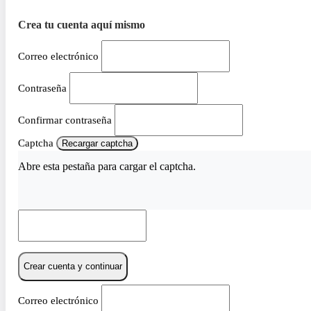
Crea tu cuenta aquí mismo
Correo electrónico
Contraseña
Confirmar contraseña
Captcha
Recargar captcha
Abre esta pestaña para cargar el captcha.
Crear cuenta y continuar
Correo electrónico