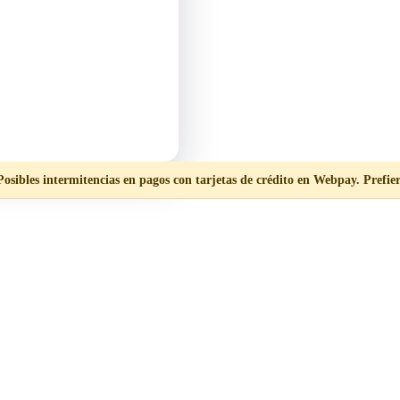
Posibles intermitencias en pagos con tarjetas de crédito en Webpay. Prefier