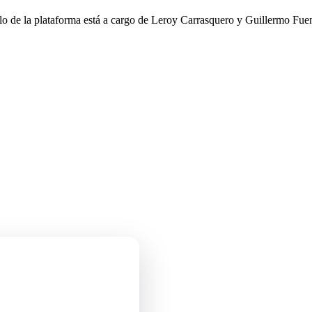
llo de la plataforma está a cargo de Leroy Carrasquero y Guillermo Fuen