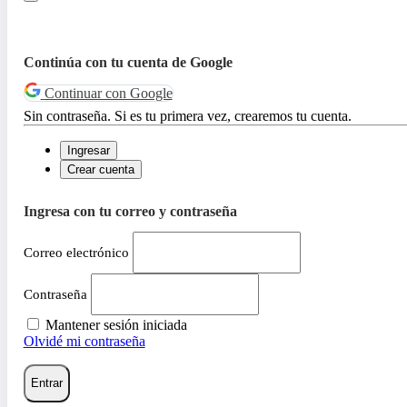
Continúa con tu cuenta de Google
Continuar con Google
Sin contraseña. Si es tu primera vez, crearemos tu cuenta.
Ingresar
Crear cuenta
Ingresa con tu correo y contraseña
Correo electrónico
Contraseña
Mantener sesión iniciada
Olvidé mi contraseña
Entrar