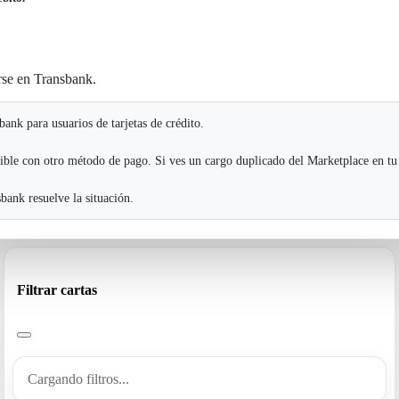
rse en Transbank.
ank para usuarios de tarjetas de crédito.
ible con otro método de pago. Si ves un cargo duplicado del Marketplace en tu
ank resuelve la situación.
Filtrar cartas
Cargando filtros...