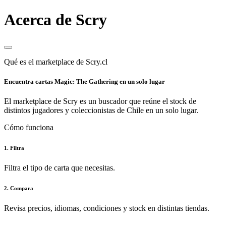
Acerca de Scry
Qué es el marketplace de Scry.cl
Encuentra cartas Magic: The Gathering en un solo lugar
El marketplace de Scry es un buscador que reúne el stock de
distintos jugadores y coleccionistas de Chile en un solo lugar.
Cómo funciona
1. Filtra
Filtra el tipo de carta que necesitas.
2. Compara
Revisa precios, idiomas, condiciones y stock en distintas tiendas.