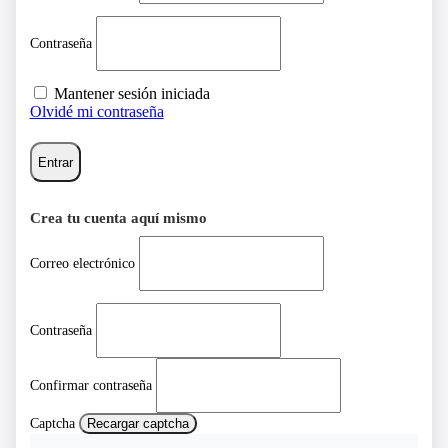
Contraseña
Mantener sesión iniciada
Olvidé mi contraseña
Entrar
Crea tu cuenta aquí mismo
Correo electrónico
Contraseña
Confirmar contraseña
Captcha
Recargar captcha