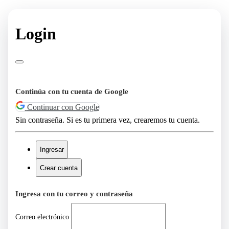
Login
Continúa con tu cuenta de Google
Continuar con Google
Sin contraseña. Si es tu primera vez, crearemos tu cuenta.
Ingresar
Crear cuenta
Ingresa con tu correo y contraseña
Correo electrónico