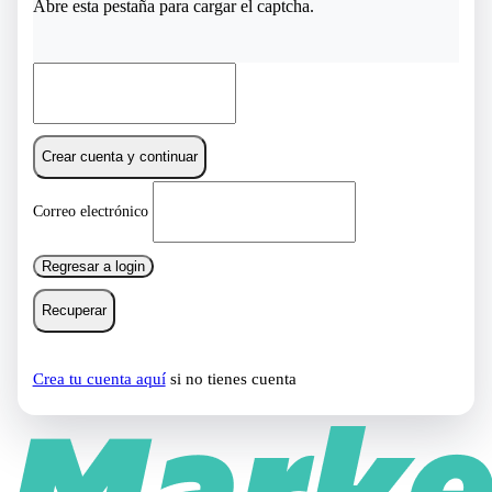
Abre esta pestaña para cargar el captcha.
Crear cuenta y continuar
Correo electrónico
Regresar a login
Recuperar
Crea tu cuenta aquí
si no tienes cuenta