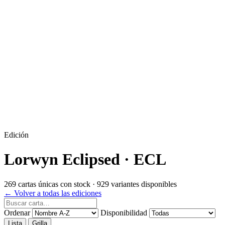
Edición
Lorwyn Eclipsed
· ECL
269 cartas únicas con stock · 929 variantes disponibles
← Volver a todas las ediciones
Ordenar
Disponibilidad
Lista
Grilla