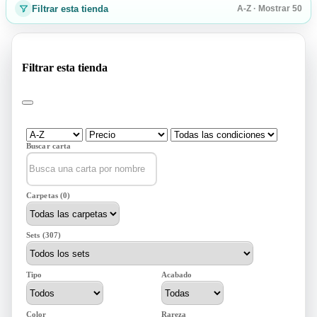
Filtrar esta tienda
A-Z · Mostrar 50
Filtrar esta tienda
Buscar carta
Carpetas (0)
Sets (307)
Tipo
Acabado
Color
Rareza