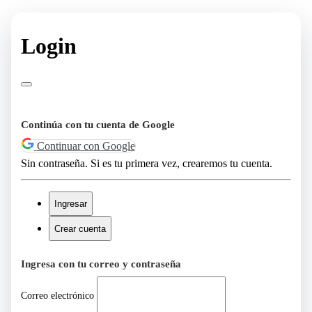
Login
Continúa con tu cuenta de Google
Continuar con Google
Sin contraseña. Si es tu primera vez, crearemos tu cuenta.
Ingresar
Crear cuenta
Ingresa con tu correo y contraseña
Correo electrónico