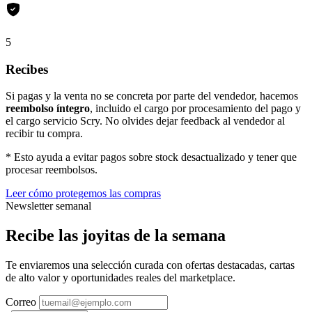
5
Recibes
Si pagas y la venta no se concreta por parte del vendedor, hacemos
reembolso íntegro
, incluido el cargo por procesamiento del pago y
el cargo servicio Scry. No olvides dejar feedback al vendedor al
recibir tu compra.
* Esto ayuda a evitar pagos sobre stock desactualizado y tener que
procesar reembolsos.
Leer cómo protegemos las compras
Newsletter semanal
Recibe las joyitas de la semana
Te enviaremos una selección curada con ofertas destacadas, cartas
de alto valor y oportunidades reales del marketplace.
Correo