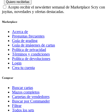
Quiero recibirlas
Acepto recibir el newsletter semanal de Marketplace Scry con
joyitas, novedades y ofertas destacadas.
Marketplace
Acerca de
Preguntas frecuentes
Guía de grading
Guía de imágenes de cartas
Política de privacidad
Términos y condiciones
Política de devoluciones
Login
Crea tu cuenta
Comprar
Buscar cartas
Mazos completos
Carpetas de vendedores
Buscar por Commander
Filtrar
Todos los sets