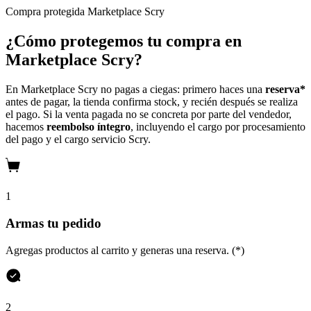
Compra protegida
Marketplace Scry
¿Cómo protegemos tu compra en
Marketplace Scry?
En Marketplace Scry no pagas a ciegas: primero haces una
reserva*
antes de pagar, la tienda confirma stock, y recién después se realiza
el pago. Si la venta pagada no se concreta por parte del vendedor,
hacemos
reembolso íntegro
, incluyendo el cargo por procesamiento
del pago y el cargo servicio Scry.
1
Armas tu pedido
Agregas productos al carrito y generas una reserva. (*)
2