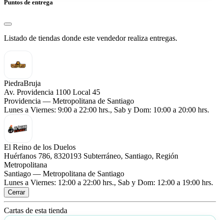
Puntos de entrega
Listado de tiendas donde este vendedor realiza entregas.
PiedraBruja
Av. Providencia 1100 Local 45
Providencia — Metropolitana de Santiago
Lunes a Viernes: 9:00 a 22:00 hrs., Sab y Dom: 10:00 a 20:00 hrs.
El Reino de los Duelos
Huérfanos 786, 8320193 Subterráneo, Santiago, Región
Metropolitana
Santiago — Metropolitana de Santiago
Lunes a Viernes: 12:00 a 22:00 hrs., Sab y Dom: 12:00 a 19:00 hrs.
Cerrar
Cartas de esta tienda