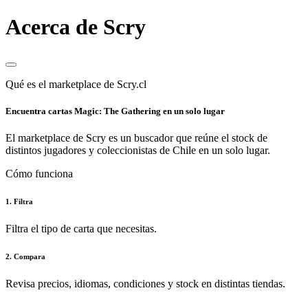
Acerca de Scry
Qué es el marketplace de Scry.cl
Encuentra cartas Magic: The Gathering en un solo lugar
El marketplace de Scry es un buscador que reúne el stock de
distintos jugadores y coleccionistas de Chile en un solo lugar.
Cómo funciona
1. Filtra
Filtra el tipo de carta que necesitas.
2. Compara
Revisa precios, idiomas, condiciones y stock en distintas tiendas.