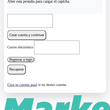
Abre esta pestaña para cargar el captcha.
Crear cuenta y continuar
Correo electrónico
Regresar a login
Recuperar
Crea tu cuenta aquí
si no tienes cuenta