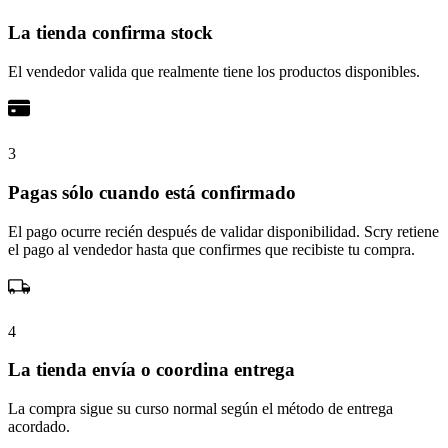
La tienda confirma stock
El vendedor valida que realmente tiene los productos disponibles.
3
Pagas sólo cuando está confirmado
El pago ocurre recién después de validar disponibilidad. Scry retiene
el pago al vendedor hasta que confirmes que recibiste tu compra.
4
La tienda envía o coordina entrega
La compra sigue su curso normal según el método de entrega
acordado.