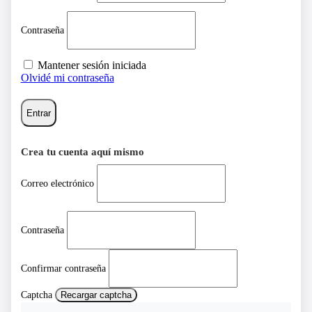
Contraseña
Mantener sesión iniciada
Olvidé mi contraseña
Entrar
Crea tu cuenta aquí mismo
Correo electrónico
Contraseña
Confirmar contraseña
Captcha
Recargar captcha