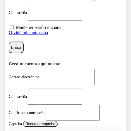
Contraseña
Mantener sesión iniciada
Olvidé mi contraseña
Entrar
Crea tu cuenta aquí mismo
Correo electrónico
Contraseña
Confirmar contraseña
Captcha
Recargar captcha