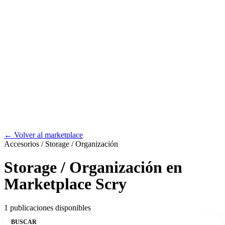
← Volver al marketplace
Accesorios / Storage / Organización
Storage / Organización en
Marketplace Scry
1 publicaciones disponibles
BUSCAR