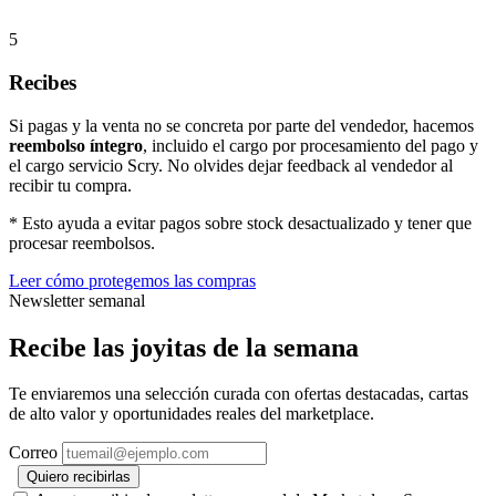
5
Recibes
Si pagas y la venta no se concreta por parte del vendedor, hacemos
reembolso íntegro
, incluido el cargo por procesamiento del pago y
el cargo servicio Scry. No olvides dejar feedback al vendedor al
recibir tu compra.
* Esto ayuda a evitar pagos sobre stock desactualizado y tener que
procesar reembolsos.
Leer cómo protegemos las compras
Newsletter semanal
Recibe las joyitas de la semana
Te enviaremos una selección curada con ofertas destacadas, cartas
de alto valor y oportunidades reales del marketplace.
Correo
Quiero recibirlas