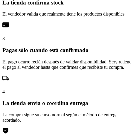
La tienda confirma stock
El vendedor valida que realmente tiene los productos disponibles.
3
Pagas sólo cuando está confirmado
El pago ocurre recién después de validar disponibilidad. Scry retiene
el pago al vendedor hasta que confirmes que recibiste tu compra.
4
La tienda envía o coordina entrega
La compra sigue su curso normal según el método de entrega
acordado.