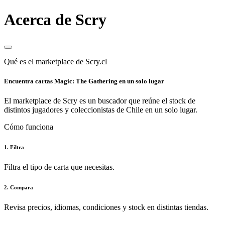
Acerca de Scry
Qué es el marketplace de Scry.cl
Encuentra cartas Magic: The Gathering en un solo lugar
El marketplace de Scry es un buscador que reúne el stock de
distintos jugadores y coleccionistas de Chile en un solo lugar.
Cómo funciona
1. Filtra
Filtra el tipo de carta que necesitas.
2. Compara
Revisa precios, idiomas, condiciones y stock en distintas tiendas.