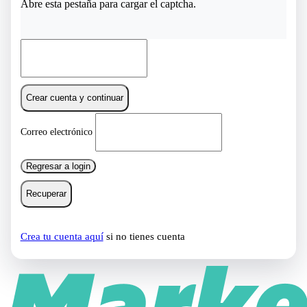
Abre esta pestaña para cargar el captcha.
Crear cuenta y continuar
Correo electrónico
Regresar a login
Recuperar
Crea tu cuenta aquí
si no tienes cuenta