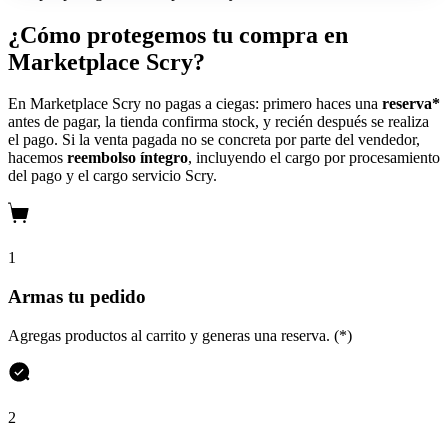
¿Cómo protegemos tu compra en
Marketplace Scry?
En Marketplace Scry no pagas a ciegas: primero haces una
reserva*
antes de pagar, la tienda confirma stock, y recién después se realiza
el pago. Si la venta pagada no se concreta por parte del vendedor,
hacemos
reembolso íntegro
, incluyendo el cargo por procesamiento
del pago y el cargo servicio Scry.
1
Armas tu pedido
Agregas productos al carrito y generas una reserva. (*)
2