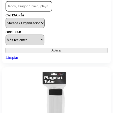
CATEGORÍA
ORDENAR
Aplicar
Limpiar