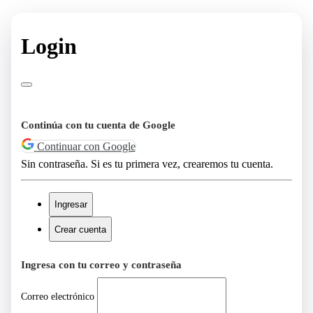
Login
Continúa con tu cuenta de Google
Continuar con Google
Sin contraseña. Si es tu primera vez, crearemos tu cuenta.
Ingresar
Crear cuenta
Ingresa con tu correo y contraseña
Correo electrónico