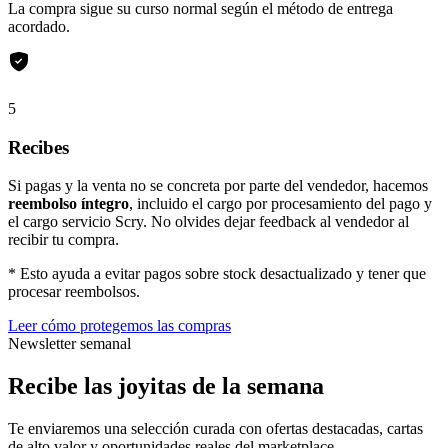
La compra sigue su curso normal según el método de entrega
acordado.
5
Recibes
Si pagas y la venta no se concreta por parte del vendedor, hacemos
reembolso íntegro
, incluido el cargo por procesamiento del pago y
el cargo servicio Scry. No olvides dejar feedback al vendedor al
recibir tu compra.
* Esto ayuda a evitar pagos sobre stock desactualizado y tener que
procesar reembolsos.
Leer cómo protegemos las compras
Newsletter semanal
Recibe las joyitas de la semana
Te enviaremos una selección curada con ofertas destacadas, cartas
de alto valor y oportunidades reales del marketplace.