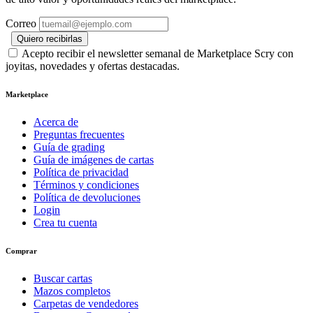
Correo
Quiero recibirlas
Acepto recibir el newsletter semanal de Marketplace Scry con
joyitas, novedades y ofertas destacadas.
Marketplace
Acerca de
Preguntas frecuentes
Guía de grading
Guía de imágenes de cartas
Política de privacidad
Términos y condiciones
Política de devoluciones
Login
Crea tu cuenta
Comprar
Buscar cartas
Mazos completos
Carpetas de vendedores