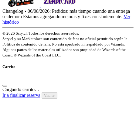
Changelog • 06/08/2026:
Pedidos: más tiempo cuando una entrega
se demora
Estamos agregando mejoras y fixes constantemente.
Ver
histórico
© 2026 Scry.cl. Todos los derechos reservados.
Scry.cl y su Marketplace son contenido de fans no oficial permitido según la
Política de contenido de fans. No está aprobado ni respaldado por Wizards.
Algunas partes de los materiales utilizados son propiedad de Wizards of the
Coast. © Wizards of the Coast LLC.
Carrito
—
Cargando carrito…
Ir a finalizar reserva
Vaciar