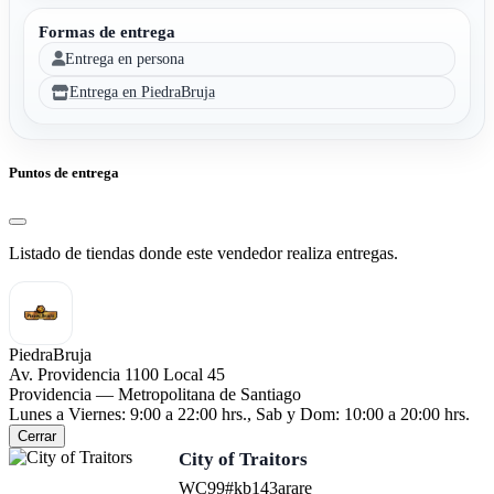
Formas de entrega
Entrega en persona
Entrega en PiedraBruja
Puntos de entrega
Listado de tiendas donde este vendedor realiza entregas.
PiedraBruja
Av. Providencia 1100 Local 45
Providencia — Metropolitana de Santiago
Lunes a Viernes: 9:00 a 22:00 hrs., Sab y Dom: 10:00 a 20:00 hrs.
Cerrar
City of Traitors
WC99
#kb143a
rare