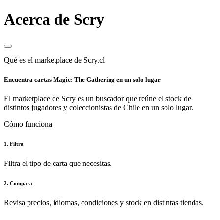
Acerca de Scry
Qué es el marketplace de Scry.cl
Encuentra cartas Magic: The Gathering en un solo lugar
El marketplace de Scry es un buscador que reúne el stock de
distintos jugadores y coleccionistas de Chile en un solo lugar.
Cómo funciona
1. Filtra
Filtra el tipo de carta que necesitas.
2. Compara
Revisa precios, idiomas, condiciones y stock en distintas tiendas.