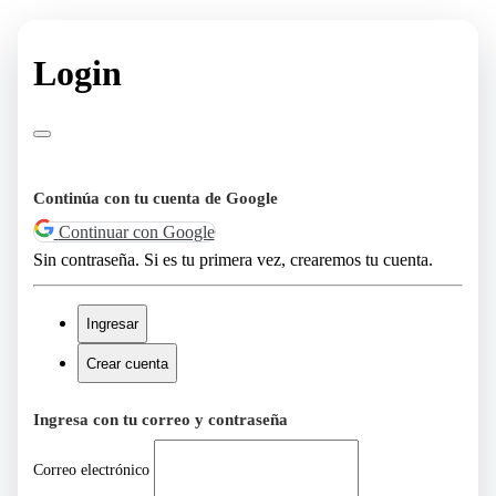
Login
Continúa con tu cuenta de Google
Continuar con Google
Sin contraseña. Si es tu primera vez, crearemos tu cuenta.
Ingresar
Crear cuenta
Ingresa con tu correo y contraseña
Correo electrónico