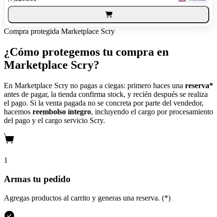
Compra protegida
Marketplace Scry
¿Cómo protegemos tu compra en
Marketplace Scry?
En Marketplace Scry no pagas a ciegas: primero haces una
reserva*
antes de pagar, la tienda confirma stock, y recién después se realiza
el pago. Si la venta pagada no se concreta por parte del vendedor,
hacemos
reembolso íntegro
, incluyendo el cargo por procesamiento
del pago y el cargo servicio Scry.
1
Armas tu pedido
Agregas productos al carrito y generas una reserva. (*)