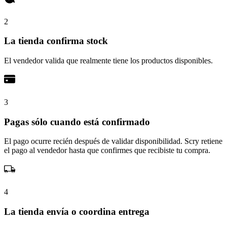
2
La tienda confirma stock
El vendedor valida que realmente tiene los productos disponibles.
3
Pagas sólo cuando está confirmado
El pago ocurre recién después de validar disponibilidad. Scry retiene
el pago al vendedor hasta que confirmes que recibiste tu compra.
4
La tienda envía o coordina entrega