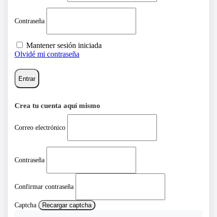
Contraseña
Mantener sesión iniciada
Olvidé mi contraseña
Entrar
Crea tu cuenta aquí mismo
Correo electrónico
Contraseña
Confirmar contraseña
Captcha
Recargar captcha