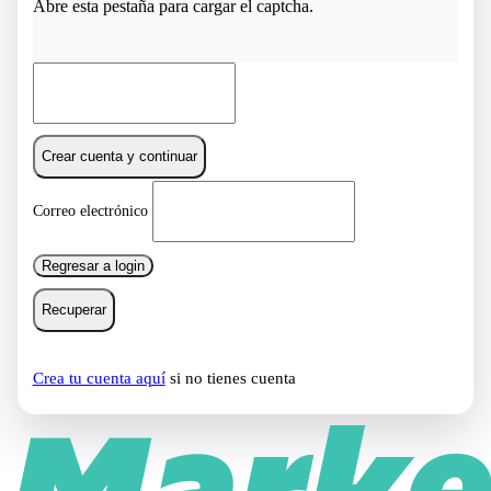
Abre esta pestaña para cargar el captcha.
Crear cuenta y continuar
Correo electrónico
Regresar a login
Recuperar
Crea tu cuenta aquí
si no tienes cuenta