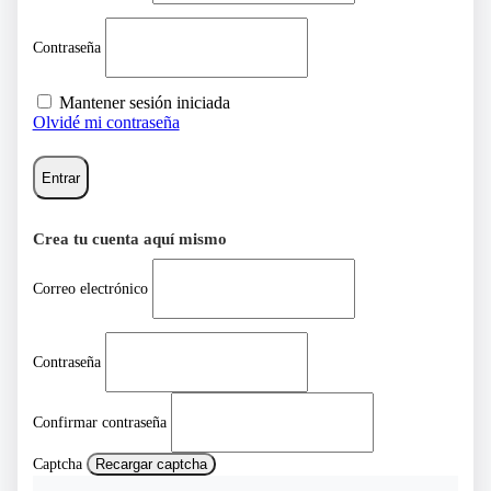
Contraseña
Mantener sesión iniciada
Olvidé mi contraseña
Entrar
Crea tu cuenta aquí mismo
Correo electrónico
Contraseña
Confirmar contraseña
Captcha
Recargar captcha