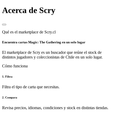
Acerca de Scry
Qué es el marketplace de Scry.cl
Encuentra cartas Magic: The Gathering en un solo lugar
El marketplace de Scry es un buscador que reúne el stock de
distintos jugadores y coleccionistas de Chile en un solo lugar.
Cómo funciona
1. Filtra
Filtra el tipo de carta que necesitas.
2. Compara
Revisa precios, idiomas, condiciones y stock en distintas tiendas.