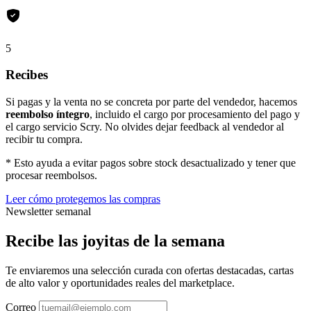
5
Recibes
Si pagas y la venta no se concreta por parte del vendedor, hacemos
reembolso íntegro
, incluido el cargo por procesamiento del pago y
el cargo servicio Scry. No olvides dejar feedback al vendedor al
recibir tu compra.
* Esto ayuda a evitar pagos sobre stock desactualizado y tener que
procesar reembolsos.
Leer cómo protegemos las compras
Newsletter semanal
Recibe las joyitas de la semana
Te enviaremos una selección curada con ofertas destacadas, cartas
de alto valor y oportunidades reales del marketplace.
Correo