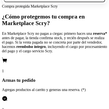
Compra protegida
Marketplace Scry
¿Cómo protegemos tu compra en
Marketplace Scry?
En Marketplace Scry no pagas a ciegas: primero haces una
reserva*
antes de pagar, la tienda confirma stock, y recién después se realiza
el pago. Si la venta pagada no se concreta por parte del vendedor,
hacemos
reembolso íntegro
, incluyendo el cargo por procesamiento
del pago y el cargo servicio Scry.
1
Armas tu pedido
Agregas productos al carrito y generas una reserva. (*)