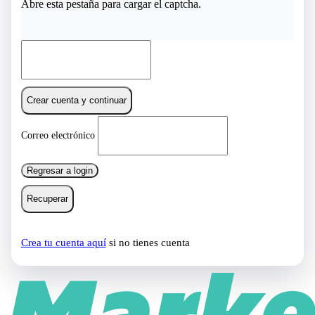
Abre esta pestaña para cargar el captcha.
Crear cuenta y continuar
Correo electrónico
Regresar a login
Recuperar
Crea tu cuenta aquí
si no tienes cuenta