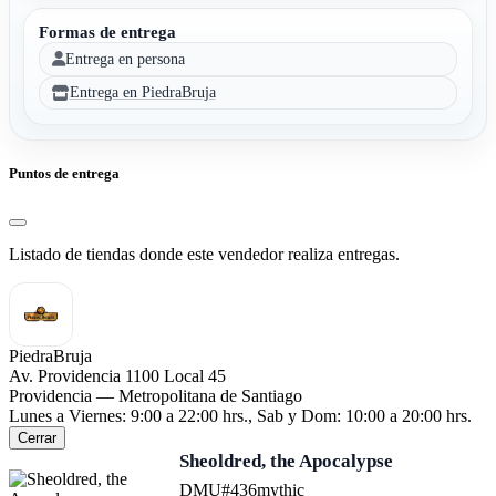
Formas de entrega
Entrega en persona
Entrega en PiedraBruja
Puntos de entrega
Listado de tiendas donde este vendedor realiza entregas.
PiedraBruja
Av. Providencia 1100 Local 45
Providencia — Metropolitana de Santiago
Lunes a Viernes: 9:00 a 22:00 hrs., Sab y Dom: 10:00 a 20:00 hrs.
Cerrar
Sheoldred, the Apocalypse
DMU
#436
mythic