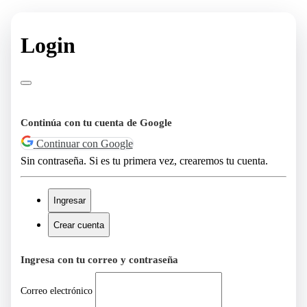
Login
Continúa con tu cuenta de Google
Continuar con Google
Sin contraseña. Si es tu primera vez, crearemos tu cuenta.
Ingresar
Crear cuenta
Ingresa con tu correo y contraseña
Correo electrónico