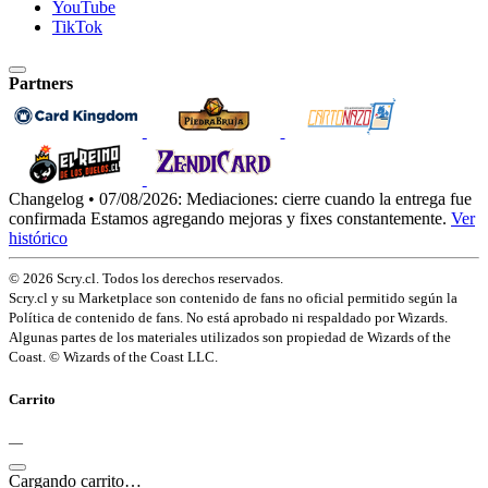
YouTube
TikTok
Partners
Changelog • 07/08/2026:
Mediaciones: cierre cuando la entrega fue
confirmada
Estamos agregando mejoras y fixes constantemente.
Ver
histórico
© 2026 Scry.cl. Todos los derechos reservados.
Scry.cl y su Marketplace son contenido de fans no oficial permitido según la
Política de contenido de fans. No está aprobado ni respaldado por Wizards.
Algunas partes de los materiales utilizados son propiedad de Wizards of the
Coast. © Wizards of the Coast LLC.
Carrito
—
Cargando carrito…