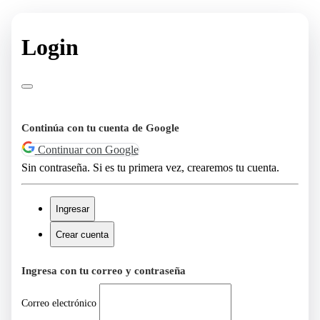
Login
Continúa con tu cuenta de Google
Continuar con Google
Sin contraseña. Si es tu primera vez, crearemos tu cuenta.
Ingresar
Crear cuenta
Ingresa con tu correo y contraseña
Correo electrónico