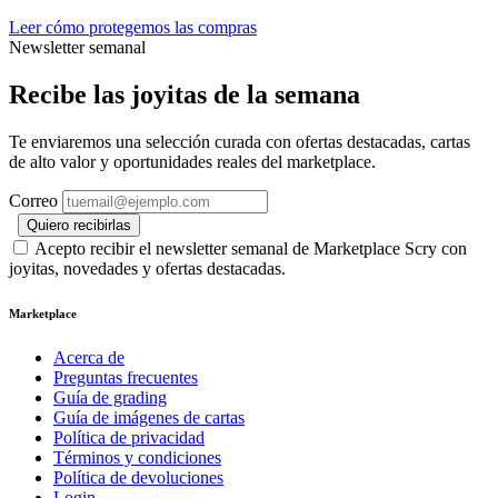
Leer cómo protegemos las compras
Newsletter semanal
Recibe las joyitas de la semana
Te enviaremos una selección curada con ofertas destacadas, cartas
de alto valor y oportunidades reales del marketplace.
Correo
Quiero recibirlas
Acepto recibir el newsletter semanal de Marketplace Scry con
joyitas, novedades y ofertas destacadas.
Marketplace
Acerca de
Preguntas frecuentes
Guía de grading
Guía de imágenes de cartas
Política de privacidad
Términos y condiciones
Política de devoluciones
Login