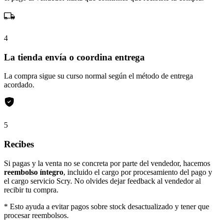
4
La tienda envía o coordina entrega
La compra sigue su curso normal según el método de entrega
acordado.
5
Recibes
Si pagas y la venta no se concreta por parte del vendedor, hacemos
reembolso íntegro
, incluido el cargo por procesamiento del pago y
el cargo servicio Scry. No olvides dejar feedback al vendedor al
recibir tu compra.
* Esto ayuda a evitar pagos sobre stock desactualizado y tener que
procesar reembolsos.