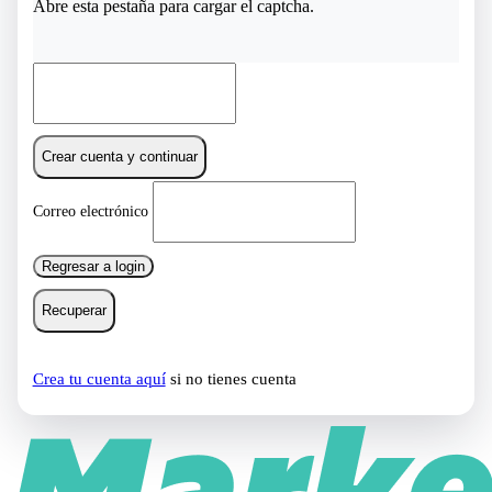
Abre esta pestaña para cargar el captcha.
Crear cuenta y continuar
Correo electrónico
Regresar a login
Recuperar
Crea tu cuenta aquí
si no tienes cuenta