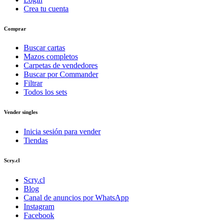
Crea tu cuenta
Comprar
Buscar cartas
Mazos completos
Carpetas de vendedores
Buscar por Commander
Filtrar
Todos los sets
Vender singles
Inicia sesión para vender
Tiendas
Scry.cl
Scry.cl
Blog
Canal de anuncios por WhatsApp
Instagram
Facebook