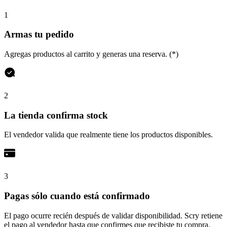
1
Armas tu pedido
Agregas productos al carrito y generas una reserva. (*)
2
La tienda confirma stock
El vendedor valida que realmente tiene los productos disponibles.
3
Pagas sólo cuando está confirmado
El pago ocurre recién después de validar disponibilidad. Scry retiene
el pago al vendedor hasta que confirmes que recibiste tu compra.