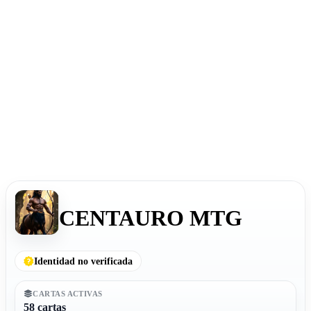
CENTAURO MTG
Identidad no verificada
CARTAS ACTIVAS
58 cartas