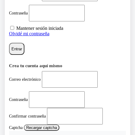
Contraseña
Mantener sesión iniciada
Olvidé mi contraseña
Entrar
Crea tu cuenta aquí mismo
Correo electrónico
Contraseña
Confirmar contraseña
Captcha
Recargar captcha