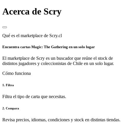
Acerca de Scry
Qué es el marketplace de Scry.cl
Encuentra cartas Magic: The Gathering en un solo lugar
El marketplace de Scry es un buscador que reúne el stock de
distintos jugadores y coleccionistas de Chile en un solo lugar.
Cómo funciona
1. Filtra
Filtra el tipo de carta que necesitas.
2. Compara
Revisa precios, idiomas, condiciones y stock en distintas tiendas.