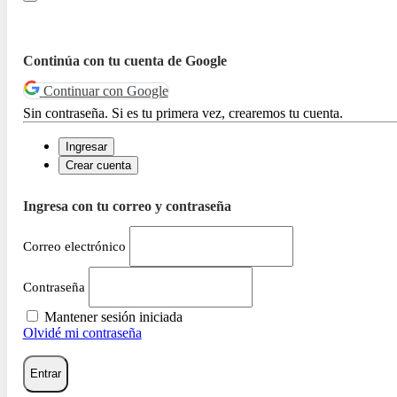
Continúa con tu cuenta de Google
Continuar con Google
Sin contraseña. Si es tu primera vez, crearemos tu cuenta.
Ingresar
Crear cuenta
Ingresa con tu correo y contraseña
Correo electrónico
Contraseña
Mantener sesión iniciada
Olvidé mi contraseña
Entrar