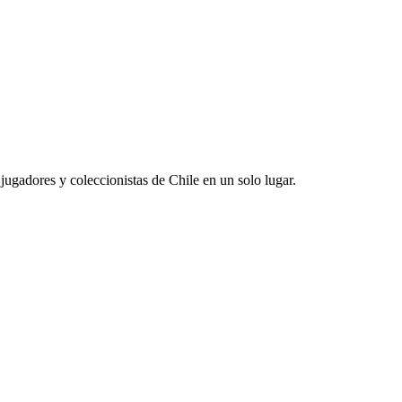
jugadores y coleccionistas de Chile en un solo lugar.