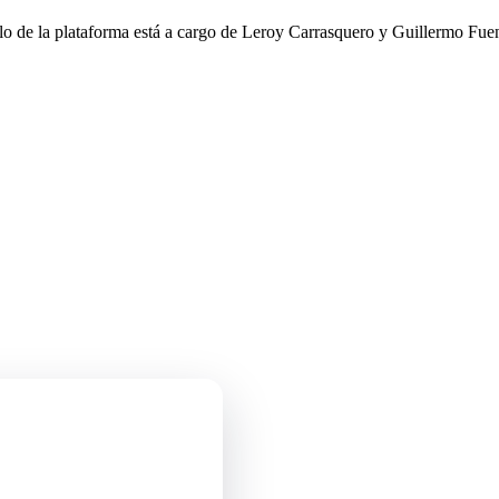
llo de la plataforma está a cargo de Leroy Carrasquero y Guillermo Fuen