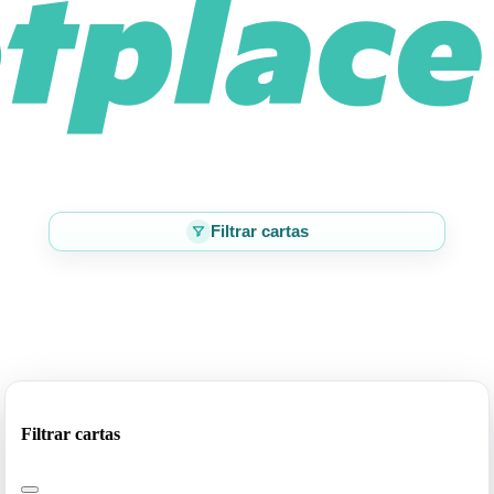
Filtrar cartas
Filtrar cartas