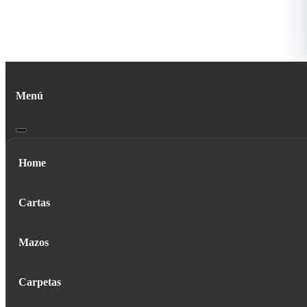
Menú
Home
Cartas
Mazos
Carpetas