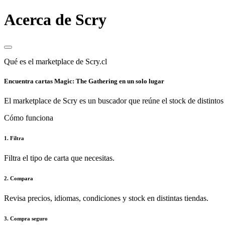
Acerca de Scry
Qué es el marketplace de Scry.cl
Encuentra cartas Magic: The Gathering en un solo lugar
El marketplace de Scry es un buscador que reúne el stock de distintos 
Cómo funciona
1. Filtra
Filtra el tipo de carta que necesitas.
2. Compara
Revisa precios, idiomas, condiciones y stock en distintas tiendas.
3. Compra seguro