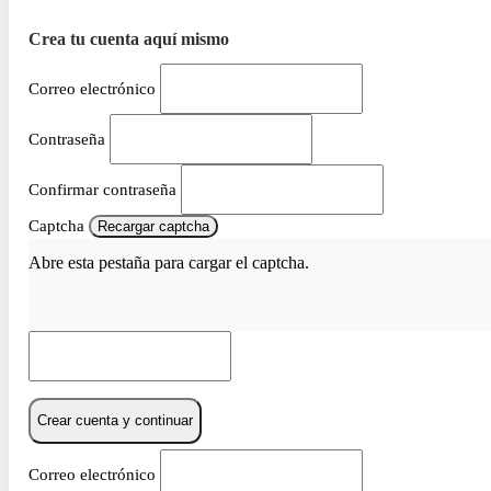
Crea tu cuenta aquí mismo
Correo electrónico
Contraseña
Confirmar contraseña
Captcha
Recargar captcha
Abre esta pestaña para cargar el captcha.
Crear cuenta y continuar
Correo electrónico