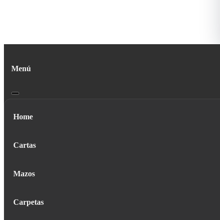
Menú
Home
Cartas
Mazos
Carpetas