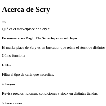
Acerca de Scry
Qué es el marketplace de Scry.cl
Encuentra cartas Magic: The Gathering en un solo lugar
El marketplace de Scry es un buscador que reúne el stock de distintos 
Cómo funciona
1. Filtra
Filtra el tipo de carta que necesitas.
2. Compara
Revisa precios, idiomas, condiciones y stock en distintas tiendas.
3. Compra seguro