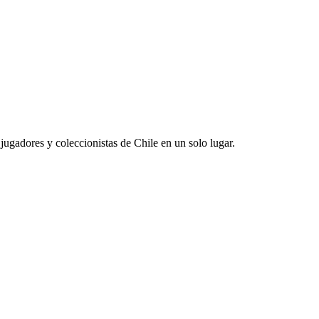
jugadores y coleccionistas de Chile en un solo lugar.