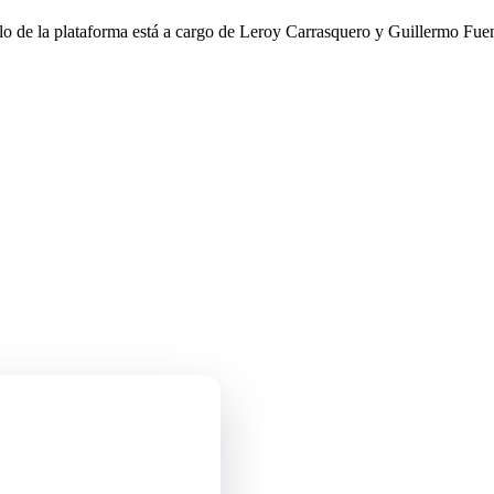
llo de la plataforma está a cargo de Leroy Carrasquero y Guillermo Fuen