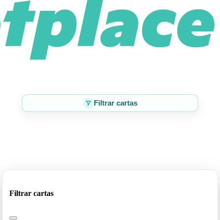
Filtrar cartas
Filtrar cartas