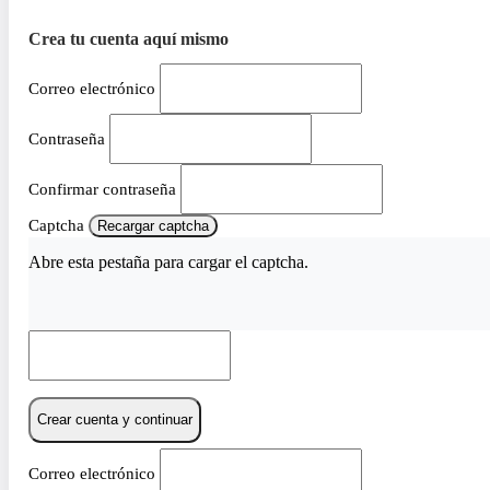
Crea tu cuenta aquí mismo
Correo electrónico
Contraseña
Confirmar contraseña
Captcha
Recargar captcha
Abre esta pestaña para cargar el captcha.
Crear cuenta y continuar
Correo electrónico