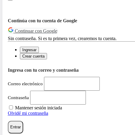
Continúa con tu cuenta de Google
Continuar con Google
Sin contraseña. Si es tu primera vez, crearemos tu cuenta.
Ingresar
Crear cuenta
Ingresa con tu correo y contraseña
Correo electrónico
Contraseña
Mantener sesión iniciada
Olvidé mi contraseña
Entrar