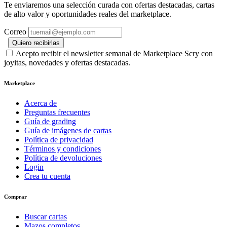
Te enviaremos una selección curada con ofertas destacadas, cartas
de alto valor y oportunidades reales del marketplace.
Correo
Quiero recibirlas
Acepto recibir el newsletter semanal de Marketplace Scry con
joyitas, novedades y ofertas destacadas.
Marketplace
Acerca de
Preguntas frecuentes
Guía de grading
Guía de imágenes de cartas
Política de privacidad
Términos y condiciones
Política de devoluciones
Login
Crea tu cuenta
Comprar
Buscar cartas
Mazos completos