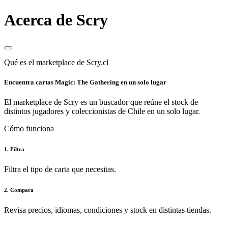
Acerca de Scry
Qué es el marketplace de Scry.cl
Encuentra cartas Magic: The Gathering en un solo lugar
El marketplace de Scry es un buscador que reúne el stock de
distintos jugadores y coleccionistas de Chile en un solo lugar.
Cómo funciona
1. Filtra
Filtra el tipo de carta que necesitas.
2. Compara
Revisa precios, idiomas, condiciones y stock en distintas tiendas.