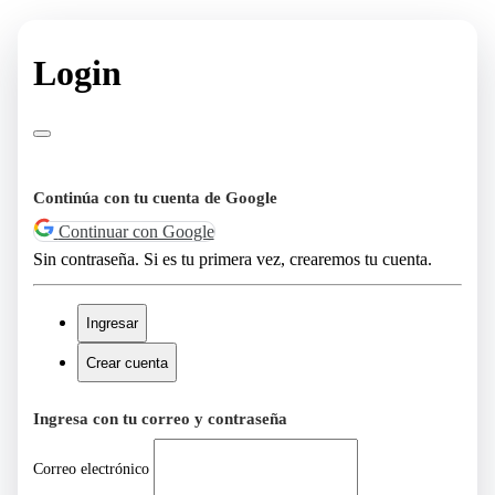
Login
Continúa con tu cuenta de Google
Continuar con Google
Sin contraseña. Si es tu primera vez, crearemos tu cuenta.
Ingresar
Crear cuenta
Ingresa con tu correo y contraseña
Correo electrónico