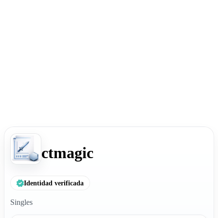
ctmagic
Identidad verificada
Singles