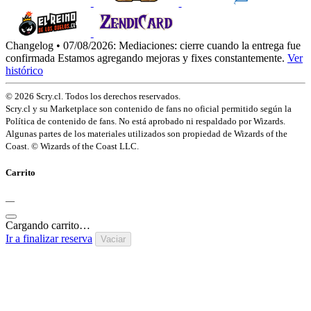
Changelog • 07/08/2026:
Mediaciones: cierre cuando la entrega fue
confirmada
Estamos agregando mejoras y fixes constantemente.
Ver
histórico
© 2026 Scry.cl. Todos los derechos reservados.
Scry.cl y su Marketplace son contenido de fans no oficial permitido según la
Política de contenido de fans. No está aprobado ni respaldado por Wizards.
Algunas partes de los materiales utilizados son propiedad de Wizards of the
Coast. © Wizards of the Coast LLC.
Carrito
—
Cargando carrito…
Ir a finalizar reserva
Vaciar