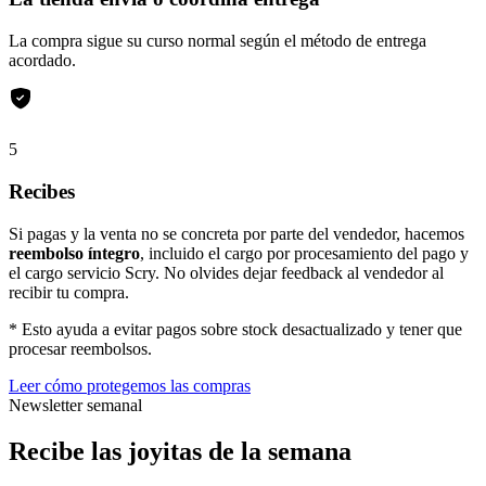
La compra sigue su curso normal según el método de entrega
acordado.
5
Recibes
Si pagas y la venta no se concreta por parte del vendedor, hacemos
reembolso íntegro
, incluido el cargo por procesamiento del pago y
el cargo servicio Scry. No olvides dejar feedback al vendedor al
recibir tu compra.
* Esto ayuda a evitar pagos sobre stock desactualizado y tener que
procesar reembolsos.
Leer cómo protegemos las compras
Newsletter semanal
Recibe las joyitas de la semana