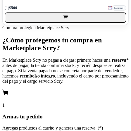
(1)
$500
Normal
Compra protegida
Marketplace Scry
¿Cómo protegemos tu compra en
Marketplace Scry?
En Marketplace Scry no pagas a ciegas: primero haces una
reserva*
antes de pagar, la tienda confirma stock, y recién después se realiza
el pago. Si la venta pagada no se concreta por parte del vendedor,
hacemos
reembolso íntegro
, incluyendo el cargo por procesamiento
del pago y el cargo servicio Scry.
1
Armas tu pedido
Agregas productos al carrito y generas una reserva. (*)