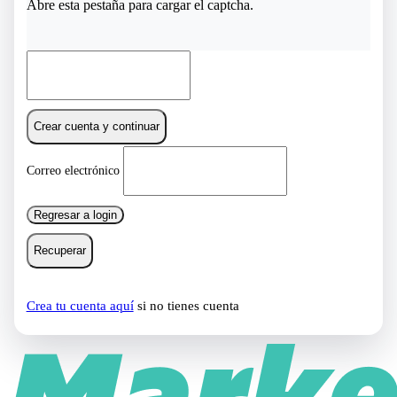
Abre esta pestaña para cargar el captcha.
Crear cuenta y continuar
Correo electrónico
Regresar a login
Recuperar
Crea tu cuenta aquí
si no tienes cuenta