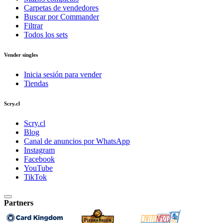
Carpetas de vendedores
Buscar por Commander
Filtrar
Todos los sets
Vender singles
Inicia sesión para vender
Tiendas
Scry.cl
Scry.cl
Blog
Canal de anuncios por WhatsApp
Instagram
Facebook
YouTube
TikTok
Partners