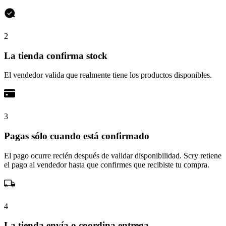
2
La tienda confirma stock
El vendedor valida que realmente tiene los productos disponibles.
3
Pagas sólo cuando está confirmado
El pago ocurre recién después de validar disponibilidad. Scry retiene
el pago al vendedor hasta que confirmes que recibiste tu compra.
4
La tienda envía o coordina entrega