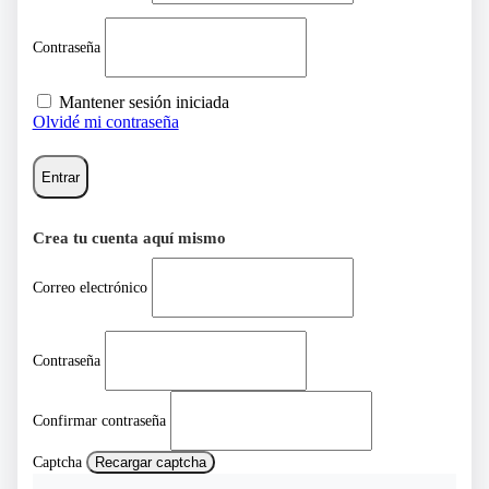
Contraseña
Mantener sesión iniciada
Olvidé mi contraseña
Entrar
Crea tu cuenta aquí mismo
Correo electrónico
Contraseña
Confirmar contraseña
Captcha
Recargar captcha