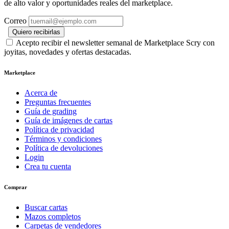
de alto valor y oportunidades reales del marketplace.
Correo
Quiero recibirlas
Acepto recibir el newsletter semanal de Marketplace Scry con
joyitas, novedades y ofertas destacadas.
Marketplace
Acerca de
Preguntas frecuentes
Guía de grading
Guía de imágenes de cartas
Política de privacidad
Términos y condiciones
Política de devoluciones
Login
Crea tu cuenta
Comprar
Buscar cartas
Mazos completos
Carpetas de vendedores