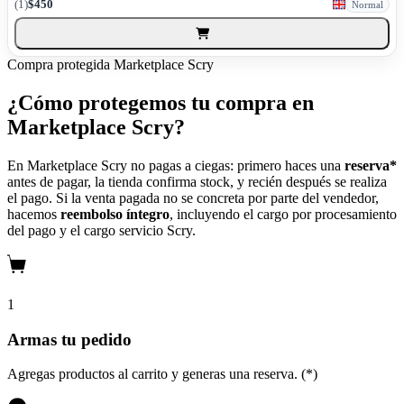
(1)
$450
Normal
Compra protegida
Marketplace Scry
¿Cómo protegemos tu compra en
Marketplace Scry?
En Marketplace Scry no pagas a ciegas: primero haces una
reserva*
antes de pagar, la tienda confirma stock, y recién después se realiza
el pago. Si la venta pagada no se concreta por parte del vendedor,
hacemos
reembolso íntegro
, incluyendo el cargo por procesamiento
del pago y el cargo servicio Scry.
1
Armas tu pedido
Agregas productos al carrito y generas una reserva. (*)