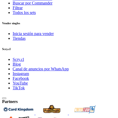
Buscar por Commander
Filtrar
Todos los sets
Vender singles
Inicia sesión para vender
Tiendas
Scry.cl
Scry.cl
Blog
Canal de anuncios por WhatsApp
Instagram
Facebook
YouTube
TikTok
Partners