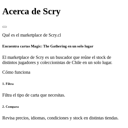
Acerca de Scry
Qué es el marketplace de Scry.cl
Encuentra cartas Magic: The Gathering en un solo lugar
El marketplace de Scry es un buscador que reúne el stock de
distintos jugadores y coleccionistas de Chile en un solo lugar.
Cómo funciona
1. Filtra
Filtra el tipo de carta que necesitas.
2. Compara
Revisa precios, idiomas, condiciones y stock en distintas tiendas.