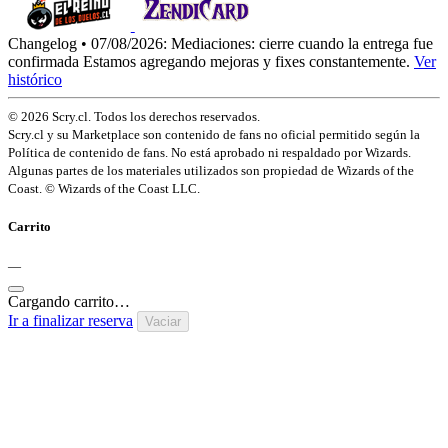
Changelog • 07/08/2026:
Mediaciones: cierre cuando la entrega fue
confirmada
Estamos agregando mejoras y fixes constantemente.
Ver
histórico
© 2026 Scry.cl. Todos los derechos reservados.
Scry.cl y su Marketplace son contenido de fans no oficial permitido según la
Política de contenido de fans. No está aprobado ni respaldado por Wizards.
Algunas partes de los materiales utilizados son propiedad de Wizards of the
Coast. © Wizards of the Coast LLC.
Carrito
—
Cargando carrito…
Ir a finalizar reserva
Vaciar