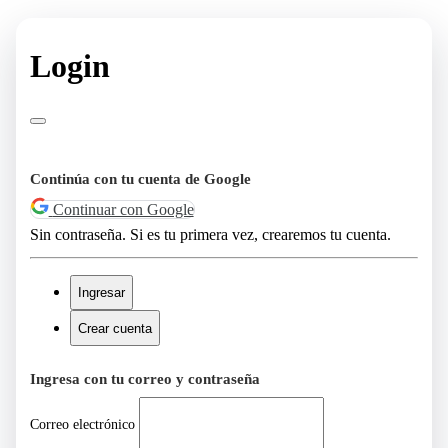
Login
Continúa con tu cuenta de Google
Continuar con Google
Sin contraseña. Si es tu primera vez, crearemos tu cuenta.
Ingresar
Crear cuenta
Ingresa con tu correo y contraseña
Correo electrónico