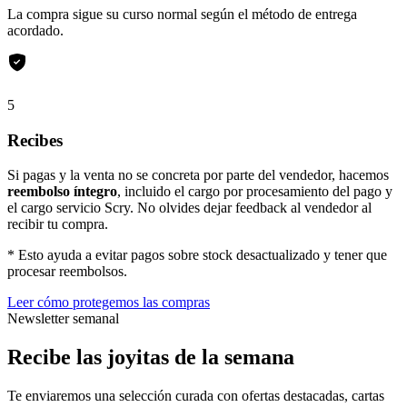
La compra sigue su curso normal según el método de entrega
acordado.
5
Recibes
Si pagas y la venta no se concreta por parte del vendedor, hacemos
reembolso íntegro
, incluido el cargo por procesamiento del pago y
el cargo servicio Scry. No olvides dejar feedback al vendedor al
recibir tu compra.
* Esto ayuda a evitar pagos sobre stock desactualizado y tener que
procesar reembolsos.
Leer cómo protegemos las compras
Newsletter semanal
Recibe las joyitas de la semana
Te enviaremos una selección curada con ofertas destacadas, cartas