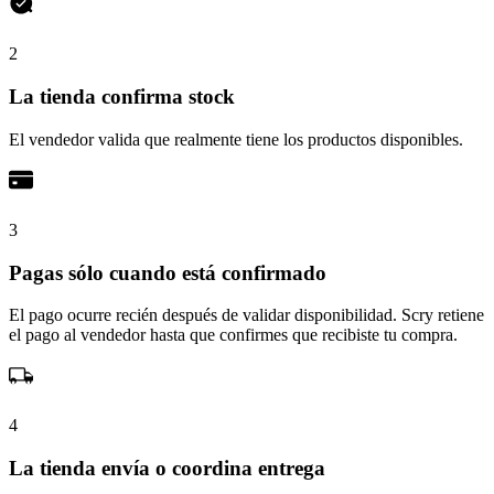
2
La tienda confirma stock
El vendedor valida que realmente tiene los productos disponibles.
3
Pagas sólo cuando está confirmado
El pago ocurre recién después de validar disponibilidad. Scry retiene
el pago al vendedor hasta que confirmes que recibiste tu compra.
4
La tienda envía o coordina entrega