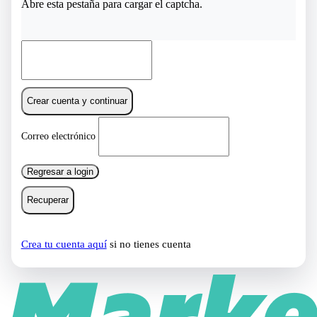
Abre esta pestaña para cargar el captcha.
Crear cuenta y continuar
Correo electrónico
Regresar a login
Recuperar
Crea tu cuenta aquí
si no tienes cuenta