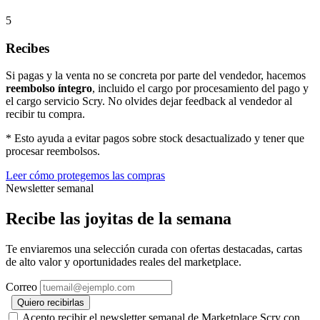
5
Recibes
Si pagas y la venta no se concreta por parte del vendedor, hacemos
reembolso íntegro
, incluido el cargo por procesamiento del pago y
el cargo servicio Scry. No olvides dejar feedback al vendedor al
recibir tu compra.
* Esto ayuda a evitar pagos sobre stock desactualizado y tener que
procesar reembolsos.
Leer cómo protegemos las compras
Newsletter semanal
Recibe las joyitas de la semana
Te enviaremos una selección curada con ofertas destacadas, cartas
de alto valor y oportunidades reales del marketplace.
Correo
Quiero recibirlas
Acepto recibir el newsletter semanal de Marketplace Scry con