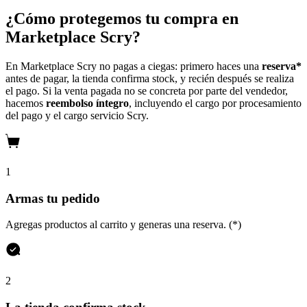
¿Cómo protegemos tu compra en
Marketplace Scry?
En Marketplace Scry no pagas a ciegas: primero haces una
reserva*
antes de pagar, la tienda confirma stock, y recién después se realiza
el pago. Si la venta pagada no se concreta por parte del vendedor,
hacemos
reembolso íntegro
, incluyendo el cargo por procesamiento
del pago y el cargo servicio Scry.
1
Armas tu pedido
Agregas productos al carrito y generas una reserva. (*)
2