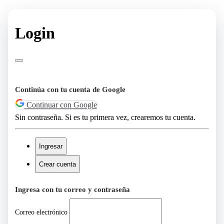
Login
Continúa con tu cuenta de Google
Continuar con Google
Sin contraseña. Si es tu primera vez, crearemos tu cuenta.
Ingresar
Crear cuenta
Ingresa con tu correo y contraseña
Correo electrónico