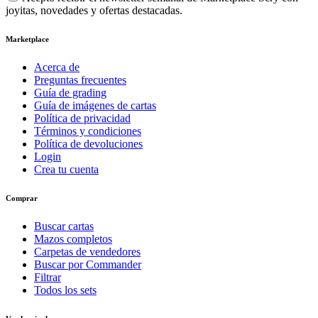
joyitas, novedades y ofertas destacadas.
Marketplace
Acerca de
Preguntas frecuentes
Guía de grading
Guía de imágenes de cartas
Política de privacidad
Términos y condiciones
Política de devoluciones
Login
Crea tu cuenta
Comprar
Buscar cartas
Mazos completos
Carpetas de vendedores
Buscar por Commander
Filtrar
Todos los sets