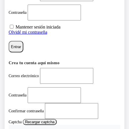
Contraseña
Mantener sesión iniciada
Olvidé mi contraseña
Entrar
Crea tu cuenta aquí mismo
Correo electrónico
Contraseña
Confirmar contraseña
Captcha
Recargar captcha