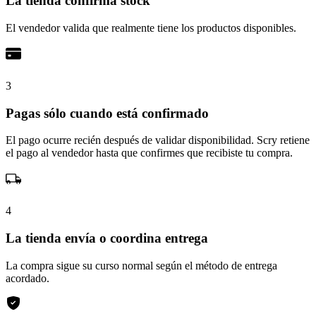
La tienda confirma stock
El vendedor valida que realmente tiene los productos disponibles.
3
Pagas sólo cuando está confirmado
El pago ocurre recién después de validar disponibilidad. Scry retiene
el pago al vendedor hasta que confirmes que recibiste tu compra.
4
La tienda envía o coordina entrega
La compra sigue su curso normal según el método de entrega
acordado.