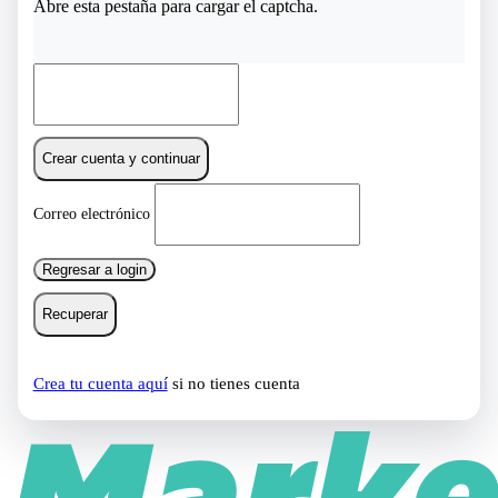
Abre esta pestaña para cargar el captcha.
Crear cuenta y continuar
Correo electrónico
Regresar a login
Recuperar
Crea tu cuenta aquí
si no tienes cuenta