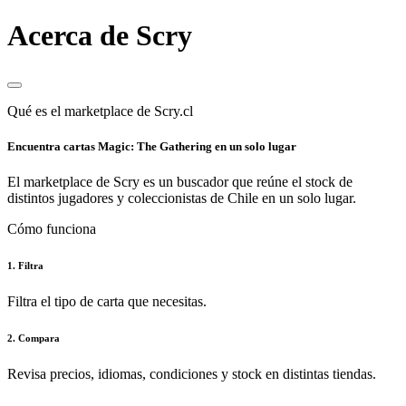
Acerca de Scry
Qué es el marketplace de Scry.cl
Encuentra cartas Magic: The Gathering en un solo lugar
El marketplace de Scry es un buscador que reúne el stock de
distintos jugadores y coleccionistas de Chile en un solo lugar.
Cómo funciona
1. Filtra
Filtra el tipo de carta que necesitas.
2. Compara
Revisa precios, idiomas, condiciones y stock en distintas tiendas.