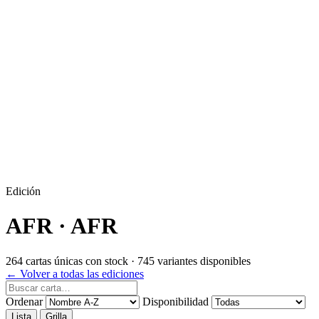
Edición
AFR
· AFR
264 cartas únicas con stock · 745 variantes disponibles
← Volver a todas las ediciones
Ordenar
Disponibilidad
Lista
Grilla