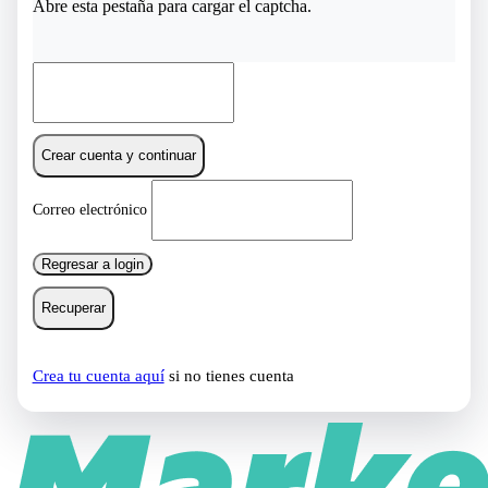
Abre esta pestaña para cargar el captcha.
Crear cuenta y continuar
Correo electrónico
Regresar a login
Recuperar
Crea tu cuenta aquí
si no tienes cuenta