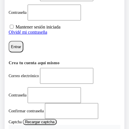
Contraseña
Mantener sesión iniciada
Olvidé mi contraseña
Entrar
Crea tu cuenta aquí mismo
Correo electrónico
Contraseña
Confirmar contraseña
Captcha
Recargar captcha