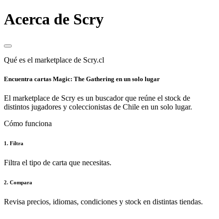
Acerca de Scry
Qué es el marketplace de Scry.cl
Encuentra cartas Magic: The Gathering en un solo lugar
El marketplace de Scry es un buscador que reúne el stock de
distintos jugadores y coleccionistas de Chile en un solo lugar.
Cómo funciona
1. Filtra
Filtra el tipo de carta que necesitas.
2. Compara
Revisa precios, idiomas, condiciones y stock en distintas tiendas.