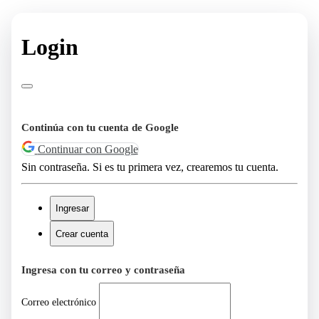
Login
Continúa con tu cuenta de Google
Continuar con Google
Sin contraseña. Si es tu primera vez, crearemos tu cuenta.
Ingresar
Crear cuenta
Ingresa con tu correo y contraseña
Correo electrónico