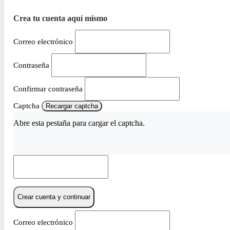
Crea tu cuenta aquí mismo
Correo electrónico
Contraseña
Confirmar contraseña
Captcha
Recargar captcha
Abre esta pestaña para cargar el captcha.
Crear cuenta y continuar
Correo electrónico