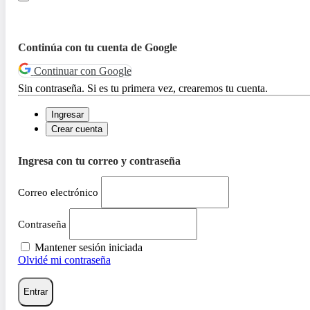
Continúa con tu cuenta de Google
Continuar con Google
Sin contraseña. Si es tu primera vez, crearemos tu cuenta.
Ingresar
Crear cuenta
Ingresa con tu correo y contraseña
Correo electrónico
Contraseña
Mantener sesión iniciada
Olvidé mi contraseña
Entrar