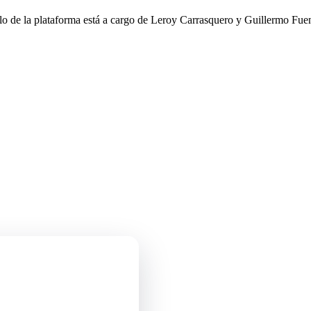
llo de la plataforma está a cargo de Leroy Carrasquero y Guillermo Fuen