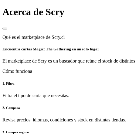
Acerca de Scry
Qué es el marketplace de Scry.cl
Encuentra cartas Magic: The Gathering en un solo lugar
El marketplace de Scry es un buscador que reúne el stock de distintos 
Cómo funciona
1. Filtra
Filtra el tipo de carta que necesitas.
2. Compara
Revisa precios, idiomas, condiciones y stock en distintas tiendas.
3. Compra seguro