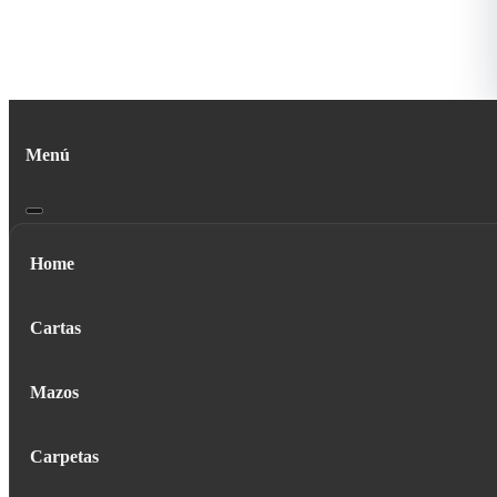
Menú
Home
Cartas
Mazos
Carpetas