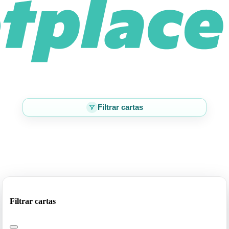
Filtrar cartas
Filtrar cartas