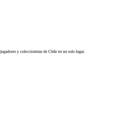
jugadores y coleccionistas de Chile en un solo lugar.