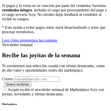
Si pagas y la venta no se concreta por parte del vendedor, hacemos
reembolso íntegro
, incluido el cargo por procesamiento del pago y
el cargo servicio Scry. No olvides dejar feedback al vendedor al
recibir tu compra.
* Esto ayuda a evitar pagos sobre stock desactualizado y tener que
procesar reembolsos.
Leer cómo protegemos las compras
Newsletter semanal
Recibe las joyitas de la semana
Te enviaremos una selección curada con ofertas destacadas, cartas
de alto valor y oportunidades reales del marketplace.
Correo
Quiero recibirlas
Acepto recibir el newsletter semanal de Marketplace Scry con
joyitas, novedades y ofertas destacadas.
Marketplace