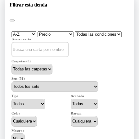
Filtrar esta tienda
Buscar carta
Carpetas (0)
Sets (51)
Tipo
Acabado
Color
Rareza
Mostrar