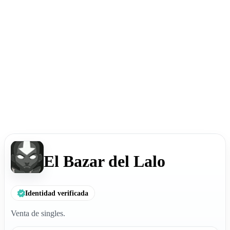
El Bazar del Lalo
Identidad verificada
Venta de singles.