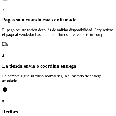
3
Pagas sólo cuando está confirmado
El pago ocurre recién después de validar disponibilidad. Scry retiene
el pago al vendedor hasta que confirmes que recibiste tu compra.
4
La tienda envía o coordina entrega
La compra sigue su curso normal según el método de entrega
acordado.
5
Recibes