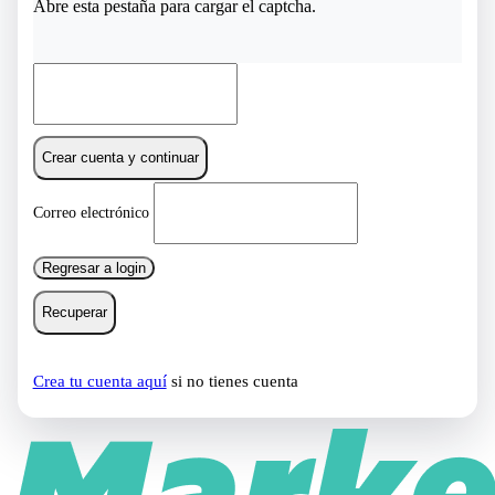
Abre esta pestaña para cargar el captcha.
Crear cuenta y continuar
Correo electrónico
Regresar a login
Recuperar
Crea tu cuenta aquí
si no tienes cuenta