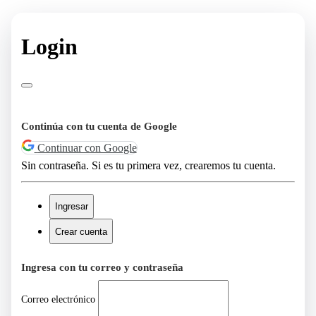
Login
Continúa con tu cuenta de Google
Continuar con Google
Sin contraseña. Si es tu primera vez, crearemos tu cuenta.
Ingresar
Crear cuenta
Ingresa con tu correo y contraseña
Correo electrónico