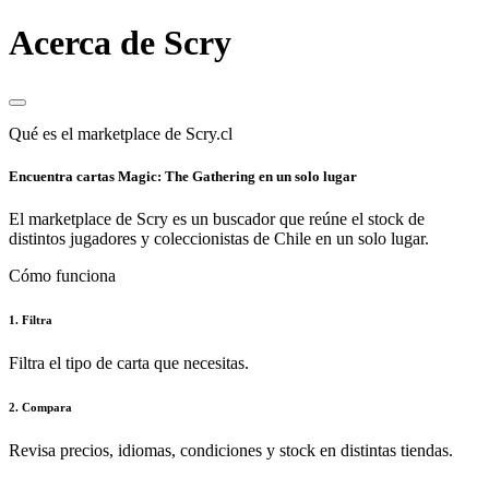
Acerca de Scry
Qué es el marketplace de Scry.cl
Encuentra cartas Magic: The Gathering en un solo lugar
El marketplace de Scry es un buscador que reúne el stock de
distintos jugadores y coleccionistas de Chile en un solo lugar.
Cómo funciona
1. Filtra
Filtra el tipo de carta que necesitas.
2. Compara
Revisa precios, idiomas, condiciones y stock en distintas tiendas.