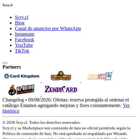
Scry.cl
Scry.cl
Blog
Canal de anuncios por WhatsApp
Instagram
Facebook
YouTube
TikTok
Partners
Changelog • 09/08/2026:
Ofertas: reserva protegida al ordenar el
catálogo
Estamos agregando mejoras y fixes constantemente.
Ver
histórico
© 2026 Scry.cl. Todos los derechos reservados.
Scry.cl y su Marketplace son contenido de fans no oficial permitido según la
Política de contenido de fans. No está aprobado ni respaldado por Wizards.