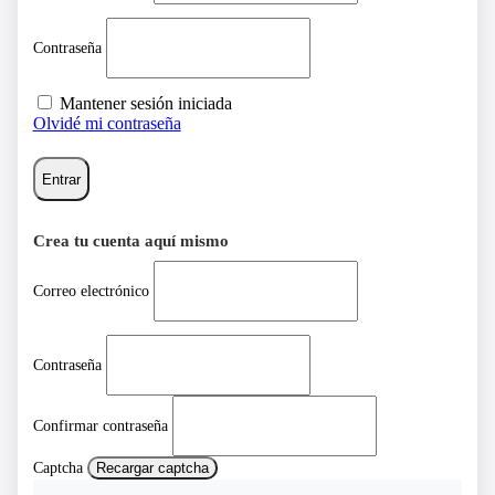
Contraseña
Mantener sesión iniciada
Olvidé mi contraseña
Entrar
Crea tu cuenta aquí mismo
Correo electrónico
Contraseña
Confirmar contraseña
Captcha
Recargar captcha