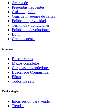
Acerca de
Preguntas frecuentes
Guía de grading
Guía de imágenes de cartas
Política de privacidad
Términos y condiciones
Política de devoluciones
Login
Crea tu cuenta
Comprar
Buscar cartas
Mazos completos
Carpetas de vendedores
Buscar por Commander
Filtrar
Todos los sets
Vender singles
Inicia sesión para vender
Tiendas