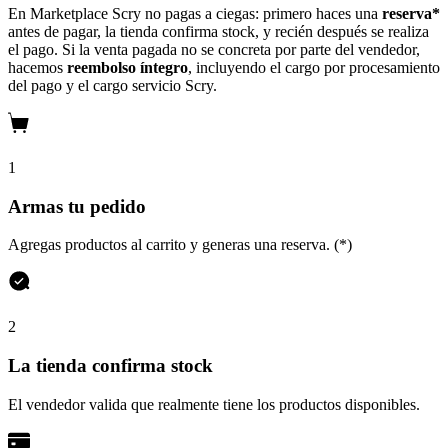
En Marketplace Scry no pagas a ciegas: primero haces una
reserva*
antes de pagar, la tienda confirma stock, y recién después se realiza
el pago. Si la venta pagada no se concreta por parte del vendedor,
hacemos
reembolso íntegro
, incluyendo el cargo por procesamiento
del pago y el cargo servicio Scry.
1
Armas tu pedido
Agregas productos al carrito y generas una reserva. (*)
2
La tienda confirma stock
El vendedor valida que realmente tiene los productos disponibles.