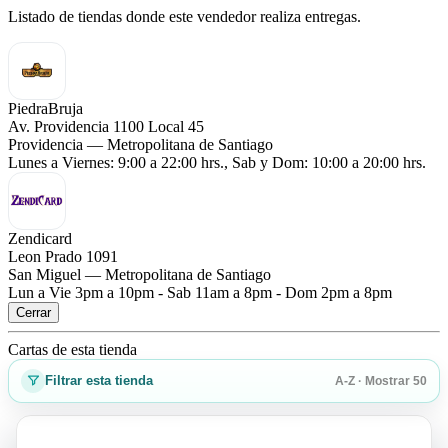
Listado de tiendas donde este vendedor realiza entregas.
PiedraBruja
Av. Providencia 1100 Local 45
Providencia — Metropolitana de Santiago
Lunes a Viernes: 9:00 a 22:00 hrs., Sab y Dom: 10:00 a 20:00 hrs.
Zendicard
Leon Prado 1091
San Miguel — Metropolitana de Santiago
Lun a Vie 3pm a 10pm - Sab 11am a 8pm - Dom 2pm a 8pm
Cerrar
Cartas de esta tienda
Filtrar esta tienda
A-Z · Mostrar 50