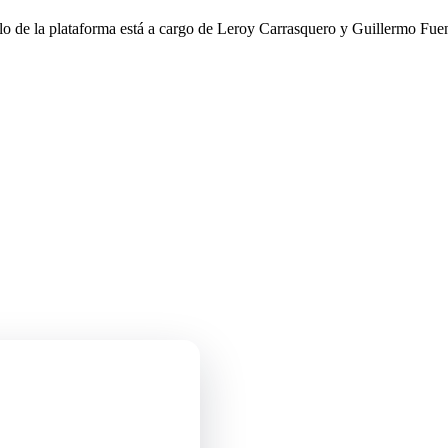
llo de la plataforma está a cargo de Leroy Carrasquero y Guillermo Fuen