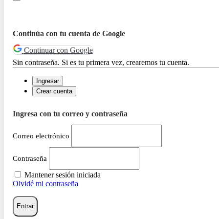
Continúa con tu cuenta de Google
Continuar con Google
Sin contraseña. Si es tu primera vez, crearemos tu cuenta.
Ingresar
Crear cuenta
Ingresa con tu correo y contraseña
Correo electrónico
Contraseña
Mantener sesión iniciada
Olvidé mi contraseña
Entrar