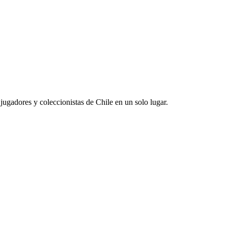
jugadores y coleccionistas de Chile en un solo lugar.