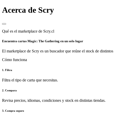
Acerca de Scry
Qué es el marketplace de Scry.cl
Encuentra cartas Magic: The Gathering en un solo lugar
El marketplace de Scry es un buscador que reúne el stock de distintos 
Cómo funciona
1. Filtra
Filtra el tipo de carta que necesitas.
2. Compara
Revisa precios, idiomas, condiciones y stock en distintas tiendas.
3. Compra seguro