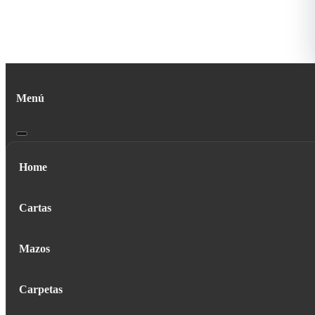
Menú
Home
Cartas
Mazos
Carpetas