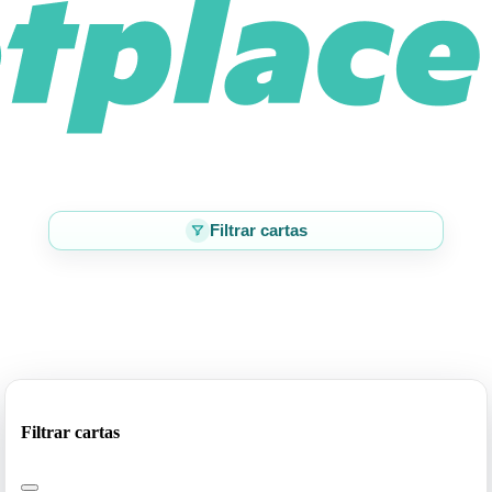
Filtrar cartas
Filtrar cartas