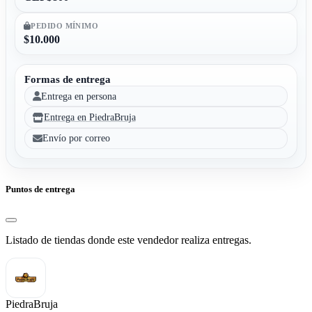
PEDIDO MÍNIMO
$10.000
Formas de entrega
Entrega en persona
Entrega en PiedraBruja
Envío por correo
Puntos de entrega
Listado de tiendas donde este vendedor realiza entregas.
PiedraBruja