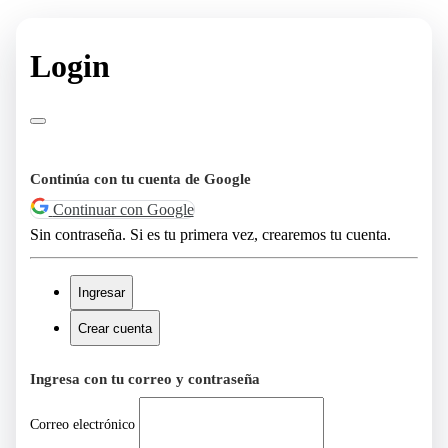
Login
Continúa con tu cuenta de Google
Continuar con Google
Sin contraseña. Si es tu primera vez, crearemos tu cuenta.
Ingresar
Crear cuenta
Ingresa con tu correo y contraseña
Correo electrónico