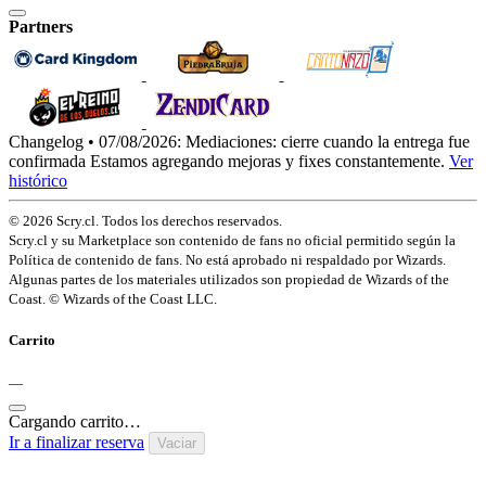
Partners
Changelog • 07/08/2026:
Mediaciones: cierre cuando la entrega fue
confirmada
Estamos agregando mejoras y fixes constantemente.
Ver
histórico
© 2026 Scry.cl. Todos los derechos reservados.
Scry.cl y su Marketplace son contenido de fans no oficial permitido según la
Política de contenido de fans. No está aprobado ni respaldado por Wizards.
Algunas partes de los materiales utilizados son propiedad de Wizards of the
Coast. © Wizards of the Coast LLC.
Carrito
—
Cargando carrito…
Ir a finalizar reserva
Vaciar