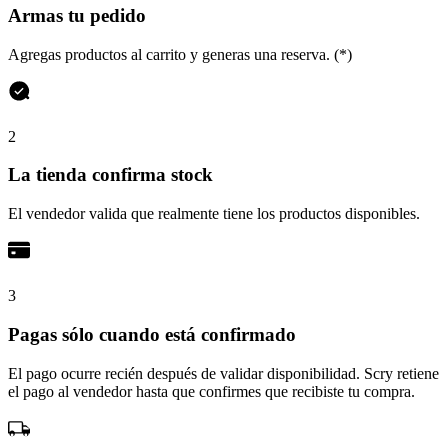
Armas tu pedido
Agregas productos al carrito y generas una reserva. (*)
2
La tienda confirma stock
El vendedor valida que realmente tiene los productos disponibles.
3
Pagas sólo cuando está confirmado
El pago ocurre recién después de validar disponibilidad. Scry retiene
el pago al vendedor hasta que confirmes que recibiste tu compra.