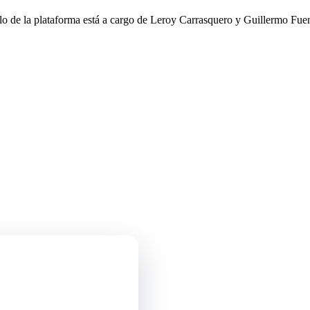
llo de la plataforma está a cargo de Leroy Carrasquero y Guillermo Fuen