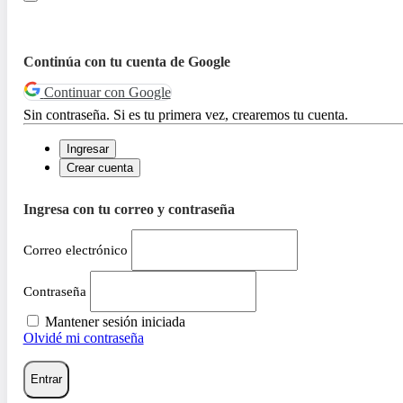
Continúa con tu cuenta de Google
Continuar con Google
Sin contraseña. Si es tu primera vez, crearemos tu cuenta.
Ingresar
Crear cuenta
Ingresa con tu correo y contraseña
Correo electrónico
Contraseña
Mantener sesión iniciada
Olvidé mi contraseña
Entrar