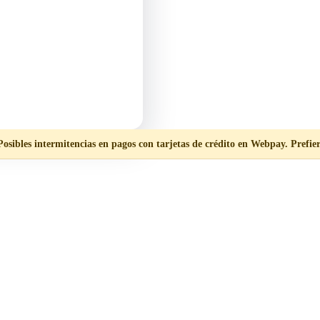
Posibles intermitencias en pagos con tarjetas de crédito en Webpay. Prefier