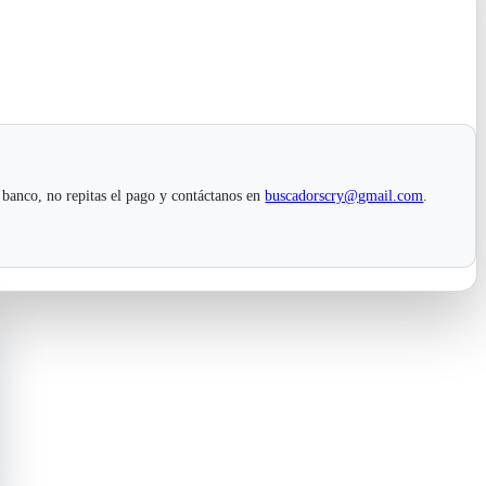
 banco, no repitas el pago y contáctanos en
buscadorscry@gmail.com
.