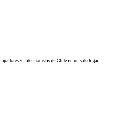
jugadores y coleccionistas de Chile en un solo lugar.