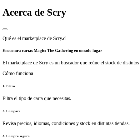
Acerca de Scry
Qué es el marketplace de Scry.cl
Encuentra cartas Magic: The Gathering en un solo lugar
El marketplace de Scry es un buscador que reúne el stock de distintos 
Cómo funciona
1. Filtra
Filtra el tipo de carta que necesitas.
2. Compara
Revisa precios, idiomas, condiciones y stock en distintas tiendas.
3. Compra seguro