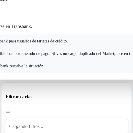
rse en Transbank.
ank para usuarios de tarjetas de crédito.
ible con otro método de pago. Si ves un cargo duplicado del Marketplace en tu
ank resuelve la situación.
Filtrar cartas
Cargando filtros...