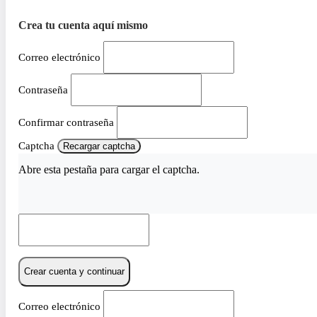
Crea tu cuenta aquí mismo
Correo electrónico
Contraseña
Confirmar contraseña
Captcha
Recargar captcha
Abre esta pestaña para cargar el captcha.
Crear cuenta y continuar
Correo electrónico