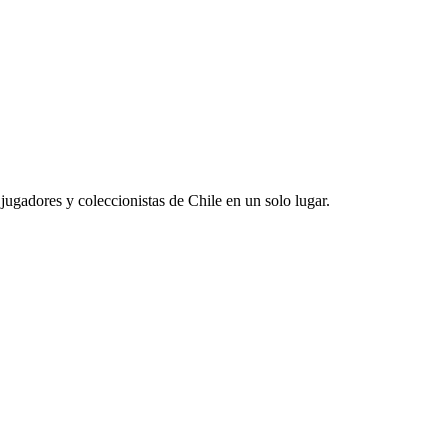
jugadores y coleccionistas de Chile en un solo lugar.