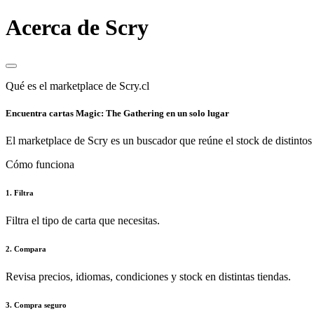
Acerca de Scry
Qué es el marketplace de Scry.cl
Encuentra cartas Magic: The Gathering en un solo lugar
El marketplace de Scry es un buscador que reúne el stock de distintos 
Cómo funciona
1. Filtra
Filtra el tipo de carta que necesitas.
2. Compara
Revisa precios, idiomas, condiciones y stock en distintas tiendas.
3. Compra seguro