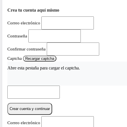
Crea tu cuenta aquí mismo
Correo electrónico
Contraseña
Confirmar contraseña
Captcha
Recargar captcha
Abre esta pestaña para cargar el captcha.
Crear cuenta y continuar
Correo electrónico