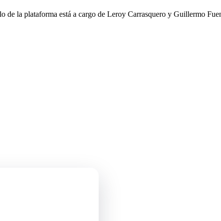
llo de la plataforma está a cargo de Leroy Carrasquero y Guillermo Fuen