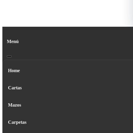
Menú
Home
Cartas
Mazos
Carpetas