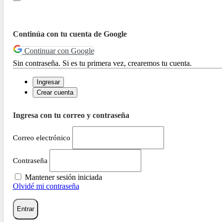
Continúa con tu cuenta de Google
Continuar con Google
Sin contraseña. Si es tu primera vez, crearemos tu cuenta.
Ingresar
Crear cuenta
Ingresa con tu correo y contraseña
Correo electrónico
Contraseña
Mantener sesión iniciada
Olvidé mi contraseña
Entrar