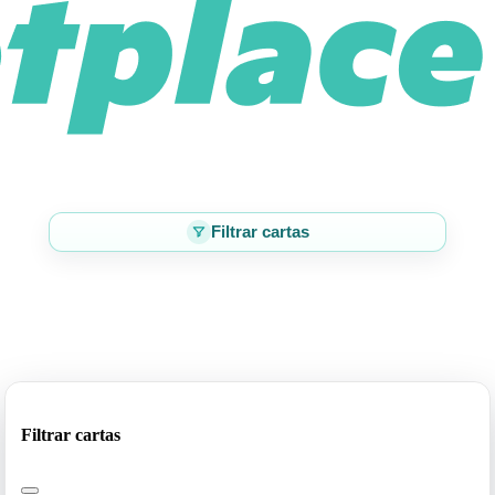
Filtrar cartas
Filtrar cartas