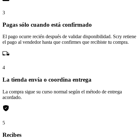
3
Pagas sólo cuando está confirmado
El pago ocurre recién después de validar disponibilidad. Scry retiene
el pago al vendedor hasta que confirmes que recibiste tu compra.
4
La tienda envía o coordina entrega
La compra sigue su curso normal según el método de entrega
acordado.
5
Recibes