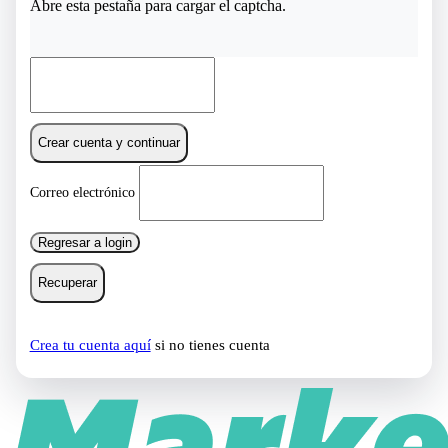
Abre esta pestaña para cargar el captcha.
Crear cuenta y continuar
Correo electrónico
Regresar a login
Recuperar
Crea tu cuenta aquí
si no tienes cuenta