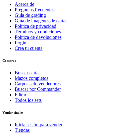
Acerca de
Preguntas frecuentes
Guía de grading
Guía de imágenes de cartas
Política de privacidad
Términos y condiciones
Política de devoluciones
Login
Crea tu cuenta
Comprar
Buscar cartas
Mazos completos
Carpetas de vendedores
Buscar por Commander
Filtrar
Todos los sets
Vender singles
Inicia sesión para vender
Tiendas