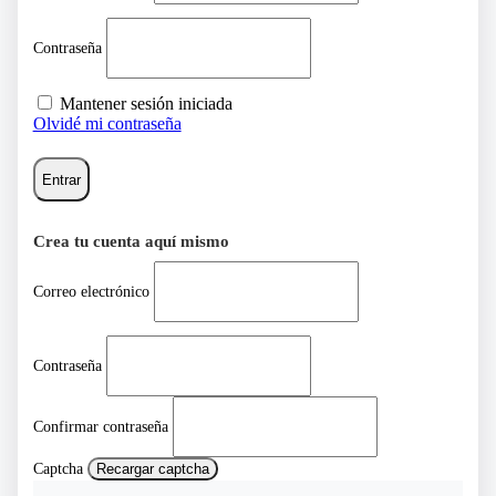
Contraseña
Mantener sesión iniciada
Olvidé mi contraseña
Entrar
Crea tu cuenta aquí mismo
Correo electrónico
Contraseña
Confirmar contraseña
Captcha
Recargar captcha