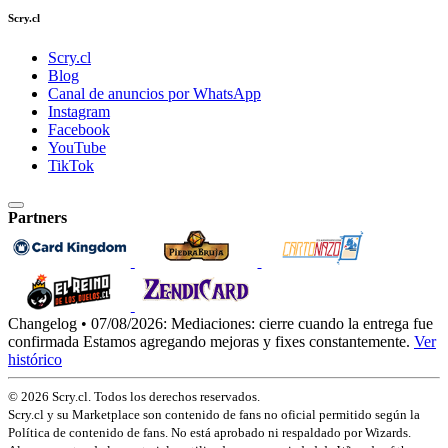
Scry.cl
Scry.cl
Blog
Canal de anuncios por WhatsApp
Instagram
Facebook
YouTube
TikTok
Partners
Changelog • 07/08/2026:
Mediaciones: cierre cuando la entrega fue
confirmada
Estamos agregando mejoras y fixes constantemente.
Ver
histórico
© 2026 Scry.cl. Todos los derechos reservados.
Scry.cl y su Marketplace son contenido de fans no oficial permitido según la
Política de contenido de fans. No está aprobado ni respaldado por Wizards.