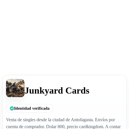
Junkyard Cards
Identidad verificada
Venta de singles desde la ciudad de Antofagasta. Envíos por
cuenta de comprador. Dolar 800, precio cardkingdom. A contar