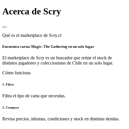
Acerca de Scry
Qué es el marketplace de Scry.cl
Encuentra cartas Magic: The Gathering en un solo lugar
El marketplace de Scry es un buscador que reúne el stock de
distintos jugadores y coleccionistas de Chile en un solo lugar.
Cómo funciona
1. Filtra
Filtra el tipo de carta que necesitas.
2. Compara
Revisa precios, idiomas, condiciones y stock en distintas tiendas.