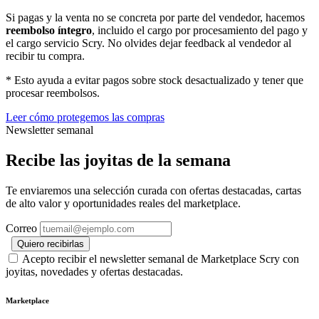
Si pagas y la venta no se concreta por parte del vendedor, hacemos
reembolso íntegro
, incluido el cargo por procesamiento del pago y
el cargo servicio Scry. No olvides dejar feedback al vendedor al
recibir tu compra.
* Esto ayuda a evitar pagos sobre stock desactualizado y tener que
procesar reembolsos.
Leer cómo protegemos las compras
Newsletter semanal
Recibe las joyitas de la semana
Te enviaremos una selección curada con ofertas destacadas, cartas
de alto valor y oportunidades reales del marketplace.
Correo
Quiero recibirlas
Acepto recibir el newsletter semanal de Marketplace Scry con
joyitas, novedades y ofertas destacadas.
Marketplace