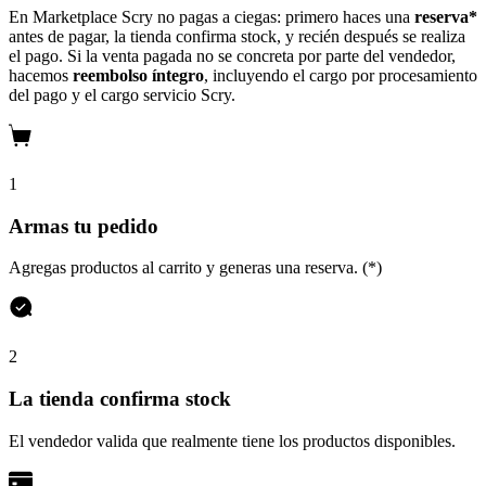
En Marketplace Scry no pagas a ciegas: primero haces una
reserva*
antes de pagar, la tienda confirma stock, y recién después se realiza
el pago. Si la venta pagada no se concreta por parte del vendedor,
hacemos
reembolso íntegro
, incluyendo el cargo por procesamiento
del pago y el cargo servicio Scry.
1
Armas tu pedido
Agregas productos al carrito y generas una reserva. (*)
2
La tienda confirma stock
El vendedor valida que realmente tiene los productos disponibles.