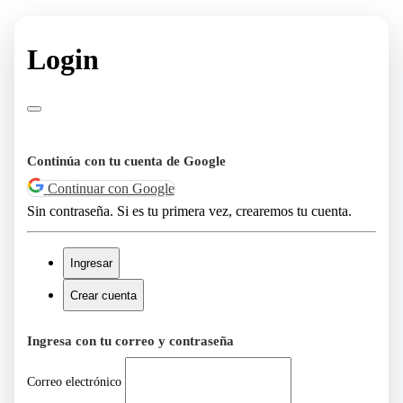
Login
Continúa con tu cuenta de Google
Continuar con Google
Sin contraseña. Si es tu primera vez, crearemos tu cuenta.
Ingresar
Crear cuenta
Ingresa con tu correo y contraseña
Correo electrónico