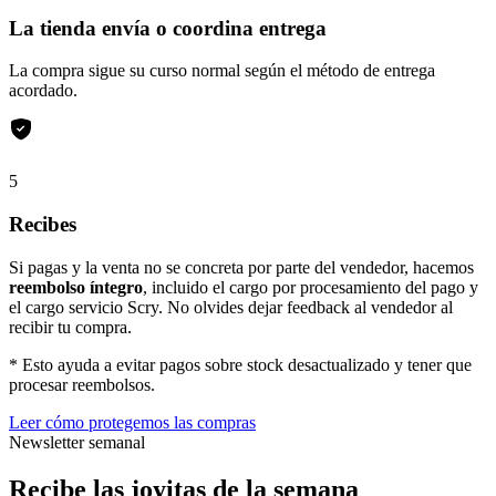
La tienda envía o coordina entrega
La compra sigue su curso normal según el método de entrega
acordado.
5
Recibes
Si pagas y la venta no se concreta por parte del vendedor, hacemos
reembolso íntegro
, incluido el cargo por procesamiento del pago y
el cargo servicio Scry. No olvides dejar feedback al vendedor al
recibir tu compra.
* Esto ayuda a evitar pagos sobre stock desactualizado y tener que
procesar reembolsos.
Leer cómo protegemos las compras
Newsletter semanal
Recibe las joyitas de la semana