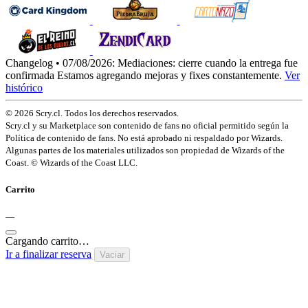
Changelog • 07/08/2026:
Mediaciones: cierre cuando la entrega fue
confirmada
Estamos agregando mejoras y fixes constantemente.
Ver
histórico
© 2026 Scry.cl. Todos los derechos reservados.
Scry.cl y su Marketplace son contenido de fans no oficial permitido según la
Política de contenido de fans. No está aprobado ni respaldado por Wizards.
Algunas partes de los materiales utilizados son propiedad de Wizards of the
Coast. © Wizards of the Coast LLC.
Carrito
—
Cargando carrito…
Ir a finalizar reserva
Vaciar