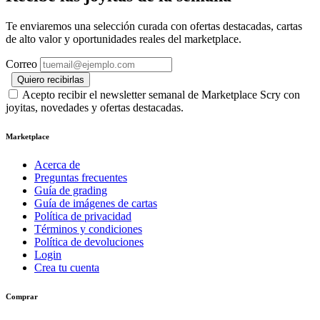
Te enviaremos una selección curada con ofertas destacadas, cartas
de alto valor y oportunidades reales del marketplace.
Correo
Quiero recibirlas
Acepto recibir el newsletter semanal de Marketplace Scry con
joyitas, novedades y ofertas destacadas.
Marketplace
Acerca de
Preguntas frecuentes
Guía de grading
Guía de imágenes de cartas
Política de privacidad
Términos y condiciones
Política de devoluciones
Login
Crea tu cuenta
Comprar