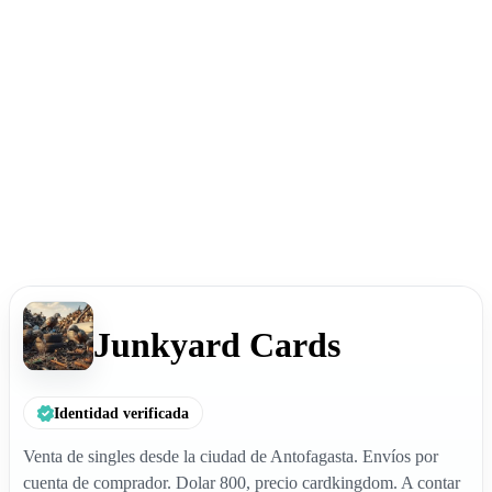
Junkyard Cards
Identidad verificada
Venta de singles desde la ciudad de Antofagasta. Envíos por
cuenta de comprador. Dolar 800, precio cardkingdom. A contar