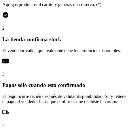
Agregas productos al carrito y generas una reserva. (*)
2
La tienda confirma stock
El vendedor valida que realmente tiene los productos disponibles.
3
Pagas sólo cuando está confirmado
El pago ocurre recién después de validar disponibilidad. Scry retiene
el pago al vendedor hasta que confirmes que recibiste tu compra.
4