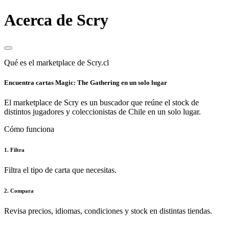
Acerca de Scry
Qué es el marketplace de Scry.cl
Encuentra cartas Magic: The Gathering en un solo lugar
El marketplace de Scry es un buscador que reúne el stock de
distintos jugadores y coleccionistas de Chile en un solo lugar.
Cómo funciona
1. Filtra
Filtra el tipo de carta que necesitas.
2. Compara
Revisa precios, idiomas, condiciones y stock en distintas tiendas.