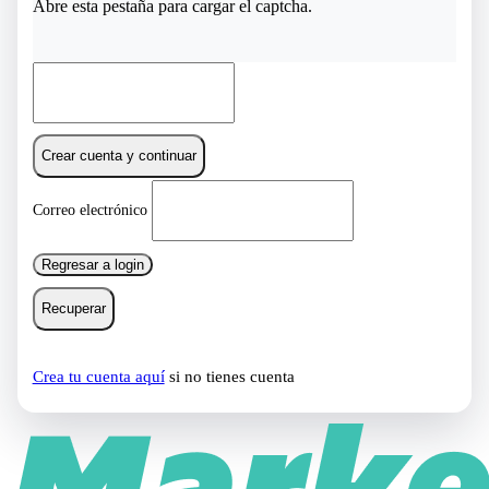
Abre esta pestaña para cargar el captcha.
Crear cuenta y continuar
Correo electrónico
Regresar a login
Recuperar
Crea tu cuenta aquí
si no tienes cuenta