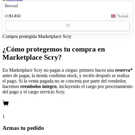
Rewind
(0)
$1.032
Normal
Compra protegida
Marketplace Scry
¿Cómo protegemos tu compra en
Marketplace Scry?
En Marketplace Scry no pagas a ciegas: primero haces una
reserva*
antes de pagar, la tienda confirma stock, y recién después se realiza
el pago. Si la venta pagada no se concreta por parte del vendedor,
hacemos
reembolso íntegro
, incluyendo el cargo por procesamiento
del pago y el cargo servicio Scry.
1
Armas tu pedido