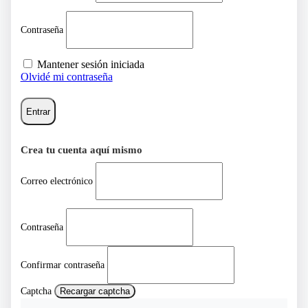
Contraseña
Mantener sesión iniciada
Olvidé mi contraseña
Entrar
Crea tu cuenta aquí mismo
Correo electrónico
Contraseña
Confirmar contraseña
Captcha
Recargar captcha