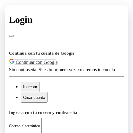
Login
Continúa con tu cuenta de Google
Continuar con Google
Sin contraseña. Si es tu primera vez, crearemos tu cuenta.
Ingresar
Crear cuenta
Ingresa con tu correo y contraseña
Correo electrónico