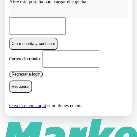
Abre esta pestaña para cargar el captcha.
Crear cuenta y continuar
Correo electrónico
Regresar a login
Recuperar
Crea tu cuenta aquí
si no tienes cuenta