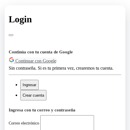
Login
Continúa con tu cuenta de Google
Continuar con Google
Sin contraseña. Si es tu primera vez, crearemos tu cuenta.
Ingresar
Crear cuenta
Ingresa con tu correo y contraseña
Correo electrónico