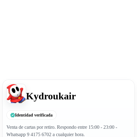
Kydroukair
Identidad verificada
Venta de cartas por retiro. Respondo entre 15:00 - 23:00 -
Whatsapp 9 4175 6702 a cualquier hora.