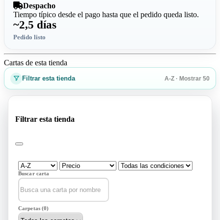
Despacho
Tiempo típico desde el pago hasta que el pedido queda listo.
~2,5 días
Pedido listo
Cartas de esta tienda
Filtrar esta tienda
A-Z · Mostrar 50
Filtrar esta tienda
Buscar carta
Carpetas (0)