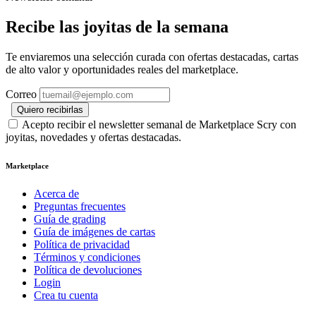
Recibe las joyitas de la semana
Te enviaremos una selección curada con ofertas destacadas, cartas
de alto valor y oportunidades reales del marketplace.
Correo
Quiero recibirlas
Acepto recibir el newsletter semanal de Marketplace Scry con
joyitas, novedades y ofertas destacadas.
Marketplace
Acerca de
Preguntas frecuentes
Guía de grading
Guía de imágenes de cartas
Política de privacidad
Términos y condiciones
Política de devoluciones
Login
Crea tu cuenta