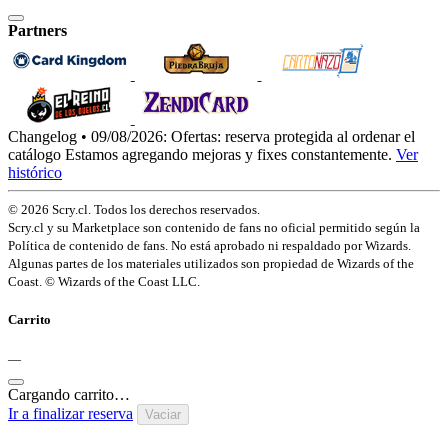
Partners
Changelog • 09/08/2026:
Ofertas: reserva protegida al ordenar el
catálogo
Estamos agregando mejoras y fixes constantemente.
Ver
histórico
© 2026 Scry.cl. Todos los derechos reservados.
Scry.cl y su Marketplace son contenido de fans no oficial permitido según la
Política de contenido de fans. No está aprobado ni respaldado por Wizards.
Algunas partes de los materiales utilizados son propiedad de Wizards of the
Coast. © Wizards of the Coast LLC.
Carrito
—
Cargando carrito…
Ir a finalizar reserva
Vaciar