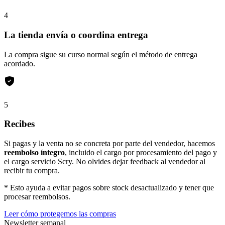
4
La tienda envía o coordina entrega
La compra sigue su curso normal según el método de entrega
acordado.
5
Recibes
Si pagas y la venta no se concreta por parte del vendedor, hacemos
reembolso íntegro
, incluido el cargo por procesamiento del pago y
el cargo servicio Scry. No olvides dejar feedback al vendedor al
recibir tu compra.
* Esto ayuda a evitar pagos sobre stock desactualizado y tener que
procesar reembolsos.
Leer cómo protegemos las compras
Newsletter semanal