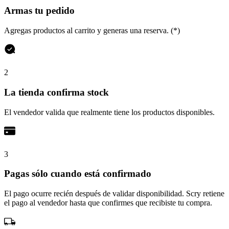
Armas tu pedido
Agregas productos al carrito y generas una reserva. (*)
2
La tienda confirma stock
El vendedor valida que realmente tiene los productos disponibles.
3
Pagas sólo cuando está confirmado
El pago ocurre recién después de validar disponibilidad. Scry retiene
el pago al vendedor hasta que confirmes que recibiste tu compra.