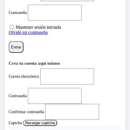
Contraseña
Mantener sesión iniciada
Olvidé mi contraseña
Entrar
Crea tu cuenta aquí mismo
Correo electrónico
Contraseña
Confirmar contraseña
Captcha
Recargar captcha