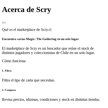
Acerca de Scry
Qué es el marketplace de Scry.cl
Encuentra cartas Magic: The Gathering en un solo lugar
El marketplace de Scry es un buscador que reúne el stock de
distintos jugadores y coleccionistas de Chile en un solo lugar.
Cómo funciona
1. Filtra
Filtra el tipo de carta que necesitas.
2. Compara
Revisa precios, idiomas, condiciones y stock en distintas tiendas.