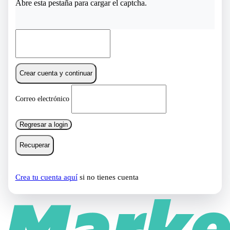
Abre esta pestaña para cargar el captcha.
Crear cuenta y continuar
Correo electrónico
Regresar a login
Recuperar
Crea tu cuenta aquí
si no tienes cuenta