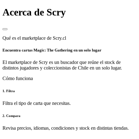
Acerca de Scry
Qué es el marketplace de Scry.cl
Encuentra cartas Magic: The Gathering en un solo lugar
El marketplace de Scry es un buscador que reúne el stock de
distintos jugadores y coleccionistas de Chile en un solo lugar.
Cómo funciona
1. Filtra
Filtra el tipo de carta que necesitas.
2. Compara
Revisa precios, idiomas, condiciones y stock en distintas tiendas.