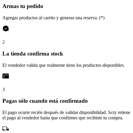
Armas tu pedido
Agregas productos al carrito y generas una reserva. (*)
2
La tienda confirma stock
El vendedor valida que realmente tiene los productos disponibles.
3
Pagas sólo cuando está confirmado
El pago ocurre recién después de validar disponibilidad. Scry retiene
el pago al vendedor hasta que confirmes que recibiste tu compra.