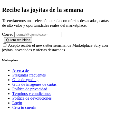
Recibe las joyitas de la semana
Te enviaremos una selección curada con ofertas destacadas, cartas
de alto valor y oportunidades reales del marketplace.
Correo
Quiero recibirlas
Acepto recibir el newsletter semanal de Marketplace Scry con
joyitas, novedades y ofertas destacadas.
Marketplace
Acerca de
Preguntas frecuentes
Guía de grading
Guía de imágenes de cartas
Política de privacidad
Términos y condiciones
Política de devoluciones
Login
Crea tu cuenta