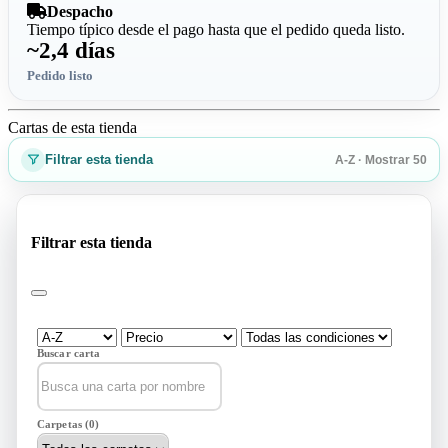
Despacho
Tiempo típico desde el pago hasta que el pedido queda listo.
~2,4 días
Pedido listo
Cartas de esta tienda
Filtrar esta tienda
A-Z · Mostrar 50
Filtrar esta tienda
Buscar carta
Carpetas (0)