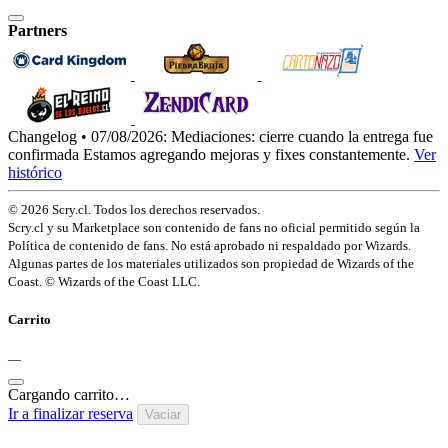
Partners
Changelog • 07/08/2026:
Mediaciones: cierre cuando la entrega fue
confirmada
Estamos agregando mejoras y fixes constantemente.
Ver
histórico
© 2026 Scry.cl. Todos los derechos reservados.
Scry.cl y su Marketplace son contenido de fans no oficial permitido según la
Política de contenido de fans. No está aprobado ni respaldado por Wizards.
Algunas partes de los materiales utilizados son propiedad de Wizards of the
Coast. © Wizards of the Coast LLC.
Carrito
—
Cargando carrito…
Ir a finalizar reserva
Vaciar