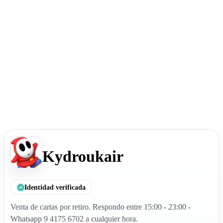
Kydroukair
Identidad verificada
Venta de cartas por retiro. Respondo entre 15:00 - 23:00 -
Whatsapp 9 4175 6702 a cualquier hora.