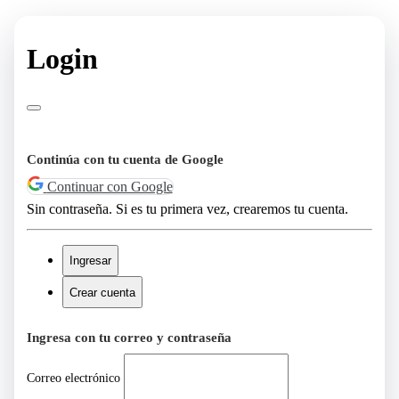
Login
Continúa con tu cuenta de Google
Continuar con Google
Sin contraseña. Si es tu primera vez, crearemos tu cuenta.
Ingresar
Crear cuenta
Ingresa con tu correo y contraseña
Correo electrónico