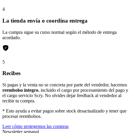
4
La tienda envía o coordina entrega
La compra sigue su curso normal según el método de entrega
acordado.
5
Recibes
Si pagas y la venta no se concreta por parte del vendedor, hacemos
reembolso íntegro
, incluido el cargo por procesamiento del pago y
el cargo servicio Scry. No olvides dejar feedback al vendedor al
recibir tu compra.
* Esto ayuda a evitar pagos sobre stock desactualizado y tener que
procesar reembolsos.
Leer cómo protegemos las compras
Newsletter semanal