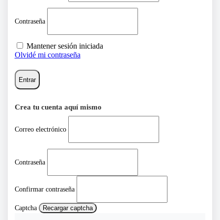
Contraseña
Mantener sesión iniciada
Olvidé mi contraseña
Entrar
Crea tu cuenta aquí mismo
Correo electrónico
Contraseña
Confirmar contraseña
Captcha
Recargar captcha