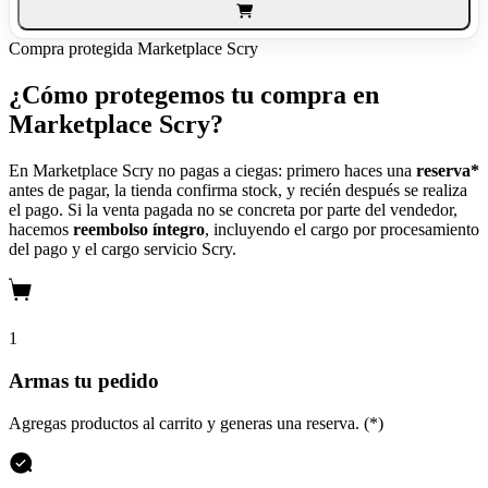
Compra protegida
Marketplace Scry
¿Cómo protegemos tu compra en
Marketplace Scry?
En Marketplace Scry no pagas a ciegas: primero haces una
reserva*
antes de pagar, la tienda confirma stock, y recién después se realiza
el pago. Si la venta pagada no se concreta por parte del vendedor,
hacemos
reembolso íntegro
, incluyendo el cargo por procesamiento
del pago y el cargo servicio Scry.
1
Armas tu pedido
Agregas productos al carrito y generas una reserva. (*)