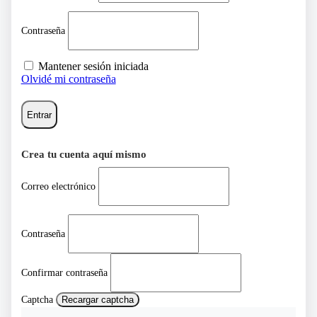
Contraseña
Mantener sesión iniciada
Olvidé mi contraseña
Entrar
Crea tu cuenta aquí mismo
Correo electrónico
Contraseña
Confirmar contraseña
Captcha
Recargar captcha