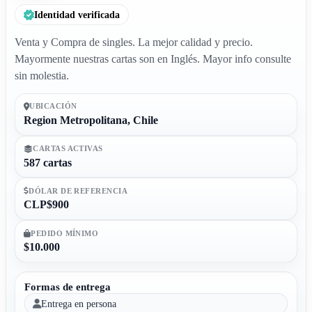
Identidad verificada
Venta y Compra de singles. La mejor calidad y precio.
Mayormente nuestras cartas son en Inglés. Mayor info consulte
sin molestia.
UBICACIÓN
Region Metropolitana, Chile
CARTAS ACTIVAS
587 cartas
DÓLAR DE REFERENCIA
CLP$900
PEDIDO MÍNIMO
$10.000
Formas de entrega
Entrega en persona