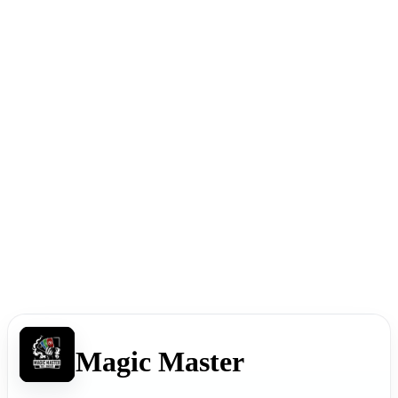
Magic Master