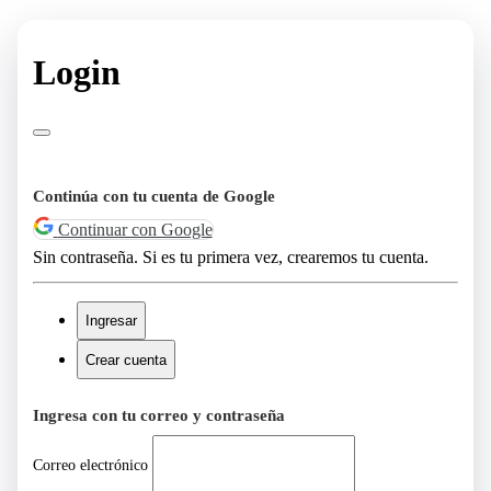
Login
Continúa con tu cuenta de Google
Continuar con Google
Sin contraseña. Si es tu primera vez, crearemos tu cuenta.
Ingresar
Crear cuenta
Ingresa con tu correo y contraseña
Correo electrónico