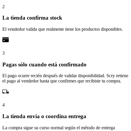
2
La tienda confirma stock
El vendedor valida que realmente tiene los productos disponibles.
3
Pagas sólo cuando está confirmado
El pago ocurre recién después de validar disponibilidad. Scry retiene
el pago al vendedor hasta que confirmes que recibiste tu compra.
4
La tienda envía o coordina entrega
La compra sigue su curso normal según el método de entrega