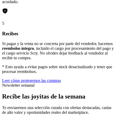
acordado.
5
Recibes
Si pagas y la venta no se concreta por parte del vendedor, hacemos
reembolso íntegro
, incluido el cargo por procesamiento del pago y
el cargo servicio Scry. No olvides dejar feedback al vendedor al
recibir tu compra.
* Esto ayuda a evitar pagos sobre stock desactualizado y tener que
procesar reembolsos.
Leer cómo protegemos las compras
Newsletter semanal
Recibe las joyitas de la semana
Te enviaremos una selección curada con ofertas destacadas, cartas
de alto valor y oportunidades reales del marketplace.