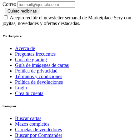
Correo
Quiero recibirlas
Acepto recibir el newsletter semanal de Marketplace Scry con
joyitas, novedades y ofertas destacadas.
Marketplace
Acerca de
Preguntas frecuentes
Guía de grading
Guía de imágenes de cartas
Política de privacidad
Términos y condiciones
Política de devoluciones
Login
Crea tu cuenta
Comprar
Buscar cartas
Mazos completos
Carpetas de vendedores
Buscar por Commander