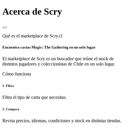
Acerca de Scry
Qué es el marketplace de Scry.cl
Encuentra cartas Magic: The Gathering en un solo lugar
El marketplace de Scry es un buscador que reúne el stock de
distintos jugadores y coleccionistas de Chile en un solo lugar.
Cómo funciona
1. Filtra
Filtra el tipo de carta que necesitas.
2. Compara
Revisa precios, idiomas, condiciones y stock en distintas tiendas.