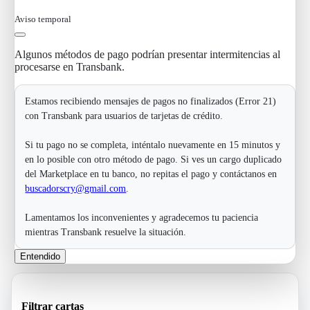
Aviso temporal
Algunos métodos de pago podrían presentar intermitencias al
procesarse en Transbank.
Estamos recibiendo mensajes de pagos no finalizados (Error 21)
con Transbank para usuarios de tarjetas de crédito.
Si tu pago no se completa, inténtalo nuevamente en 15 minutos y
en lo posible con otro método de pago. Si ves un cargo duplicado
del Marketplace en tu banco, no repitas el pago y contáctanos en
buscadorscry@gmail.com
.
Lamentamos los inconvenientes y agradecemos tu paciencia
mientras Transbank resuelve la situación.
Entendido
Filtrar cartas