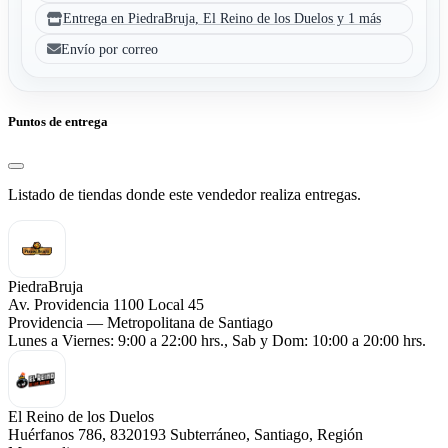
Entrega en PiedraBruja, El Reino de los Duelos y 1 más
Envío por correo
Puntos de entrega
Listado de tiendas donde este vendedor realiza entregas.
PiedraBruja
Av. Providencia 1100 Local 45
Providencia — Metropolitana de Santiago
Lunes a Viernes: 9:00 a 22:00 hrs., Sab y Dom: 10:00 a 20:00 hrs.
El Reino de los Duelos
Huérfanos 786, 8320193 Subterráneo, Santiago, Región