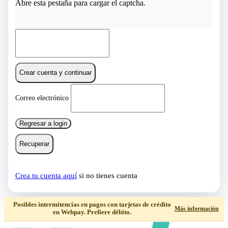
Abre esta pestaña para cargar el captcha.
Crear cuenta y continuar
Correo electrónico
Regresar a login
Recuperar
Crea tu cuenta aquí
si no tienes cuenta
Posibles intermitencias en pagos con tarjetas de crédito
Más información
en Webpay. Prefiere débito.