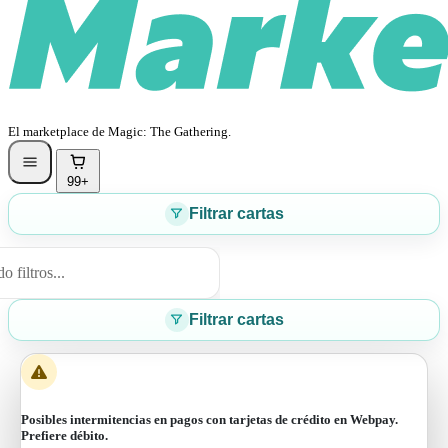
El marketplace de Magic: The Gathering.
99+
Filtrar cartas
 filtros...
Filtrar cartas
Posibles intermitencias en pagos con tarjetas de crédito en Webpay.
Prefiere débito.