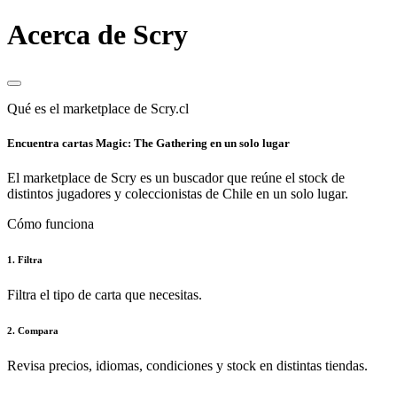
Acerca de Scry
Qué es el marketplace de Scry.cl
Encuentra cartas Magic: The Gathering en un solo lugar
El marketplace de Scry es un buscador que reúne el stock de
distintos jugadores y coleccionistas de Chile en un solo lugar.
Cómo funciona
1. Filtra
Filtra el tipo de carta que necesitas.
2. Compara
Revisa precios, idiomas, condiciones y stock en distintas tiendas.