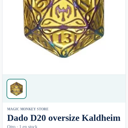
MAGIC MONKEY STORE
Dado D20 oversize Kaldheim
Otro ·
1 en stock