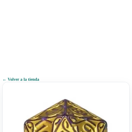
← Volver a la tienda