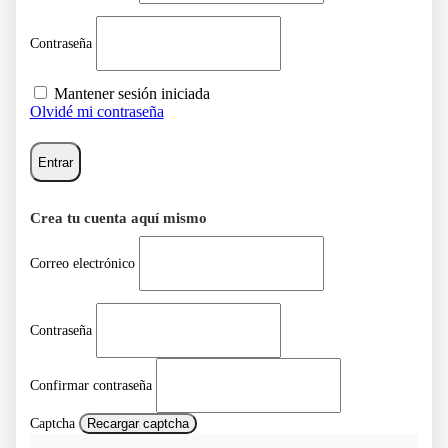
Contraseña
Mantener sesión iniciada
Olvidé mi contraseña
Entrar
Crea tu cuenta aquí mismo
Correo electrónico
Contraseña
Confirmar contraseña
Captcha
Recargar captcha