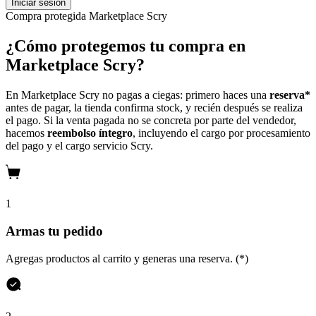
Iniciar sesión
Compra protegida
Marketplace Scry
¿Cómo protegemos tu compra en
Marketplace Scry?
En Marketplace Scry no pagas a ciegas: primero haces una
reserva*
antes de pagar, la tienda confirma stock, y recién después se realiza
el pago. Si la venta pagada no se concreta por parte del vendedor,
hacemos
reembolso íntegro
, incluyendo el cargo por procesamiento
del pago y el cargo servicio Scry.
1
Armas tu pedido
Agregas productos al carrito y generas una reserva. (*)