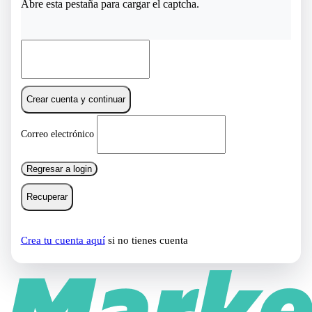
Abre esta pestaña para cargar el captcha.
Crear cuenta y continuar
Correo electrónico
Regresar a login
Recuperar
Crea tu cuenta aquí
si no tienes cuenta