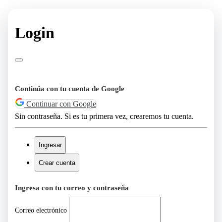
Login
Continúa con tu cuenta de Google
Continuar con Google
Sin contraseña. Si es tu primera vez, crearemos tu cuenta.
Ingresar
Crear cuenta
Ingresa con tu correo y contraseña
Correo electrónico