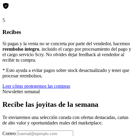
5
Recibes
Si pagas y la venta no se concreta por parte del vendedor, hacemos
reembolso íntegro
, incluido el cargo por procesamiento del pago y
el cargo servicio Scry. No olvides dejar feedback al vendedor al
recibir tu compra.
* Esto ayuda a evitar pagos sobre stock desactualizado y tener que
procesar reembolsos.
Leer cómo protegemos las compras
Newsletter semanal
Recibe las joyitas de la semana
Te enviaremos una selección curada con ofertas destacadas, cartas
de alto valor y oportunidades reales del marketplace.
Correo