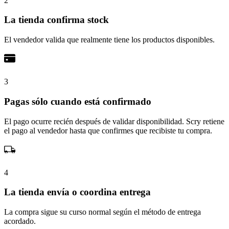
2
La tienda confirma stock
El vendedor valida que realmente tiene los productos disponibles.
3
Pagas sólo cuando está confirmado
El pago ocurre recién después de validar disponibilidad. Scry retiene
el pago al vendedor hasta que confirmes que recibiste tu compra.
4
La tienda envía o coordina entrega
La compra sigue su curso normal según el método de entrega
acordado.