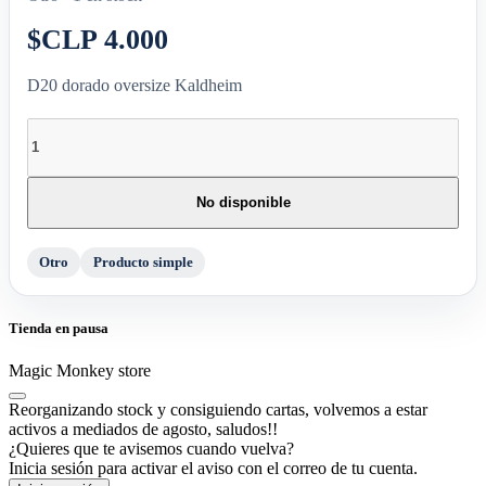
$CLP 4.000
D20 dorado oversize Kaldheim
No disponible
Otro
Producto simple
Tienda en pausa
Magic Monkey store
Reorganizando stock y consiguiendo cartas, volvemos a estar
activos a mediados de agosto, saludos!!
¿Quieres que te avisemos cuando vuelva?
Inicia sesión para activar el aviso con el correo de tu cuenta.