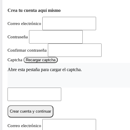
Crea tu cuenta aquí mismo
Correo electrónico
Contraseña
Confirmar contraseña
Captcha
Recargar captcha
Abre esta pestaña para cargar el captcha.
Crear cuenta y continuar
Correo electrónico