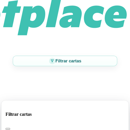
Filtrar cartas
Filtrar cartas