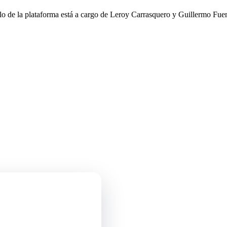
llo de la plataforma está a cargo de Leroy Carrasquero y Guillermo Fuen