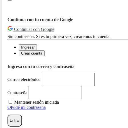
Continúa con tu cuenta de Google
Continuar con Google
Sin contraseña. Si es tu primera vez, crearemos tu cuenta.
Ingresar
Crear cuenta
Ingresa con tu correo y contraseña
Correo electrónico
Contraseña
Mantener sesión iniciada
Olvidé mi contraseña
Entrar