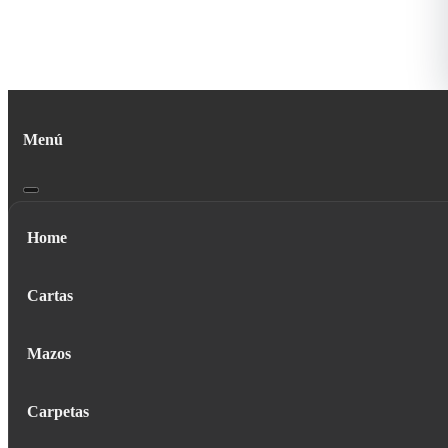
Menú
Home
Cartas
Mazos
Carpetas