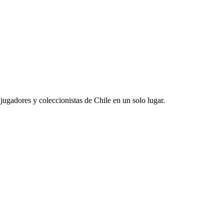
jugadores y coleccionistas de Chile en un solo lugar.