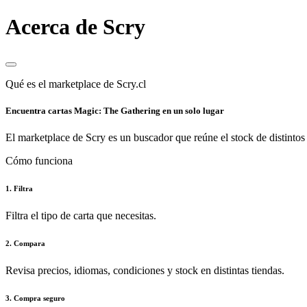
Acerca de Scry
Qué es el marketplace de Scry.cl
Encuentra cartas Magic: The Gathering en un solo lugar
El marketplace de Scry es un buscador que reúne el stock de distintos 
Cómo funciona
1. Filtra
Filtra el tipo de carta que necesitas.
2. Compara
Revisa precios, idiomas, condiciones y stock en distintas tiendas.
3. Compra seguro