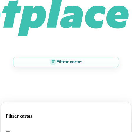
Filtrar cartas
Filtrar cartas