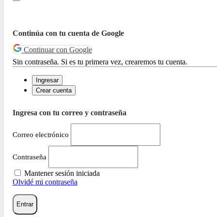
Continúa con tu cuenta de Google
Continuar con Google
Sin contraseña. Si es tu primera vez, crearemos tu cuenta.
Ingresar
Crear cuenta
Ingresa con tu correo y contraseña
Correo electrónico
Contraseña
Mantener sesión iniciada
Olvidé mi contraseña
Entrar