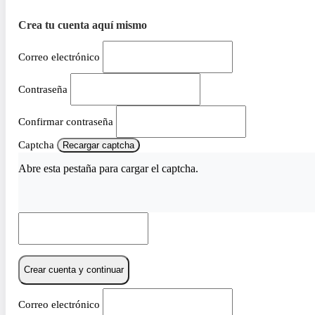
Crea tu cuenta aquí mismo
Correo electrónico
Contraseña
Confirmar contraseña
Captcha
Recargar captcha
Abre esta pestaña para cargar el captcha.
Crear cuenta y continuar
Correo electrónico