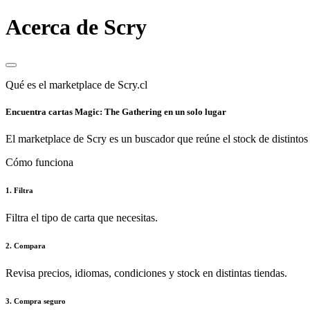
Acerca de Scry
Qué es el marketplace de Scry.cl
Encuentra cartas Magic: The Gathering en un solo lugar
El marketplace de Scry es un buscador que reúne el stock de distintos 
Cómo funciona
1. Filtra
Filtra el tipo de carta que necesitas.
2. Compara
Revisa precios, idiomas, condiciones y stock en distintas tiendas.
3. Compra seguro