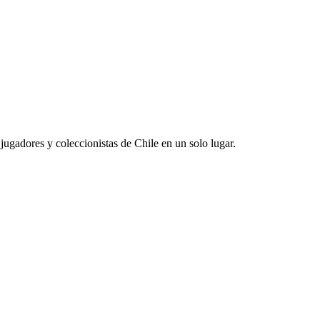
jugadores y coleccionistas de Chile en un solo lugar.