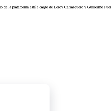
llo de la plataforma está a cargo de Leroy Carrasquero y Guillermo Fuen