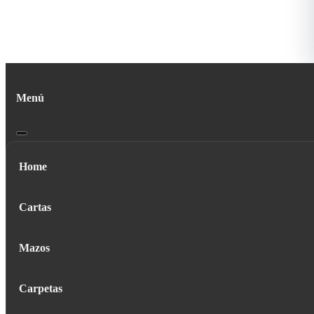
Menú
Home
Cartas
Mazos
Carpetas