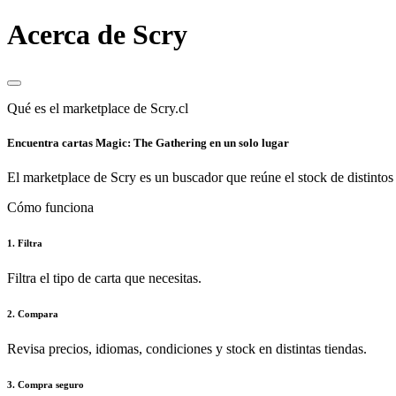
Acerca de Scry
Qué es el marketplace de Scry.cl
Encuentra cartas Magic: The Gathering en un solo lugar
El marketplace de Scry es un buscador que reúne el stock de distintos 
Cómo funciona
1. Filtra
Filtra el tipo de carta que necesitas.
2. Compara
Revisa precios, idiomas, condiciones y stock en distintas tiendas.
3. Compra seguro