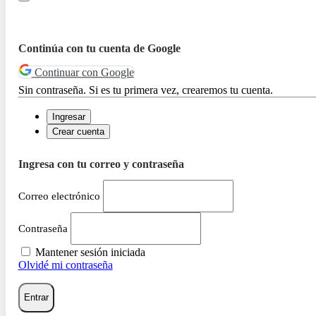
Continúa con tu cuenta de Google
Continuar con Google
Sin contraseña. Si es tu primera vez, crearemos tu cuenta.
Ingresar
Crear cuenta
Ingresa con tu correo y contraseña
Correo electrónico
Contraseña
Mantener sesión iniciada
Olvidé mi contraseña
Entrar