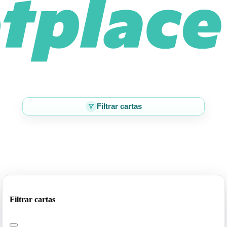
Filtrar cartas
Filtrar cartas