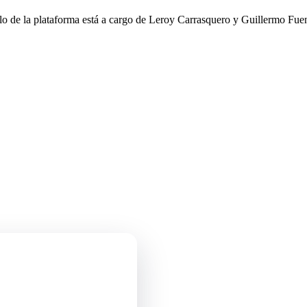
llo de la plataforma está a cargo de Leroy Carrasquero y Guillermo Fuen