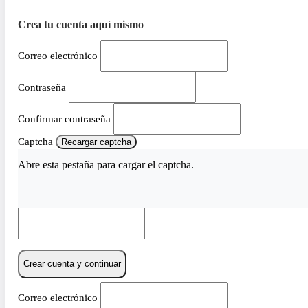
Crea tu cuenta aquí mismo
Correo electrónico
Contraseña
Confirmar contraseña
Captcha
Recargar captcha
Abre esta pestaña para cargar el captcha.
Crear cuenta y continuar
Correo electrónico