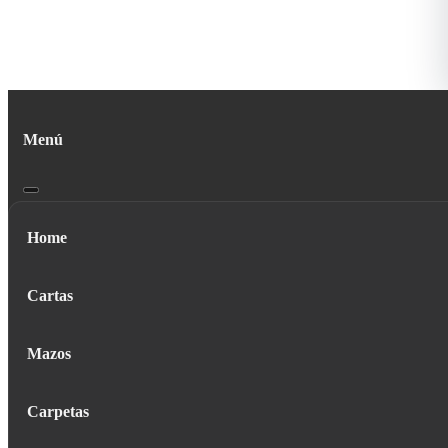
Menú
Home
Cartas
Mazos
Carpetas