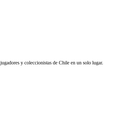
jugadores y coleccionistas de Chile en un solo lugar.