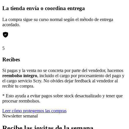
La tienda envía o coordina entrega
La compra sigue su curso normal según el método de entrega
acordado.
5
Recibes
Si pagas y la venta no se concreta por parte del vendedor, hacemos
reembolso íntegro
, incluido el cargo por procesamiento del pago y
el cargo servicio Scry. No olvides dejar feedback al vendedor al
recibir tu compra.
* Esto ayuda a evitar pagos sobre stock desactualizado y tener que
procesar reembolsos.
Leer cómo protegemos las compras
Newsletter semanal
Recibe las joyitas de la semana