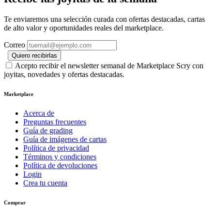
Te enviaremos una selección curada con ofertas destacadas, cartas
de alto valor y oportunidades reales del marketplace.
Correo
Quiero recibirlas
Acepto recibir el newsletter semanal de Marketplace Scry con
joyitas, novedades y ofertas destacadas.
Marketplace
Acerca de
Preguntas frecuentes
Guía de grading
Guía de imágenes de cartas
Política de privacidad
Términos y condiciones
Política de devoluciones
Login
Crea tu cuenta
Comprar