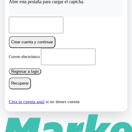
Abre esta pestaña para cargar el captcha.
Crear cuenta y continuar
Correo electrónico
Regresar a login
Recuperar
Crea tu cuenta aquí
si no tienes cuenta