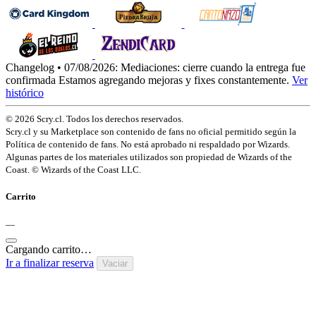
Changelog • 07/08/2026:
Mediaciones: cierre cuando la entrega fue
confirmada
Estamos agregando mejoras y fixes constantemente.
Ver
histórico
© 2026 Scry.cl. Todos los derechos reservados.
Scry.cl y su Marketplace son contenido de fans no oficial permitido según la
Política de contenido de fans. No está aprobado ni respaldado por Wizards.
Algunas partes de los materiales utilizados son propiedad de Wizards of the
Coast. © Wizards of the Coast LLC.
Carrito
—
Cargando carrito…
Ir a finalizar reserva
Vaciar