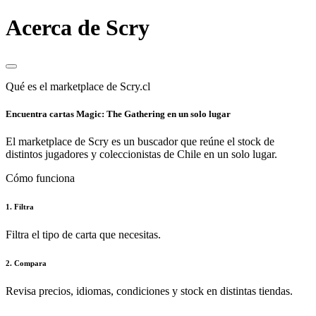
Acerca de Scry
Qué es el marketplace de Scry.cl
Encuentra cartas Magic: The Gathering en un solo lugar
El marketplace de Scry es un buscador que reúne el stock de
distintos jugadores y coleccionistas de Chile en un solo lugar.
Cómo funciona
1. Filtra
Filtra el tipo de carta que necesitas.
2. Compara
Revisa precios, idiomas, condiciones y stock en distintas tiendas.