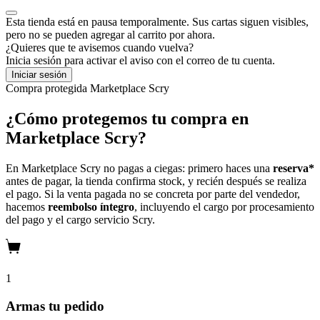
Esta tienda está en pausa temporalmente. Sus cartas siguen visibles,
pero no se pueden agregar al carrito por ahora.
¿Quieres que te avisemos cuando vuelva?
Inicia sesión para activar el aviso con el correo de tu cuenta.
Iniciar sesión
Compra protegida
Marketplace Scry
¿Cómo protegemos tu compra en
Marketplace Scry?
En Marketplace Scry no pagas a ciegas: primero haces una
reserva*
antes de pagar, la tienda confirma stock, y recién después se realiza
el pago. Si la venta pagada no se concreta por parte del vendedor,
hacemos
reembolso íntegro
, incluyendo el cargo por procesamiento
del pago y el cargo servicio Scry.
1
Armas tu pedido