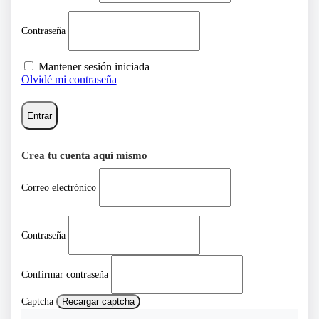
Contraseña
Mantener sesión iniciada
Olvidé mi contraseña
Entrar
Crea tu cuenta aquí mismo
Correo electrónico
Contraseña
Confirmar contraseña
Captcha
Recargar captcha