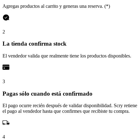
Agregas productos al carrito y generas una reserva. (*)
2
La tienda confirma stock
El vendedor valida que realmente tiene los productos disponibles.
3
Pagas sólo cuando está confirmado
El pago ocurre recién después de validar disponibilidad. Scry retiene
el pago al vendedor hasta que confirmes que recibiste tu compra.
4