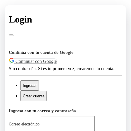
Login
Continúa con tu cuenta de Google
Continuar con Google
Sin contraseña. Si es tu primera vez, crearemos tu cuenta.
Ingresar
Crear cuenta
Ingresa con tu correo y contraseña
Correo electrónico