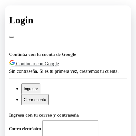
Login
Continúa con tu cuenta de Google
Continuar con Google
Sin contraseña. Si es tu primera vez, crearemos tu cuenta.
Ingresar
Crear cuenta
Ingresa con tu correo y contraseña
Correo electrónico