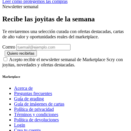
Leer cómo protegemos las compras
Newsletter semanal
Recibe las joyitas de la semana
Te enviaremos una selección curada con ofertas destacadas, cartas
de alto valor y oportunidades reales del marketplace.
Correo
Quiero recibirlas
Acepto recibir el newsletter semanal de Marketplace Scry con
joyitas, novedades y ofertas destacadas.
Marketplace
Acerca de
Preguntas frecuentes
Guía de grading
Guía de imágenes de cartas
Política de privacidad
Términos y condiciones
Política de devoluciones
Login
Crea tu cuenta