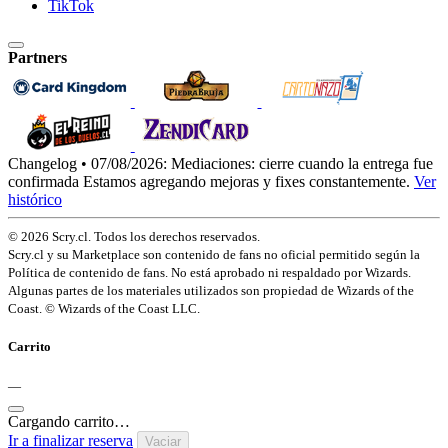
TikTok
Partners
Changelog • 07/08/2026:
Mediaciones: cierre cuando la entrega fue
confirmada
Estamos agregando mejoras y fixes constantemente.
Ver
histórico
© 2026 Scry.cl. Todos los derechos reservados.
Scry.cl y su Marketplace son contenido de fans no oficial permitido según la
Política de contenido de fans. No está aprobado ni respaldado por Wizards.
Algunas partes de los materiales utilizados son propiedad de Wizards of the
Coast. © Wizards of the Coast LLC.
Carrito
—
Cargando carrito…
Ir a finalizar reserva
Vaciar