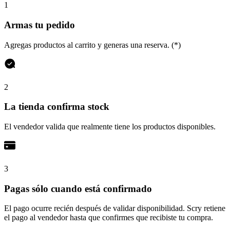
1
Armas tu pedido
Agregas productos al carrito y generas una reserva. (*)
2
La tienda confirma stock
El vendedor valida que realmente tiene los productos disponibles.
3
Pagas sólo cuando está confirmado
El pago ocurre recién después de validar disponibilidad. Scry retiene
el pago al vendedor hasta que confirmes que recibiste tu compra.