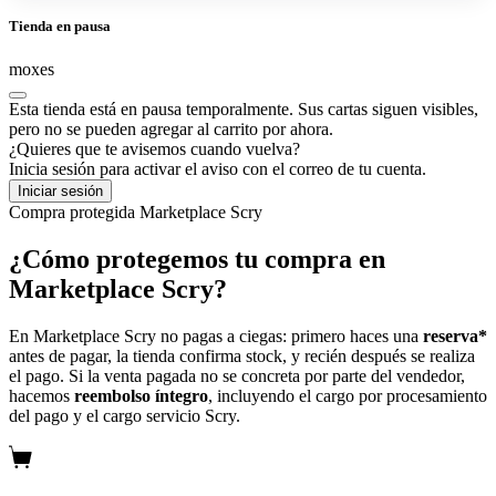
Tienda en pausa
moxes
Esta tienda está en pausa temporalmente. Sus cartas siguen visibles,
pero no se pueden agregar al carrito por ahora.
¿Quieres que te avisemos cuando vuelva?
Inicia sesión para activar el aviso con el correo de tu cuenta.
Iniciar sesión
Compra protegida
Marketplace Scry
¿Cómo protegemos tu compra en
Marketplace Scry?
En Marketplace Scry no pagas a ciegas: primero haces una
reserva*
antes de pagar, la tienda confirma stock, y recién después se realiza
el pago. Si la venta pagada no se concreta por parte del vendedor,
hacemos
reembolso íntegro
, incluyendo el cargo por procesamiento
del pago y el cargo servicio Scry.