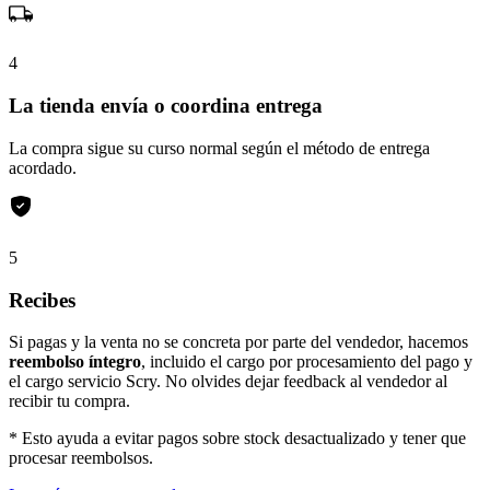
4
La tienda envía o coordina entrega
La compra sigue su curso normal según el método de entrega
acordado.
5
Recibes
Si pagas y la venta no se concreta por parte del vendedor, hacemos
reembolso íntegro
, incluido el cargo por procesamiento del pago y
el cargo servicio Scry. No olvides dejar feedback al vendedor al
recibir tu compra.
* Esto ayuda a evitar pagos sobre stock desactualizado y tener que
procesar reembolsos.