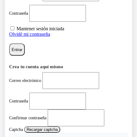
Contraseña
Mantener sesión iniciada
Olvidé mi contraseña
Entrar
Crea tu cuenta aquí mismo
Correo electrónico
Contraseña
Confirmar contraseña
Captcha
Recargar captcha