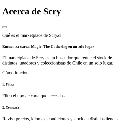
Acerca de Scry
Qué es el marketplace de Scry.cl
Encuentra cartas Magic: The Gathering en un solo lugar
El marketplace de Scry es un buscador que reúne el stock de
distintos jugadores y coleccionistas de Chile en un solo lugar.
Cómo funciona
1. Filtra
Filtra el tipo de carta que necesitas.
2. Compara
Revisa precios, idiomas, condiciones y stock en distintas tiendas.