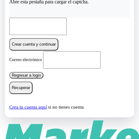
Abre esta pestaña para cargar el captcha.
Crear cuenta y continuar
Correo electrónico
Regresar a login
Recuperar
Crea tu cuenta aquí
si no tienes cuenta