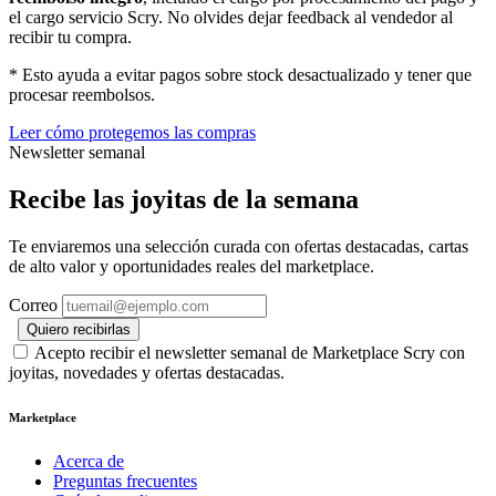
el cargo servicio Scry. No olvides dejar feedback al vendedor al
recibir tu compra.
* Esto ayuda a evitar pagos sobre stock desactualizado y tener que
procesar reembolsos.
Leer cómo protegemos las compras
Newsletter semanal
Recibe las joyitas de la semana
Te enviaremos una selección curada con ofertas destacadas, cartas
de alto valor y oportunidades reales del marketplace.
Correo
Quiero recibirlas
Acepto recibir el newsletter semanal de Marketplace Scry con
joyitas, novedades y ofertas destacadas.
Marketplace
Acerca de
Preguntas frecuentes