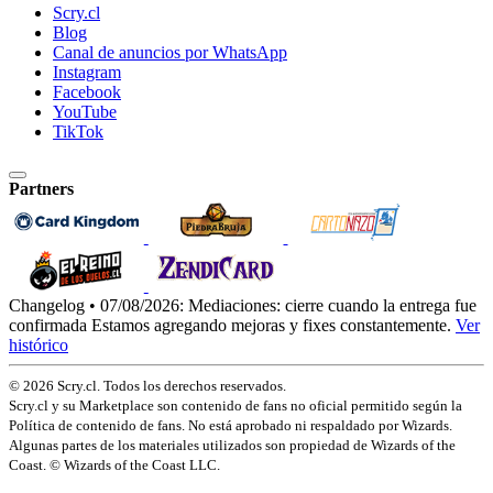
Scry.cl
Blog
Canal de anuncios por WhatsApp
Instagram
Facebook
YouTube
TikTok
Partners
Changelog • 07/08/2026:
Mediaciones: cierre cuando la entrega fue
confirmada
Estamos agregando mejoras y fixes constantemente.
Ver
histórico
© 2026 Scry.cl. Todos los derechos reservados.
Scry.cl y su Marketplace son contenido de fans no oficial permitido según la
Política de contenido de fans. No está aprobado ni respaldado por Wizards.
Algunas partes de los materiales utilizados son propiedad de Wizards of the
Coast. © Wizards of the Coast LLC.