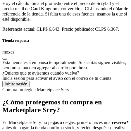
Hoy el cálculo toma el promedio entre el precio de Scryfall y el
precio retail de Card Kingdom, convertido a CLP usando el dólar de
referencia de la tienda. Si falta una de esas fuentes, usamos la que sí
esté disponible.
Referencia actual: CLP$ 6.643. Precio publicado: CLP$ 6.367.
Tienda en pausa
moxes
Esta tienda está en pausa temporalmente. Sus cartas siguen visibles,
pero no se pueden agregar al carrito por ahora.
¿Quieres que te avisemos cuando vuelva?
Inicia sesión para activar el aviso con el correo de tu cuenta.
Iniciar sesión
Compra protegida
Marketplace Scry
¿Cómo protegemos tu compra en
Marketplace Scry?
En Marketplace Scry no pagas a ciegas: primero haces una
reserva*
antes de pagar, la tienda confirma stock, y recién después se realiza