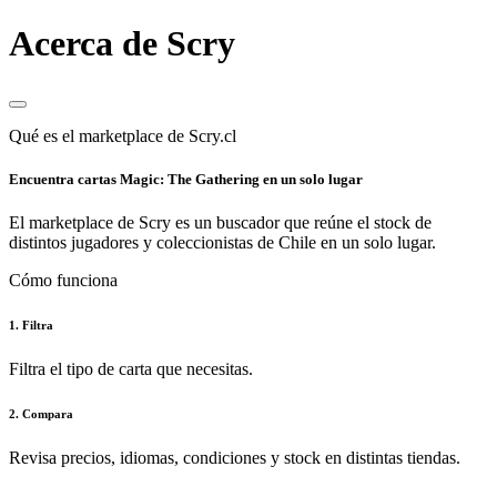
Acerca de Scry
Qué es el marketplace de Scry.cl
Encuentra cartas Magic: The Gathering en un solo lugar
El marketplace de Scry es un buscador que reúne el stock de
distintos jugadores y coleccionistas de Chile en un solo lugar.
Cómo funciona
1. Filtra
Filtra el tipo de carta que necesitas.
2. Compara
Revisa precios, idiomas, condiciones y stock en distintas tiendas.