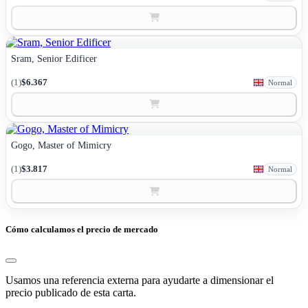
Sram, Senior Edificer
(1)
$6.367
Normal
Gogo, Master of Mimicry
(1)
$3.817
Normal
Cómo calculamos el precio de mercado
Usamos una referencia externa para ayudarte a dimensionar el
precio publicado de esta carta.