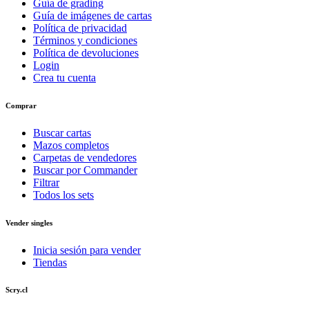
Guía de grading
Guía de imágenes de cartas
Política de privacidad
Términos y condiciones
Política de devoluciones
Login
Crea tu cuenta
Comprar
Buscar cartas
Mazos completos
Carpetas de vendedores
Buscar por Commander
Filtrar
Todos los sets
Vender singles
Inicia sesión para vender
Tiendas
Scry.cl