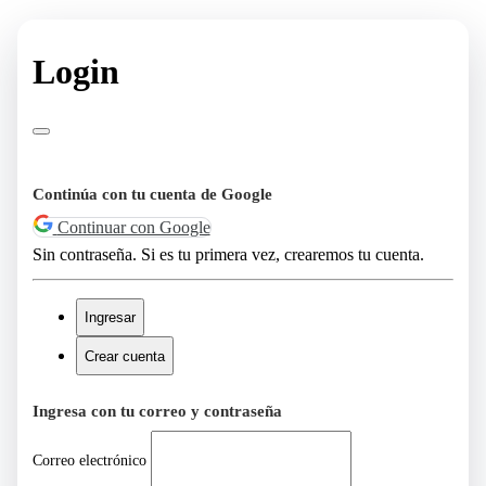
Login
Continúa con tu cuenta de Google
Continuar con Google
Sin contraseña. Si es tu primera vez, crearemos tu cuenta.
Ingresar
Crear cuenta
Ingresa con tu correo y contraseña
Correo electrónico