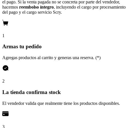
el pago. Si la venta pagada no se concreta por parte del vendedor,
hacemos
reembolso íntegro
, incluyendo el cargo por procesamiento
del pago y el cargo servicio Scry.
1
Armas tu pedido
Agregas productos al carrito y generas una reserva. (*)
2
La tienda confirma stock
El vendedor valida que realmente tiene los productos disponibles.
3