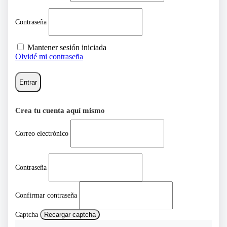
Contraseña
Mantener sesión iniciada
Olvidé mi contraseña
Entrar
Crea tu cuenta aquí mismo
Correo electrónico
Contraseña
Confirmar contraseña
Captcha
Recargar captcha