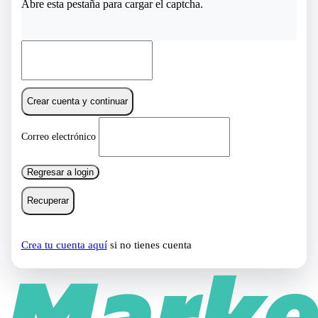
Abre esta pestaña para cargar el captcha.
Crear cuenta y continuar
Correo electrónico
Regresar a login
Recuperar
Crea tu cuenta aquí
si no tienes cuenta