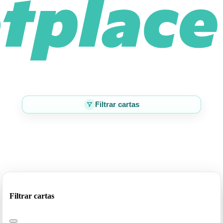
Filtrar cartas
Filtrar cartas