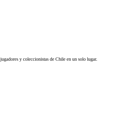
jugadores y coleccionistas de Chile en un solo lugar.