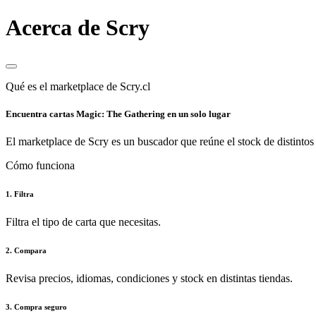
Acerca de Scry
Qué es el marketplace de Scry.cl
Encuentra cartas Magic: The Gathering en un solo lugar
El marketplace de Scry es un buscador que reúne el stock de distintos 
Cómo funciona
1. Filtra
Filtra el tipo de carta que necesitas.
2. Compara
Revisa precios, idiomas, condiciones y stock en distintas tiendas.
3. Compra seguro