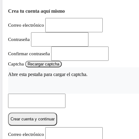
Crea tu cuenta aquí mismo
Correo electrónico
Contraseña
Confirmar contraseña
Captcha
Recargar captcha
Abre esta pestaña para cargar el captcha.
Crear cuenta y continuar
Correo electrónico