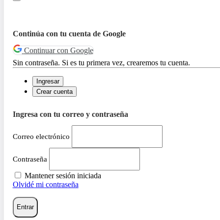
Continúa con tu cuenta de Google
Continuar con Google
Sin contraseña. Si es tu primera vez, crearemos tu cuenta.
Ingresar
Crear cuenta
Ingresa con tu correo y contraseña
Correo electrónico
Contraseña
Mantener sesión iniciada
Olvidé mi contraseña
Entrar