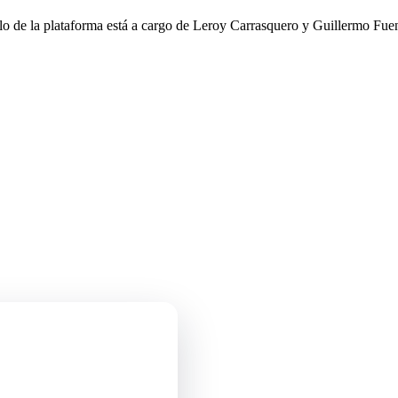
llo de la plataforma está a cargo de Leroy Carrasquero y Guillermo Fuen