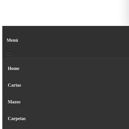
Menú
Home
Cartas
Mazos
Carpetas