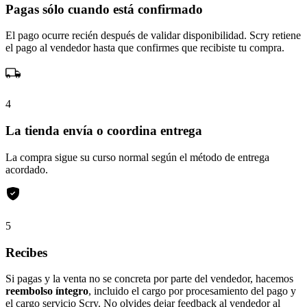
Pagas sólo cuando está confirmado
El pago ocurre recién después de validar disponibilidad. Scry retiene
el pago al vendedor hasta que confirmes que recibiste tu compra.
4
La tienda envía o coordina entrega
La compra sigue su curso normal según el método de entrega
acordado.
5
Recibes
Si pagas y la venta no se concreta por parte del vendedor, hacemos
reembolso íntegro
, incluido el cargo por procesamiento del pago y
el cargo servicio Scry. No olvides dejar feedback al vendedor al