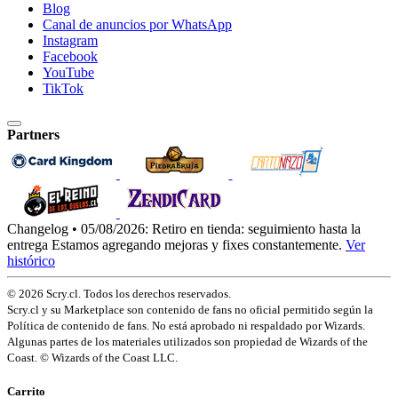
Blog
Canal de anuncios por WhatsApp
Instagram
Facebook
YouTube
TikTok
Partners
Changelog • 05/08/2026:
Retiro en tienda: seguimiento hasta la
entrega
Estamos agregando mejoras y fixes constantemente.
Ver
histórico
© 2026 Scry.cl. Todos los derechos reservados.
Scry.cl y su Marketplace son contenido de fans no oficial permitido según la
Política de contenido de fans. No está aprobado ni respaldado por Wizards.
Algunas partes de los materiales utilizados son propiedad de Wizards of the
Coast. © Wizards of the Coast LLC.
Carrito