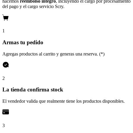
hacemos
reembolso íntegro
, incluyendo el cargo por procesamiento
del pago y el cargo servicio Scry.
1
Armas tu pedido
Agregas productos al carrito y generas una reserva. (*)
2
La tienda confirma stock
El vendedor valida que realmente tiene los productos disponibles.
3