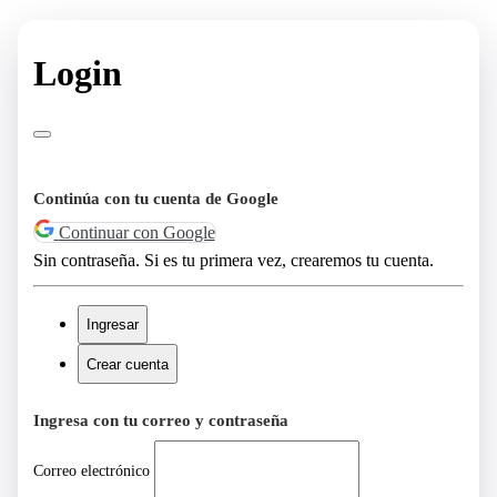
Login
Continúa con tu cuenta de Google
Continuar con Google
Sin contraseña. Si es tu primera vez, crearemos tu cuenta.
Ingresar
Crear cuenta
Ingresa con tu correo y contraseña
Correo electrónico