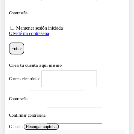
Contraseña
Mantener sesión iniciada
Olvidé mi contraseña
Entrar
Crea tu cuenta aquí mismo
Correo electrónico
Contraseña
Confirmar contraseña
Captcha
Recargar captcha