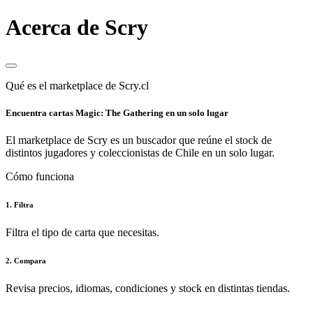
Acerca de Scry
Qué es el marketplace de Scry.cl
Encuentra cartas Magic: The Gathering en un solo lugar
El marketplace de Scry es un buscador que reúne el stock de
distintos jugadores y coleccionistas de Chile en un solo lugar.
Cómo funciona
1. Filtra
Filtra el tipo de carta que necesitas.
2. Compara
Revisa precios, idiomas, condiciones y stock en distintas tiendas.