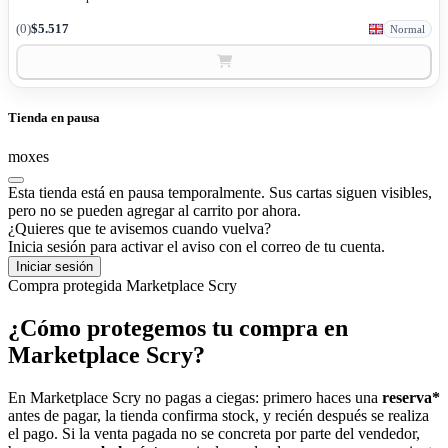
(0)
$5.517
Normal
Tienda en pausa
moxes
Esta tienda está en pausa temporalmente. Sus cartas siguen visibles,
pero no se pueden agregar al carrito por ahora.
¿Quieres que te avisemos cuando vuelva?
Inicia sesión para activar el aviso con el correo de tu cuenta.
Iniciar sesión
Compra protegida
Marketplace Scry
¿Cómo protegemos tu compra en
Marketplace Scry?
En Marketplace Scry no pagas a ciegas: primero haces una
reserva*
antes de pagar, la tienda confirma stock, y recién después se realiza
el pago. Si la venta pagada no se concreta por parte del vendedor,