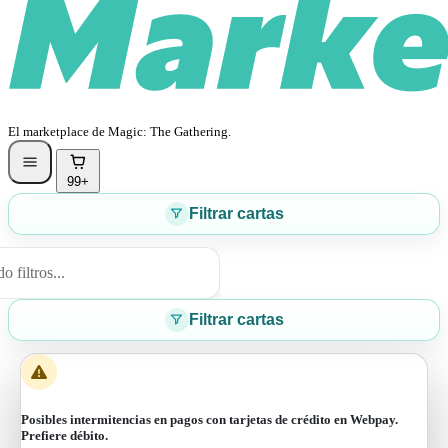
El marketplace de Magic: The Gathering.
99+
Filtrar cartas
 filtros...
Filtrar cartas
Posibles intermitencias en pagos con tarjetas de crédito en Webpay.
Prefiere débito.