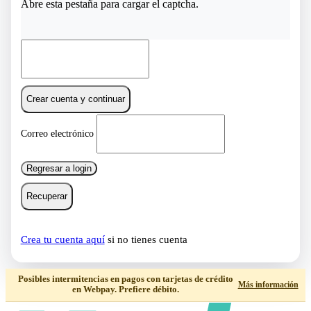
Abre esta pestaña para cargar el captcha.
Crear cuenta y continuar
Correo electrónico
Regresar a login
Recuperar
Crea tu cuenta aquí
si no tienes cuenta
Posibles intermitencias en pagos con tarjetas de crédito
Más información
en Webpay. Prefiere débito.