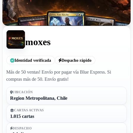
moxes
Identidad verificada
Despacho rápido
Más de 50 ventas! Envío por pagar vía Blue Express. Si
compras más de 50. Envío gratis!
UBICACIÓN
Region Metropolitana, Chile
CARTAS ACTIVAS
1.015 cartas
DESPACHO