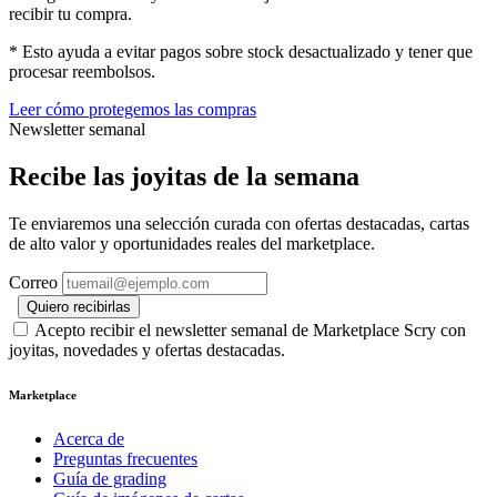
recibir tu compra.
* Esto ayuda a evitar pagos sobre stock desactualizado y tener que
procesar reembolsos.
Leer cómo protegemos las compras
Newsletter semanal
Recibe las joyitas de la semana
Te enviaremos una selección curada con ofertas destacadas, cartas
de alto valor y oportunidades reales del marketplace.
Correo
Quiero recibirlas
Acepto recibir el newsletter semanal de Marketplace Scry con
joyitas, novedades y ofertas destacadas.
Marketplace
Acerca de
Preguntas frecuentes
Guía de grading