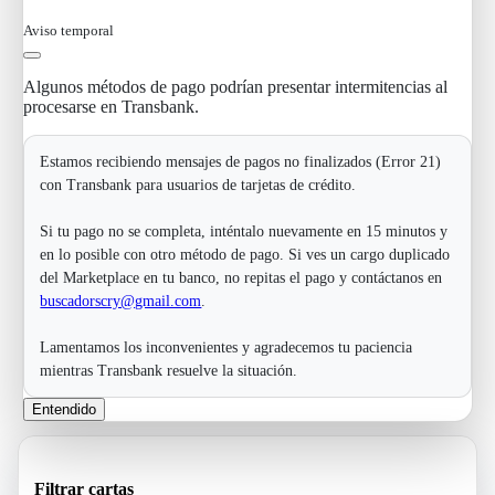
Aviso temporal
Algunos métodos de pago podrían presentar intermitencias al
procesarse en Transbank.
Estamos recibiendo mensajes de pagos no finalizados (Error 21)
con Transbank para usuarios de tarjetas de crédito.
Si tu pago no se completa, inténtalo nuevamente en 15 minutos y
en lo posible con otro método de pago. Si ves un cargo duplicado
del Marketplace en tu banco, no repitas el pago y contáctanos en
buscadorscry@gmail.com
.
Lamentamos los inconvenientes y agradecemos tu paciencia
mientras Transbank resuelve la situación.
Entendido
Filtrar cartas