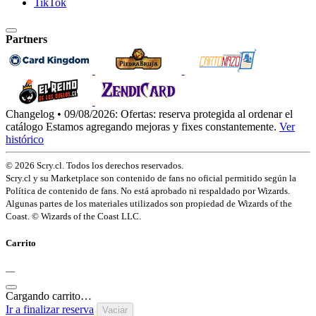
TikTok
Partners
Changelog • 09/08/2026:
Ofertas: reserva protegida al ordenar el
catálogo
Estamos agregando mejoras y fixes constantemente.
Ver
histórico
© 2026 Scry.cl. Todos los derechos reservados.
Scry.cl y su Marketplace son contenido de fans no oficial permitido según la
Política de contenido de fans. No está aprobado ni respaldado por Wizards.
Algunas partes de los materiales utilizados son propiedad de Wizards of the
Coast. © Wizards of the Coast LLC.
Carrito
—
Cargando carrito…
Ir a finalizar reserva
Vaciar