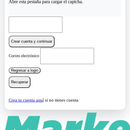
Abre esta pestaña para cargar el captcha.
Crear cuenta y continuar
Correo electrónico
Regresar a login
Recuperar
Crea tu cuenta aquí
si no tienes cuenta