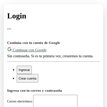
Login
Continúa con tu cuenta de Google
Continuar con Google
Sin contraseña. Si es tu primera vez, crearemos tu cuenta.
Ingresar
Crear cuenta
Ingresa con tu correo y contraseña
Correo electrónico