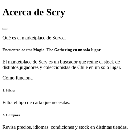
Acerca de Scry
Qué es el marketplace de Scry.cl
Encuentra cartas Magic: The Gathering en un solo lugar
El marketplace de Scry es un buscador que reúne el stock de
distintos jugadores y coleccionistas de Chile en un solo lugar.
Cómo funciona
1. Filtra
Filtra el tipo de carta que necesitas.
2. Compara
Revisa precios, idiomas, condiciones y stock en distintas tiendas.