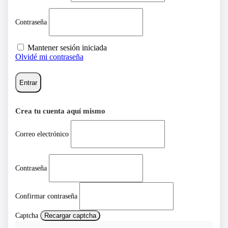
Contraseña
Mantener sesión iniciada
Olvidé mi contraseña
Entrar
Crea tu cuenta aquí mismo
Correo electrónico
Contraseña
Confirmar contraseña
Captcha
Recargar captcha