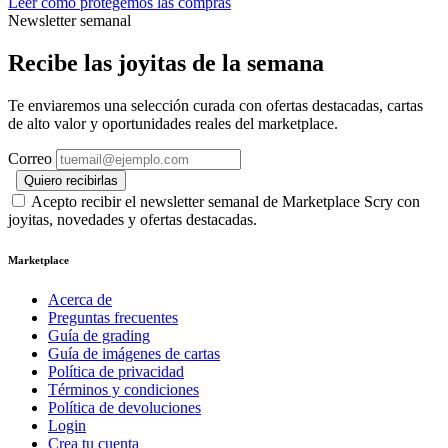
Leer cómo protegemos las compras
Newsletter semanal
Recibe las joyitas de la semana
Te enviaremos una selección curada con ofertas destacadas, cartas
de alto valor y oportunidades reales del marketplace.
Correo
Quiero recibirlas
Acepto recibir el newsletter semanal de Marketplace Scry con
joyitas, novedades y ofertas destacadas.
Marketplace
Acerca de
Preguntas frecuentes
Guía de grading
Guía de imágenes de cartas
Política de privacidad
Términos y condiciones
Política de devoluciones
Login
Crea tu cuenta