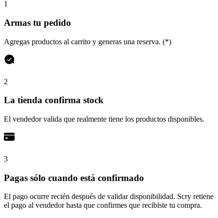
1
Armas tu pedido
Agregas productos al carrito y generas una reserva. (*)
2
La tienda confirma stock
El vendedor valida que realmente tiene los productos disponibles.
3
Pagas sólo cuando está confirmado
El pago ocurre recién después de validar disponibilidad. Scry retiene
el pago al vendedor hasta que confirmes que recibiste tu compra.