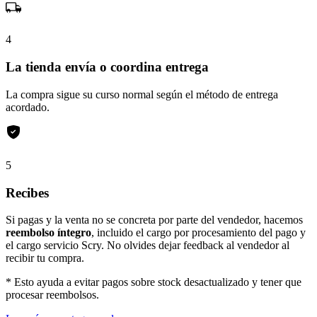
4
La tienda envía o coordina entrega
La compra sigue su curso normal según el método de entrega
acordado.
5
Recibes
Si pagas y la venta no se concreta por parte del vendedor, hacemos
reembolso íntegro
, incluido el cargo por procesamiento del pago y
el cargo servicio Scry. No olvides dejar feedback al vendedor al
recibir tu compra.
* Esto ayuda a evitar pagos sobre stock desactualizado y tener que
procesar reembolsos.