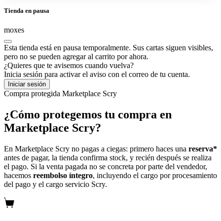
Tienda en pausa
moxes
Esta tienda está en pausa temporalmente. Sus cartas siguen visibles,
pero no se pueden agregar al carrito por ahora.
¿Quieres que te avisemos cuando vuelva?
Inicia sesión para activar el aviso con el correo de tu cuenta.
Iniciar sesión
Compra protegida
Marketplace Scry
¿Cómo protegemos tu compra en
Marketplace Scry?
En Marketplace Scry no pagas a ciegas: primero haces una
reserva*
antes de pagar, la tienda confirma stock, y recién después se realiza
el pago. Si la venta pagada no se concreta por parte del vendedor,
hacemos
reembolso íntegro
, incluyendo el cargo por procesamiento
del pago y el cargo servicio Scry.