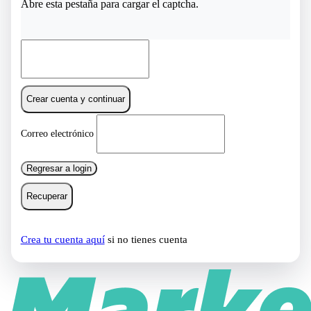
Abre esta pestaña para cargar el captcha.
Crear cuenta y continuar
Correo electrónico
Regresar a login
Recuperar
Crea tu cuenta aquí
si no tienes cuenta