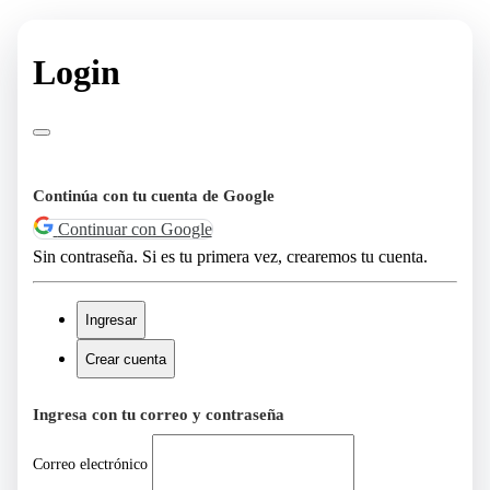
Login
Continúa con tu cuenta de Google
Continuar con Google
Sin contraseña. Si es tu primera vez, crearemos tu cuenta.
Ingresar
Crear cuenta
Ingresa con tu correo y contraseña
Correo electrónico