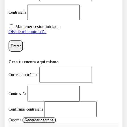
Contraseña
Mantener sesión iniciada
Olvidé mi contraseña
Entrar
Crea tu cuenta aquí mismo
Correo electrónico
Contraseña
Confirmar contraseña
Captcha
Recargar captcha