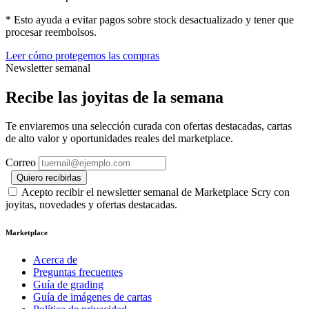
* Esto ayuda a evitar pagos sobre stock desactualizado y tener que
procesar reembolsos.
Leer cómo protegemos las compras
Newsletter semanal
Recibe las joyitas de la semana
Te enviaremos una selección curada con ofertas destacadas, cartas
de alto valor y oportunidades reales del marketplace.
Correo
Quiero recibirlas
Acepto recibir el newsletter semanal de Marketplace Scry con
joyitas, novedades y ofertas destacadas.
Marketplace
Acerca de
Preguntas frecuentes
Guía de grading
Guía de imágenes de cartas