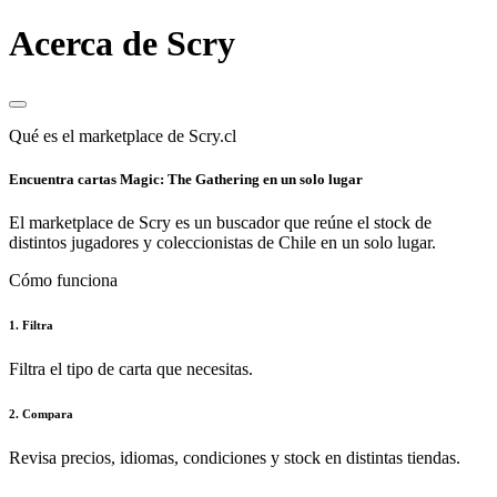
Acerca de Scry
Qué es el marketplace de Scry.cl
Encuentra cartas Magic: The Gathering en un solo lugar
El marketplace de Scry es un buscador que reúne el stock de
distintos jugadores y coleccionistas de Chile en un solo lugar.
Cómo funciona
1. Filtra
Filtra el tipo de carta que necesitas.
2. Compara
Revisa precios, idiomas, condiciones y stock en distintas tiendas.