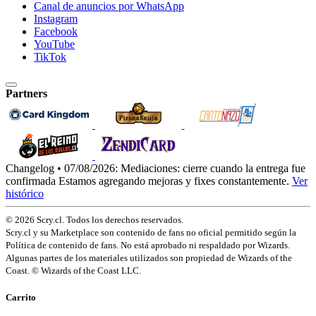
Canal de anuncios por WhatsApp
Instagram
Facebook
YouTube
TikTok
Partners
Changelog • 07/08/2026:
Mediaciones: cierre cuando la entrega fue
confirmada
Estamos agregando mejoras y fixes constantemente.
Ver
histórico
© 2026 Scry.cl. Todos los derechos reservados.
Scry.cl y su Marketplace son contenido de fans no oficial permitido según la
Política de contenido de fans. No está aprobado ni respaldado por Wizards.
Algunas partes de los materiales utilizados son propiedad de Wizards of the
Coast. © Wizards of the Coast LLC.
Carrito