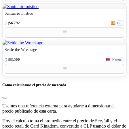
Santuario místico
(1)
$6.792
Foil
Settle the Wreckage
(1)
$3.500
Normal
Cómo calculamos el precio de mercado
Usamos una referencia externa para ayudarte a dimensionar el
precio publicado de esta carta.
Hoy el cálculo toma el promedio entre el precio de Scryfall y el
precio retail de Card Kingdom, convertido a CLP usando el dólar de