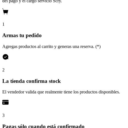
del pago y el cargo servicio Scry.
1
Armas tu pedido
Agregas productos al carrito y generas una reserva. (*)
2
La tienda confirma stock
El vendedor valida que realmente tiene los productos disponibles.
3
Pagas sólo cuando está confirmado