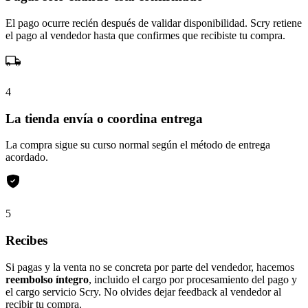
El pago ocurre recién después de validar disponibilidad. Scry retiene
el pago al vendedor hasta que confirmes que recibiste tu compra.
4
La tienda envía o coordina entrega
La compra sigue su curso normal según el método de entrega
acordado.
5
Recibes
Si pagas y la venta no se concreta por parte del vendedor, hacemos
reembolso íntegro
, incluido el cargo por procesamiento del pago y
el cargo servicio Scry. No olvides dejar feedback al vendedor al
recibir tu compra.