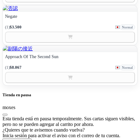
Negate
(1)
$3.500
Normal
Approach Of The Second Sun
(1)
$8.067
Normal
Tienda en pausa
moxes
Esta tienda está en pausa temporalmente. Sus cartas siguen visibles,
pero no se pueden agregar al carrito por ahora.
¿Quieres que te avisemos cuando vuelva?
Inicia sesión para activar el aviso con el correo de tu cuenta.