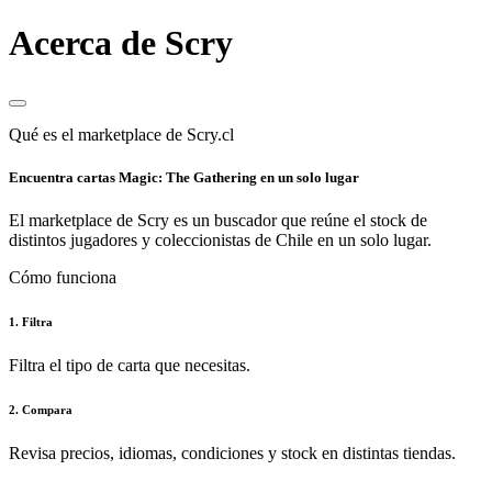
Acerca de Scry
Qué es el marketplace de Scry.cl
Encuentra cartas Magic: The Gathering en un solo lugar
El marketplace de Scry es un buscador que reúne el stock de
distintos jugadores y coleccionistas de Chile en un solo lugar.
Cómo funciona
1. Filtra
Filtra el tipo de carta que necesitas.
2. Compara
Revisa precios, idiomas, condiciones y stock en distintas tiendas.