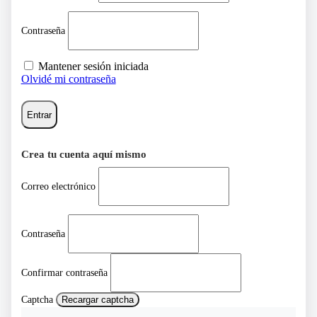
Contraseña
Mantener sesión iniciada
Olvidé mi contraseña
Entrar
Crea tu cuenta aquí mismo
Correo electrónico
Contraseña
Confirmar contraseña
Captcha
Recargar captcha