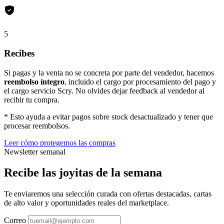
5
Recibes
Si pagas y la venta no se concreta por parte del vendedor, hacemos
reembolso íntegro
, incluido el cargo por procesamiento del pago y
el cargo servicio Scry. No olvides dejar feedback al vendedor al
recibir tu compra.
* Esto ayuda a evitar pagos sobre stock desactualizado y tener que
procesar reembolsos.
Leer cómo protegemos las compras
Newsletter semanal
Recibe las joyitas de la semana
Te enviaremos una selección curada con ofertas destacadas, cartas
de alto valor y oportunidades reales del marketplace.
Correo