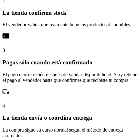
2
La tienda confirma stock
El vendedor valida que realmente tiene los productos disponibles.
3
Pagas sólo cuando está confirmado
El pago ocurre recién después de validar disponibilidad. Scry retiene
el pago al vendedor hasta que confirmes que recibiste tu compra.
4
La tienda envía o coordina entrega
La compra sigue su curso normal según el método de entrega
acordado.