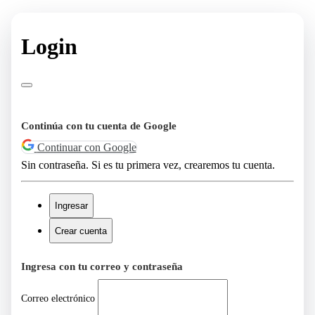
Login
Continúa con tu cuenta de Google
Continuar con Google
Sin contraseña. Si es tu primera vez, crearemos tu cuenta.
Ingresar
Crear cuenta
Ingresa con tu correo y contraseña
Correo electrónico