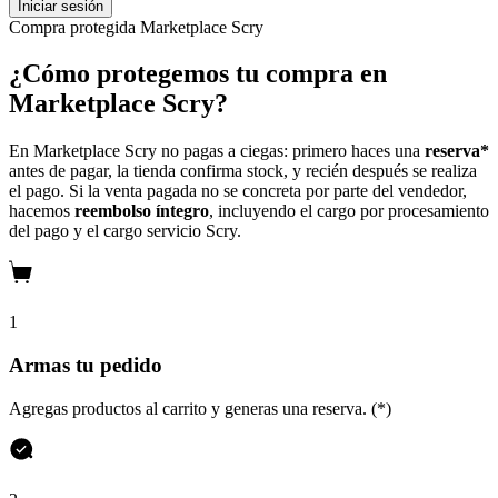
Iniciar sesión
Compra protegida
Marketplace Scry
¿Cómo protegemos tu compra en
Marketplace Scry?
En Marketplace Scry no pagas a ciegas: primero haces una
reserva*
antes de pagar, la tienda confirma stock, y recién después se realiza
el pago. Si la venta pagada no se concreta por parte del vendedor,
hacemos
reembolso íntegro
, incluyendo el cargo por procesamiento
del pago y el cargo servicio Scry.
1
Armas tu pedido
Agregas productos al carrito y generas una reserva. (*)