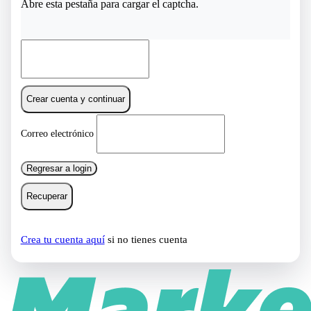
Abre esta pestaña para cargar el captcha.
Crear cuenta y continuar
Correo electrónico
Regresar a login
Recuperar
Crea tu cuenta aquí
si no tienes cuenta