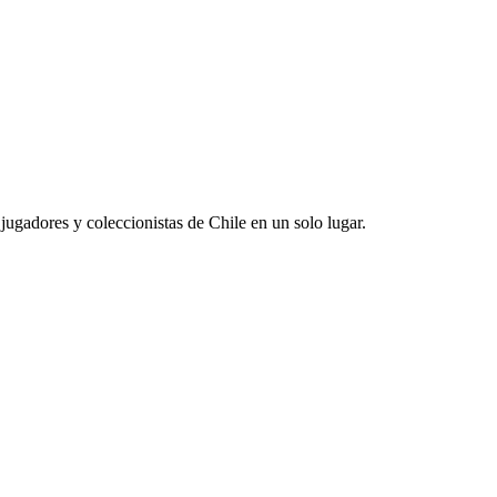
jugadores y coleccionistas de Chile en un solo lugar.