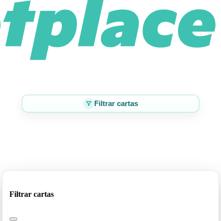
Filtrar cartas
Filtrar cartas