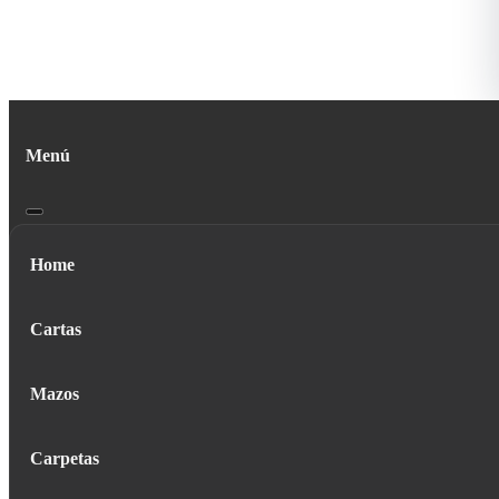
Menú
Home
Cartas
Mazos
Carpetas