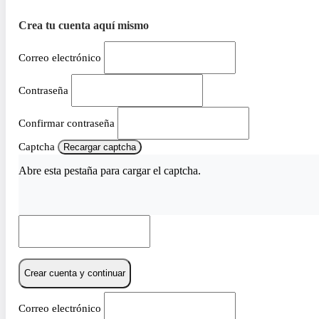
Crea tu cuenta aquí mismo
Correo electrónico
Contraseña
Confirmar contraseña
Captcha
Recargar captcha
Abre esta pestaña para cargar el captcha.
Crear cuenta y continuar
Correo electrónico