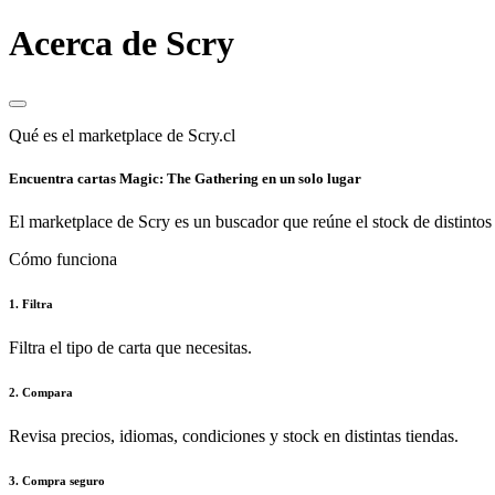
Acerca de Scry
Qué es el marketplace de Scry.cl
Encuentra cartas Magic: The Gathering en un solo lugar
El marketplace de Scry es un buscador que reúne el stock de distintos 
Cómo funciona
1. Filtra
Filtra el tipo de carta que necesitas.
2. Compara
Revisa precios, idiomas, condiciones y stock en distintas tiendas.
3. Compra seguro