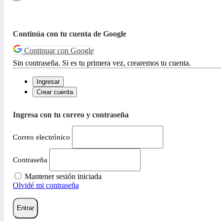
Continúa con tu cuenta de Google
Continuar con Google
Sin contraseña. Si es tu primera vez, crearemos tu cuenta.
Ingresar
Crear cuenta
Ingresa con tu correo y contraseña
Correo electrónico
Contraseña
Mantener sesión iniciada
Olvidé mi contraseña
Entrar