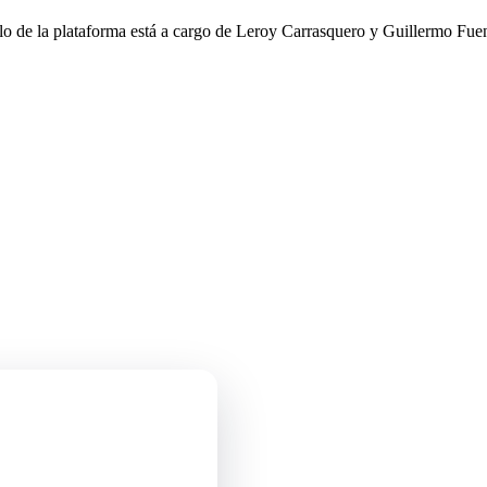
llo de la plataforma está a cargo de Leroy Carrasquero y Guillermo Fuen