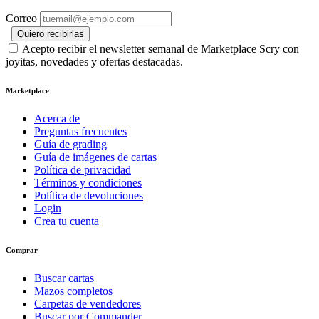
Correo
Quiero recibirlas
Acepto recibir el newsletter semanal de Marketplace Scry con
joyitas, novedades y ofertas destacadas.
Marketplace
Acerca de
Preguntas frecuentes
Guía de grading
Guía de imágenes de cartas
Política de privacidad
Términos y condiciones
Política de devoluciones
Login
Crea tu cuenta
Comprar
Buscar cartas
Mazos completos
Carpetas de vendedores
Buscar por Commander