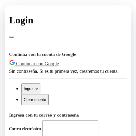
Login
Continúa con tu cuenta de Google
Continuar con Google
Sin contraseña. Si es tu primera vez, crearemos tu cuenta.
Ingresar
Crear cuenta
Ingresa con tu correo y contraseña
Correo electrónico