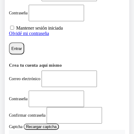
Contraseña
Mantener sesión iniciada
Olvidé mi contraseña
Entrar
Crea tu cuenta aquí mismo
Correo electrónico
Contraseña
Confirmar contraseña
Captcha
Recargar captcha