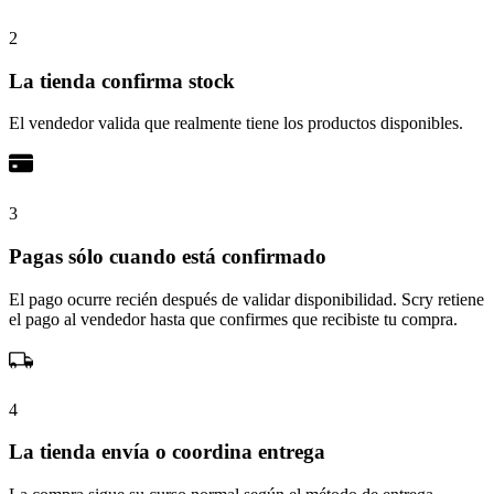
2
La tienda confirma stock
El vendedor valida que realmente tiene los productos disponibles.
3
Pagas sólo cuando está confirmado
El pago ocurre recién después de validar disponibilidad. Scry retiene
el pago al vendedor hasta que confirmes que recibiste tu compra.
4
La tienda envía o coordina entrega