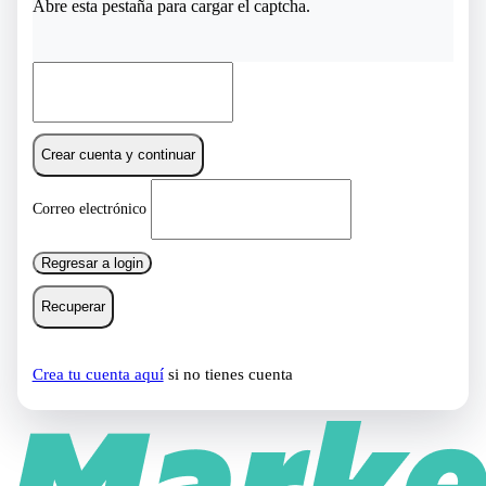
Abre esta pestaña para cargar el captcha.
Crear cuenta y continuar
Correo electrónico
Regresar a login
Recuperar
Crea tu cuenta aquí
si no tienes cuenta