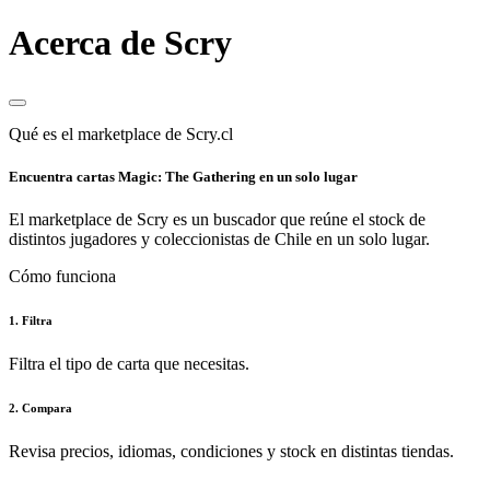
Acerca de Scry
Qué es el marketplace de Scry.cl
Encuentra cartas Magic: The Gathering en un solo lugar
El marketplace de Scry es un buscador que reúne el stock de
distintos jugadores y coleccionistas de Chile en un solo lugar.
Cómo funciona
1. Filtra
Filtra el tipo de carta que necesitas.
2. Compara
Revisa precios, idiomas, condiciones y stock en distintas tiendas.