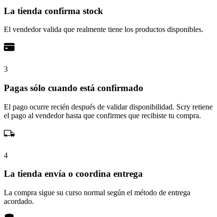
La tienda confirma stock
El vendedor valida que realmente tiene los productos disponibles.
3
Pagas sólo cuando está confirmado
El pago ocurre recién después de validar disponibilidad. Scry retiene
el pago al vendedor hasta que confirmes que recibiste tu compra.
4
La tienda envía o coordina entrega
La compra sigue su curso normal según el método de entrega
acordado.