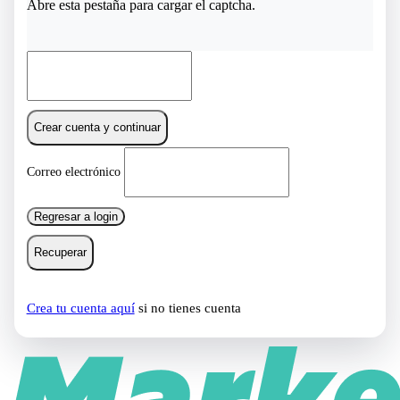
Abre esta pestaña para cargar el captcha.
Crear cuenta y continuar
Correo electrónico
Regresar a login
Recuperar
Crea tu cuenta aquí
si no tienes cuenta