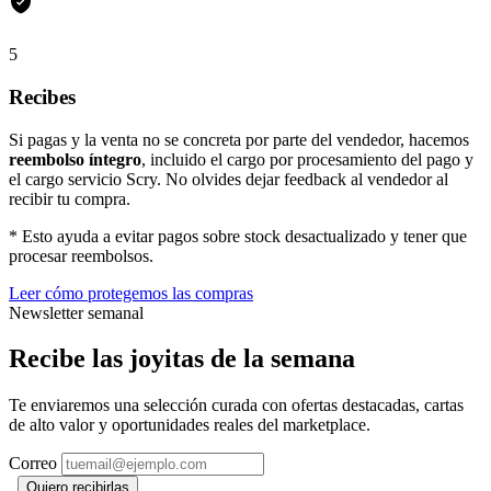
5
Recibes
Si pagas y la venta no se concreta por parte del vendedor, hacemos
reembolso íntegro
, incluido el cargo por procesamiento del pago y
el cargo servicio Scry. No olvides dejar feedback al vendedor al
recibir tu compra.
* Esto ayuda a evitar pagos sobre stock desactualizado y tener que
procesar reembolsos.
Leer cómo protegemos las compras
Newsletter semanal
Recibe las joyitas de la semana
Te enviaremos una selección curada con ofertas destacadas, cartas
de alto valor y oportunidades reales del marketplace.
Correo
Quiero recibirlas