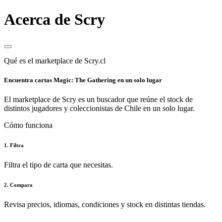
Acerca de Scry
Qué es el marketplace de Scry.cl
Encuentra cartas Magic: The Gathering en un solo lugar
El marketplace de Scry es un buscador que reúne el stock de
distintos jugadores y coleccionistas de Chile en un solo lugar.
Cómo funciona
1. Filtra
Filtra el tipo de carta que necesitas.
2. Compara
Revisa precios, idiomas, condiciones y stock en distintas tiendas.