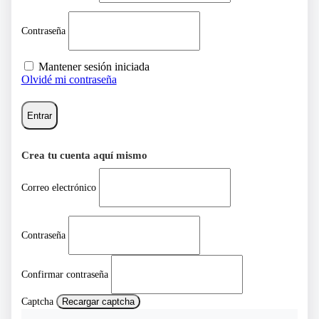
Contraseña
Mantener sesión iniciada
Olvidé mi contraseña
Entrar
Crea tu cuenta aquí mismo
Correo electrónico
Contraseña
Confirmar contraseña
Captcha
Recargar captcha