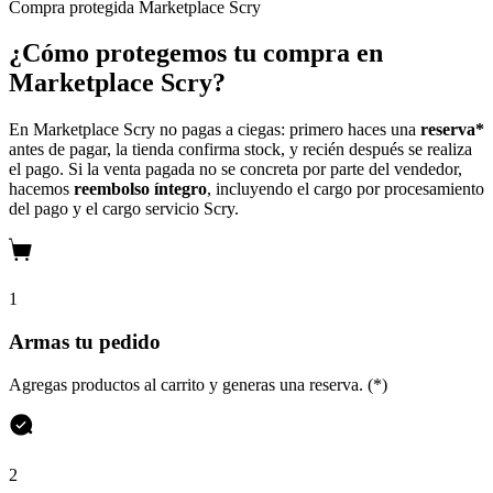
Compra protegida
Marketplace Scry
¿Cómo protegemos tu compra en
Marketplace Scry?
En Marketplace Scry no pagas a ciegas: primero haces una
reserva*
antes de pagar, la tienda confirma stock, y recién después se realiza
el pago. Si la venta pagada no se concreta por parte del vendedor,
hacemos
reembolso íntegro
, incluyendo el cargo por procesamiento
del pago y el cargo servicio Scry.
1
Armas tu pedido
Agregas productos al carrito y generas una reserva. (*)
2