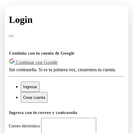
Login
Continúa con tu cuenta de Google
Continuar con Google
Sin contraseña. Si es tu primera vez, crearemos tu cuenta.
Ingresar
Crear cuenta
Ingresa con tu correo y contraseña
Correo electrónico