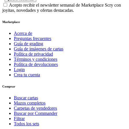
Acepto recibir el newsletter semanal de Marketplace Scry con
joyitas, novedades y ofertas destacadas.
Marketplace
Acerca de
Preguntas frecuentes
Guía de grading
Guía de imágenes de cartas
Política de privacidad
Términos y condiciones
Política de devoluciones
Login
Crea tu cuenta
Comprar
Buscar cartas
Mazos completos
Carpetas de vendedores
Buscar por Commander
Filtrar
Todos los sets