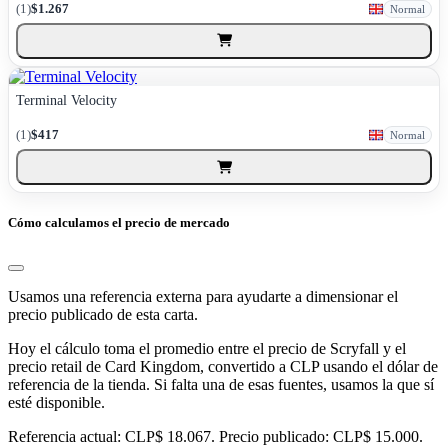
(1)
$1.267
Normal
Terminal Velocity
(1)
$417
Normal
Cómo calculamos el precio de mercado
Usamos una referencia externa para ayudarte a dimensionar el
precio publicado de esta carta.
Hoy el cálculo toma el promedio entre el precio de Scryfall y el
precio retail de Card Kingdom, convertido a CLP usando el dólar de
referencia de la tienda. Si falta una de esas fuentes, usamos la que sí
esté disponible.
Referencia actual: CLP$ 18.067. Precio publicado: CLP$ 15.000.