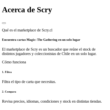
Acerca de Scry
Qué es el marketplace de Scry.cl
Encuentra cartas Magic: The Gathering en un solo lugar
El marketplace de Scry es un buscador que reúne el stock de
distintos jugadores y coleccionistas de Chile en un solo lugar.
Cómo funciona
1. Filtra
Filtra el tipo de carta que necesitas.
2. Compara
Revisa precios, idiomas, condiciones y stock en distintas tiendas.