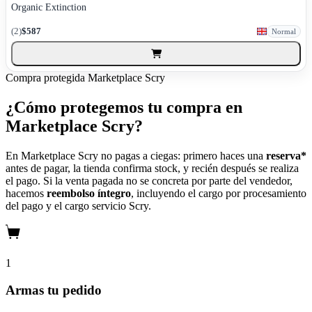
Organic Extinction
(2)
$587
Normal
Compra protegida
Marketplace Scry
¿Cómo protegemos tu compra en
Marketplace Scry?
En Marketplace Scry no pagas a ciegas: primero haces una
reserva*
antes de pagar, la tienda confirma stock, y recién después se realiza
el pago. Si la venta pagada no se concreta por parte del vendedor,
hacemos
reembolso íntegro
, incluyendo el cargo por procesamiento
del pago y el cargo servicio Scry.
1
Armas tu pedido