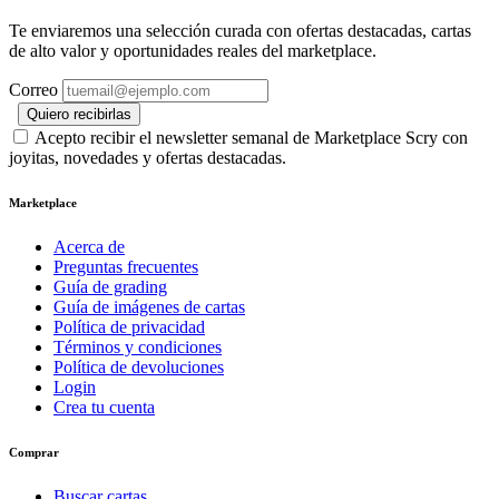
Te enviaremos una selección curada con ofertas destacadas, cartas
de alto valor y oportunidades reales del marketplace.
Correo
Quiero recibirlas
Acepto recibir el newsletter semanal de Marketplace Scry con
joyitas, novedades y ofertas destacadas.
Marketplace
Acerca de
Preguntas frecuentes
Guía de grading
Guía de imágenes de cartas
Política de privacidad
Términos y condiciones
Política de devoluciones
Login
Crea tu cuenta
Comprar
Buscar cartas