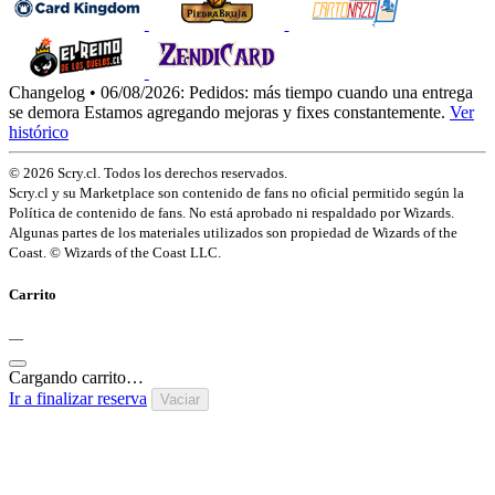
Changelog • 06/08/2026:
Pedidos: más tiempo cuando una entrega
se demora
Estamos agregando mejoras y fixes constantemente.
Ver
histórico
© 2026 Scry.cl. Todos los derechos reservados.
Scry.cl y su Marketplace son contenido de fans no oficial permitido según la
Política de contenido de fans. No está aprobado ni respaldado por Wizards.
Algunas partes de los materiales utilizados son propiedad de Wizards of the
Coast. © Wizards of the Coast LLC.
Carrito
—
Cargando carrito…
Ir a finalizar reserva
Vaciar