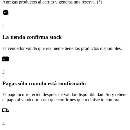
Agregas productos al carrito y generas una reserva. (*)
2
La tienda confirma stock
El vendedor valida que realmente tiene los productos disponibles.
3
Pagas sólo cuando está confirmado
El pago ocurre recién después de validar disponibilidad. Scry retiene
el pago al vendedor hasta que confirmes que recibiste tu compra.
4