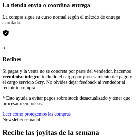
La tienda envía o coordina entrega
La compra sigue su curso normal según el método de entrega
acordado.
5
Recibes
Si pagas y la venta no se concreta por parte del vendedor, hacemos
reembolso íntegro
, incluido el cargo por procesamiento del pago y
el cargo servicio Scry. No olvides dejar feedback al vendedor al
recibir tu compra.
* Esto ayuda a evitar pagos sobre stock desactualizado y tener que
procesar reembolsos.
Leer cómo protegemos las compras
Newsletter semanal
Recibe las joyitas de la semana