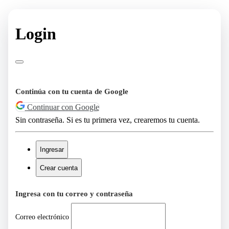
Login
Continúa con tu cuenta de Google
Continuar con Google
Sin contraseña. Si es tu primera vez, crearemos tu cuenta.
Ingresar
Crear cuenta
Ingresa con tu correo y contraseña
Correo electrónico