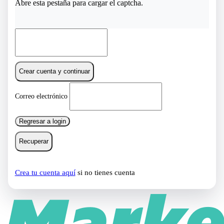
Abre esta pestaña para cargar el captcha.
Crear cuenta y continuar
Correo electrónico
Regresar a login
Recuperar
Crea tu cuenta aquí
si no tienes cuenta