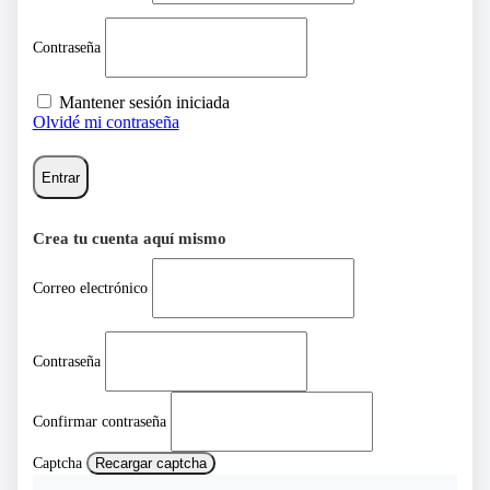
Contraseña
Mantener sesión iniciada
Olvidé mi contraseña
Entrar
Crea tu cuenta aquí mismo
Correo electrónico
Contraseña
Confirmar contraseña
Captcha
Recargar captcha